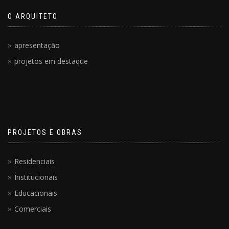
O ARQUITETO
apresentação
projetos em destaque
PROJETOS E OBRAS
Residenciais
Institucionais
Educacionais
Comerciais