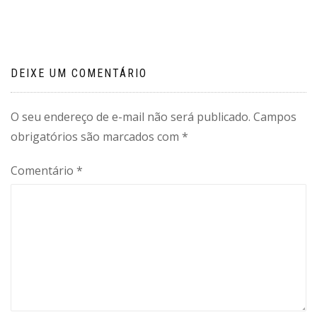
Post
DEIXE UM COMENTÁRIO
O seu endereço de e-mail não será publicado.
Campos
obrigatórios são marcados com
*
Comentário
*