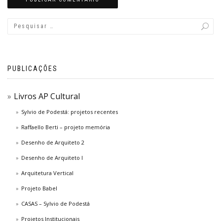
PUBLICAÇÕES
Livros AP Cultural
Sylvio de Podestá: projetos recentes
Raffaello Berti – projeto memória
Desenho de Arquiteto 2
Desenho de Arquiteto I
Arquitetura Vertical
Projeto Babel
CASAS – Sylvio de Podestá
Projetos Institucionais