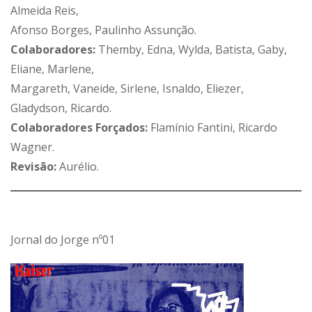
Almeida Reis,
Afonso Borges, Paulinho Assunção.
Colaboradores:
Themby, Edna, Wylda, Batista, Gaby,
Eliane, Marlene,
Margareth, Vaneide, Sirlene, Isnaldo, Eliezer,
Gladydson, Ricardo.
Colaboradores Forçados:
Flamínio Fantini, Ricardo
Wagner.
Revisão:
Aurélio.
Jornal do Jorge nº01