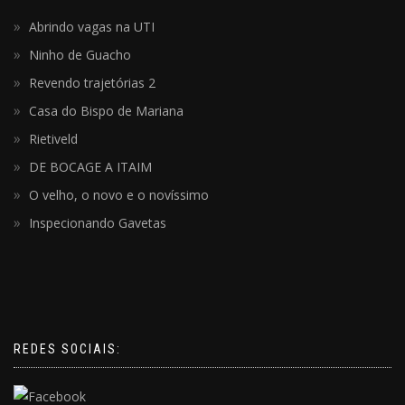
Abrindo vagas na UTI
Ninho de Guacho
Revendo trajetórias 2
Casa do Bispo de Mariana
Rietiveld
DE BOCAGE A ITAIM
O velho, o novo e o novíssimo
Inspecionando Gavetas
REDES SOCIAIS: