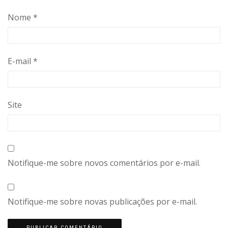
Nome
*
E-mail
*
Site
Notifique-me sobre novos comentários por e-mail.
Notifique-me sobre novas publicações por e-mail.