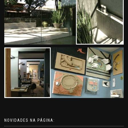
NOVIDADES NA PÁGINA: