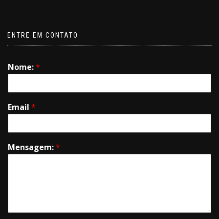
ENTRE EM CONTATO
Nome:
*
Email
*
Mensagem:
*