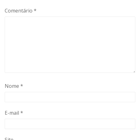
Comentário
*
Nome
*
E-mail
*
Site