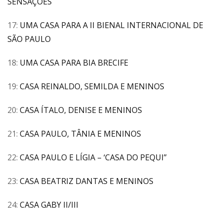
SENSAÇÕES
17:
UMA CASA PARA A II BIENAL INTERNACIONAL DE
SÃO PAULO
18:
UMA CASA PARA BIA BRECIFE
19:
CASA REINALDO, SEMILDA E MENINOS
20:
CASA ÍTALO, DENISE E MENINOS
21:
CASA PAULO, TÂNIA E MENINOS
22:
CASA PAULO E LÍGIA – ‘CASA DO PEQUI”
23:
CASA BEATRIZ DANTAS E MENINOS
24:
CASA GABY II/III