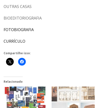
OUTRAS CASAS
BIOEDITORIOGRAFIA
FOTOBIOGRAFIA
CURRÍCULO
Compartilhe isso:
Relacionado