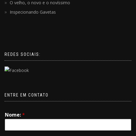
O velho, o novo e o novíssimo
Inspecionando Gavetas
REDES SOCIAIS:
ENTRE EM CONTATO
Nome:
*