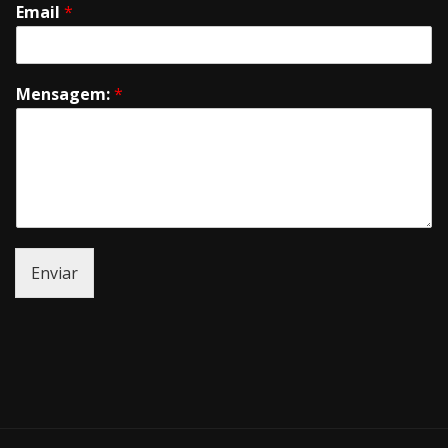
Email
*
Mensagem:
*
Enviar