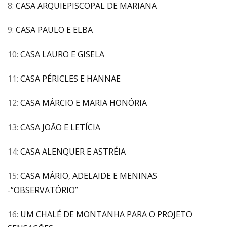
8:
CASA ARQUIEPISCOPAL DE MARIANA
9:
CASA PAULO E ELBA
10:
CASA LAURO E GISELA
11:
CASA PÉRICLES E HANNAE
12:
CASA MÁRCIO E MARIA HONÓRIA
13:
CASA JOÃO E LETÍCIA
14:
CASA ALENQUER E ASTRÉIA
15:
CASA MÁRIO, ADELAIDE E MENINAS
-“OBSERVATÓRIO”
16:
UM CHALÉ DE MONTANHA PARA O PROJETO