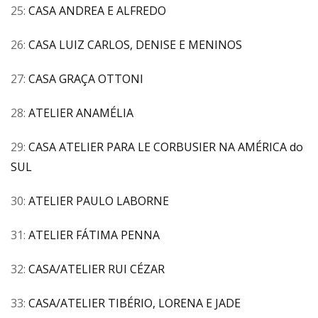
25:
CASA ANDREA E ALFREDO
26:
CASA LUIZ CARLOS, DENISE E MENINOS
27:
CASA GRAÇA OTTONI
28:
ATELIER ANAMÉLIA
29:
CASA ATELIER PARA LE CORBUSIER NA AMÉRICA do
SUL
30:
ATELIER PAULO LABORNE
31:
ATELIER FÁTIMA PENNA
32:
CASA/ATELIER RUI CÉZAR
33:
CASA/ATELIER TIBÉRIO, LORENA E JADE