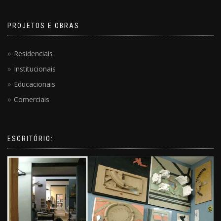
PROJETOS E OBRAS
Residenciais
Institucionais
Educacionais
Comerciais
ESCRITÓRIO: