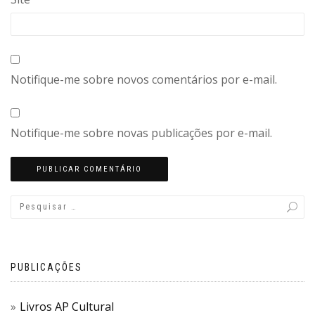
Notifique-me sobre novos comentários por e-mail.
Notifique-me sobre novas publicações por e-mail.
PUBLICAÇÕES
Livros AP Cultural