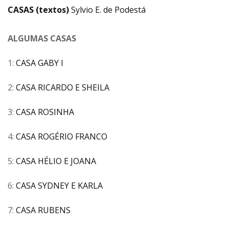
CASAS (textos)
Sylvio E. de Podestá
ALGUMAS CASAS
1:
CASA GABY I
2:
CASA RICARDO E SHEILA
3:
CASA ROSINHA
4:
CASA ROGÉRIO FRANCO
5:
CASA HÉLIO E JOANA
6:
CASA SYDNEY E KARLA
7:
CASA RUBENS