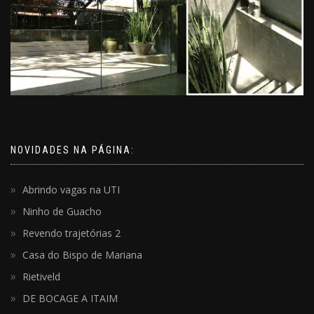
NOVIDADES NA PÁGINA:
Abrindo vagas na UTI
Ninho de Guacho
Revendo trajetórias 2
Casa do Bispo de Mariana
Rietiveld
DE BOCAGE A ITAIM