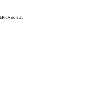
ÉRICA do SUL