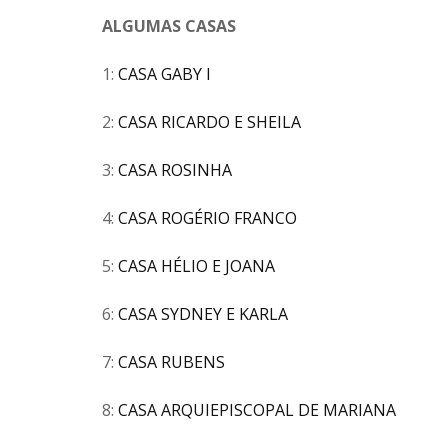
ALGUMAS CASAS
1:
CASA GABY I
2:
CASA RICARDO E SHEILA
3:
CASA ROSINHA
4:
CASA ROGÉRIO FRANCO
5:
CASA HÉLIO E JOANA
6:
CASA SYDNEY E KARLA
7:
CASA RUBENS
8:
CASA ARQUIEPISCOPAL DE MARIANA