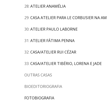
28:
ATELIER ANAMÉLIA
29:
CASA ATELIER PARA LE CORBUSIER NA AM
30:
ATELIER PAULO LABORNE
31:
ATELIER FÁTIMA PENNA
32:
CASA/ATELIER RUI CÉZAR
33:
CASA/ATELIER TIBÉRIO, LORENA E JADE
OUTRAS CASAS
BIOEDITORIOGRAFIA
FOTOBIOGRAFIA