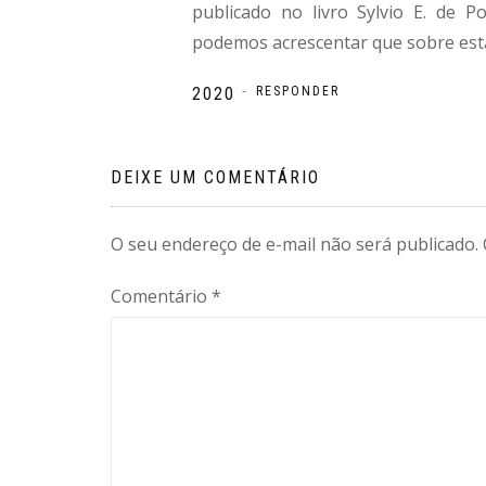
publicado no livro Sylvio E. de P
podemos acrescentar que sobre esta
-
2020
RESPONDER
DEIXE UM COMENTÁRIO
O seu endereço de e-mail não será publicado.
Comentário
*