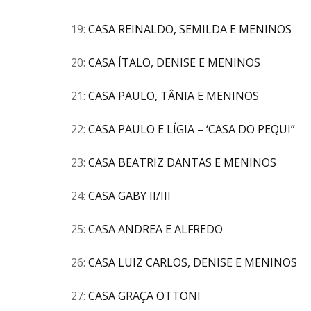
19:
CASA REINALDO, SEMILDA E MENINOS
20:
CASA ÍTALO, DENISE E MENINOS
21:
CASA PAULO, TÂNIA E MENINOS
22:
CASA PAULO E LÍGIA – ‘CASA DO PEQUI”
23:
CASA BEATRIZ DANTAS E MENINOS
24:
CASA GABY II/III
25:
CASA ANDREA E ALFREDO
26:
CASA LUIZ CARLOS, DENISE E MENINOS
27:
CASA GRAÇA OTTONI