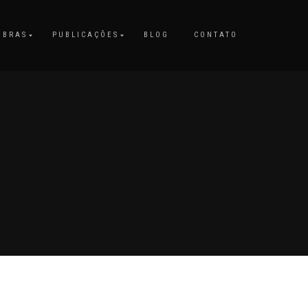
OBRAS
PUBLICAÇÕES
BLOG
CONTATO