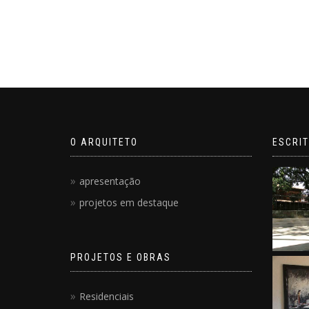
O ARQUITETO
ESCRIT
apresentação
projetos em destaque
PROJETOS E OBRAS
Residenciais