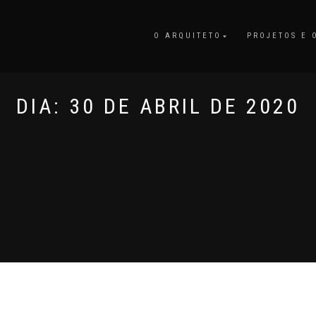
O ARQUITETO
PROJETOS E 
DIA:
30 DE ABRIL DE 2020