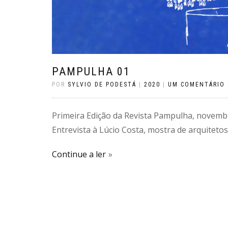
PAMPULHA 01
POR
SYLVIO DE PODESTÁ
|
2020
|
UM COMENTÁRIO
Primeira Edição da Revista Pampulha, novem
Entrevista à Lúcio Costa, mostra de arquitetos
Continue a ler