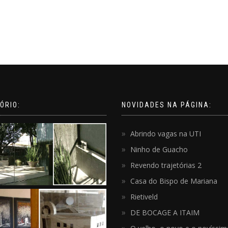
ÓRIO:
NOVIDADES NA PÁGINA:
Abrindo vagas na UTI
Ninho de Guacho
Revendo trajetórias 2
Casa do Bispo de Mariana
Rietiveld
DE BOCAGE A ITAIM