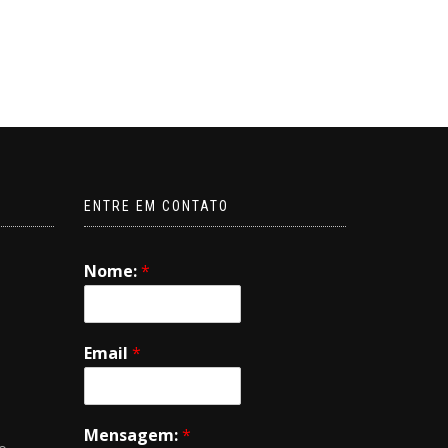
ENTRE EM CONTATO
Nome:
*
Email
*
Mensagem:
*