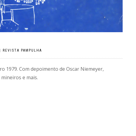
|
REVISTA PAMPULHA
bro 1979. Com depoimento de Oscar Niemeyer,
 mineiros e mais.