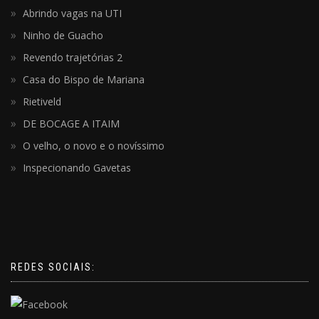
Abrindo vagas na UTI
Ninho de Guacho
Revendo trajetórias 2
Casa do Bispo de Mariana
Rietiveld
DE BOCAGE A ITAIM
O velho, o novo e o novíssimo
Inspecionando Gavetas
REDES SOCIAIS: