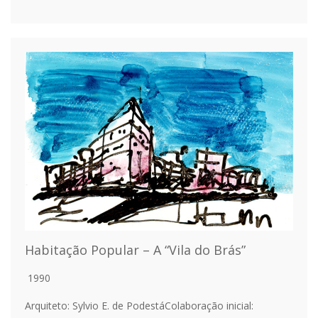
Habitação Popular – A “Vila do Brás”
1990
Arquiteto: Sylvio E. de PodestáColaboração inicial: