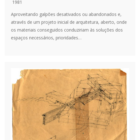
1981
Aproveitando galpões desativados ou abandonados e,
através de um projeto inicial de arquitetura, aberto, onde
os materiais conseguidos conduziriam às soluções dos
espaços necessários, prioridades…