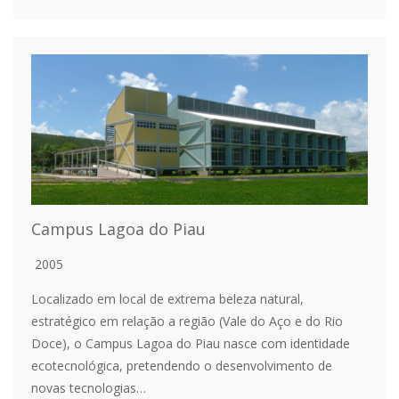
Campus Lagoa do Piau
2005
Localizado em local de extrema beleza natural,
estratégico em relação a região (Vale do Aço e do Rio
Doce), o Campus Lagoa do Piau nasce com identidade
ecotecnológica, pretendendo o desenvolvimento de
novas tecnologias…