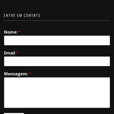
ENTRE EM CONTATO
Nome:
*
Email
*
Mensagem:
*