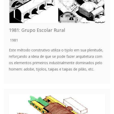
1981: Grupo Escolar Rural
1981
Este método construtivo utiliza o tijolo em sua plenitude,
reforçando a ideia de que se pode fazer arquitetura com
os elementos primeiros industrialmente dominados pelo
homem: adobe, tijolos, taipas e taipas de pilão, etc.