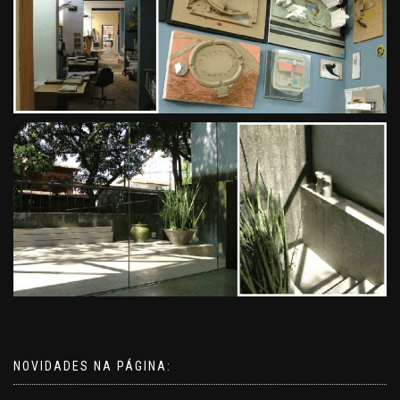
NOVIDADES NA PÁGINA: