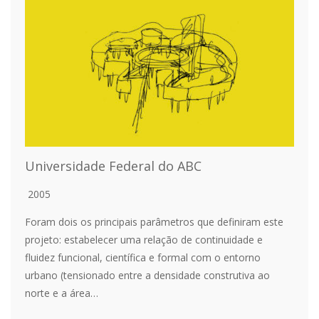
Universidade Federal do ABC
2005
Foram dois os principais parâmetros que definiram este
projeto: estabelecer uma relação de continuidade e
fluidez funcional, científica e formal com o entorno
urbano (tensionado entre a densidade construtiva ao
norte e a área…