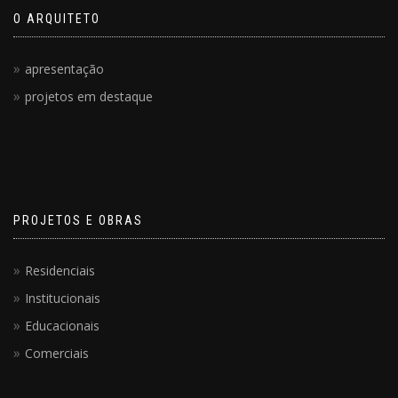
O ARQUITETO
apresentação
projetos em destaque
PROJETOS E OBRAS
Residenciais
Institucionais
Educacionais
Comerciais