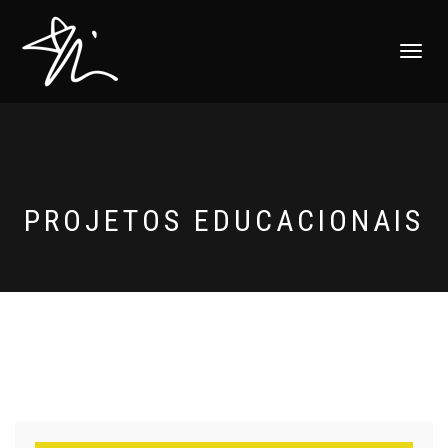
ALTERNAR
NAVEGAÇ
PROJETOS EDUCACIONAIS