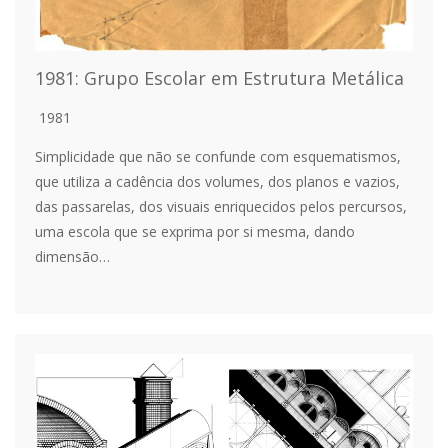
1981: Grupo Escolar em Estrutura Metálica
1981
Simplicidade que não se confunde com esquematismos,
que utiliza a cadência dos volumes, dos planos e vazios,
das passarelas, dos visuais enriquecidos pelos percursos,
uma escola que se exprima por si mesma, dando
dimensão…