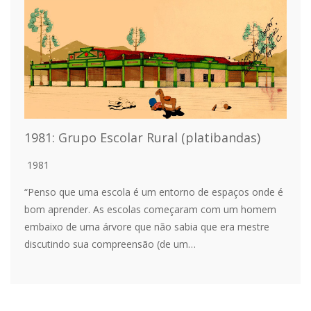
1981: Grupo Escolar Rural (platibandas)
1981
“Penso que uma escola é um entorno de espaços onde é
bom aprender. As escolas começaram com um homem
embaixo de uma árvore que não sabia que era mestre
discutindo sua compreensão (de um…