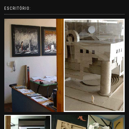
ESCRITÓRIO: