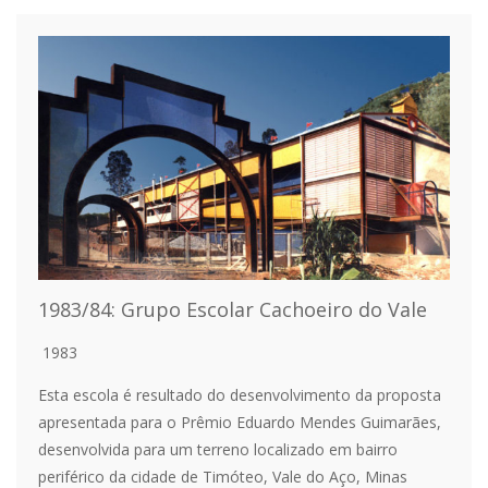
1983/84: Grupo Escolar Cachoeiro do Vale
1983
Esta escola é resultado do desenvolvimento da proposta
apresentada para o Prêmio Eduardo Mendes Guimarães,
desenvolvida para um terreno localizado em bairro
periférico da cidade de Timóteo, Vale do Aço, Minas