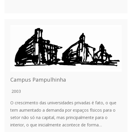
Campus Pampulhinha
2003
O crescimento das universidades privadas é fato, o que
tem aumentado a demanda por espaços físicos para o
setor não só na capital, mas principalmente para o
interior, o que inicialmente acontece de forma…