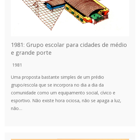
1981: Grupo escolar para cidades de médio
e grande porte
1981
Uma proposta bastante simples de um prédio
grupo/escola que se incorpora no dia a dia da
comunidade como um equipamento social, cívico e
esportivo. Não existe hora ociosa, não se apaga a luz,
não…