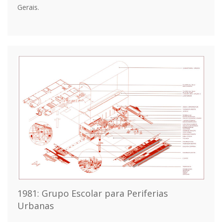
Gerais.
1981: Grupo Escolar para Periferias
Urbanas