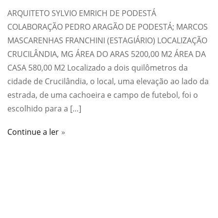
ARQUITETO SYLVIO EMRICH DE PODESTÁ
COLABORAÇÃO PEDRO ARAGÃO DE PODESTÁ; MARCOS
MASCARENHAS FRANCHINI (ESTAGIÁRIO) LOCALIZAÇÃO
CRUCILÂNDIA, MG ÁREA DO ARAS 5200,00 M2 ÁREA DA
CASA 580,00 M2 Localizado a dois quilômetros da
cidade de Crucilândia, o local, uma elevação ao lado da
estrada, de uma cachoeira e campo de futebol, foi o
escolhido para a […]
Continue a ler