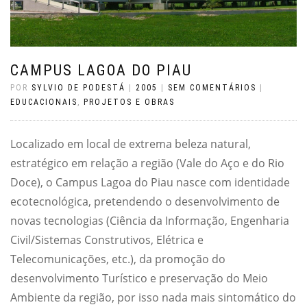
CAMPUS LAGOA DO PIAU
POR
SYLVIO DE PODESTÁ
|
2005
|
SEM COMENTÁRIOS
|
EDUCACIONAIS
,
PROJETOS E OBRAS
Localizado em local de extrema beleza natural,
estratégico em relação a região (Vale do Aço e do Rio
Doce), o Campus Lagoa do Piau nasce com identidade
ecotecnológica, pretendendo o desenvolvimento de
novas tecnologias (Ciência da Informação, Engenharia
Civil/Sistemas Construtivos, Elétrica e
Telecomunicações, etc.), da promoção do
desenvolvimento Turístico e preservação do Meio
Ambiente da região, por isso nada mais sintomático do