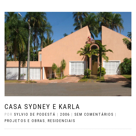
CASA SYDNEY E KARLA
POR
SYLVIO DE PODESTÁ
|
2006
|
SEM COMENTÁRIOS
|
PROJETOS E OBRAS
,
RESIDENCIAIS