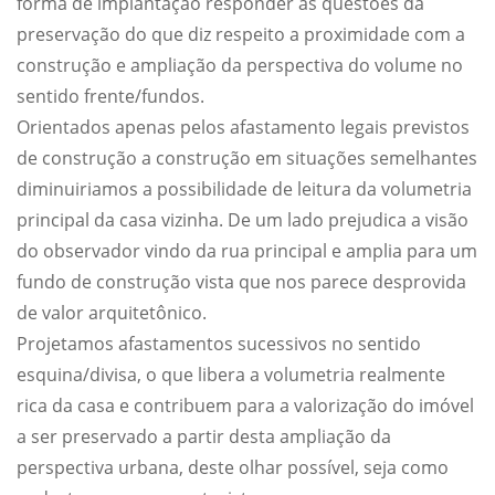
forma de implantação responder às questões da
preservação do que diz respeito a proximidade com a
construção e ampliação da perspectiva do volume no
sentido frente/fundos.
Orientados apenas pelos afastamento legais previstos
de construção a construção em situações semelhantes
diminuiriamos a possibilidade de leitura da volumetria
principal da casa vizinha. De um lado prejudica a visão
do observador vindo da rua principal e amplia para um
fundo de construção vista que nos parece desprovida
de valor arquitetônico.
Projetamos afastamentos sucessivos no sentido
esquina/divisa, o que libera a volumetria realmente
rica da casa e contribuem para a valorização do imóvel
a ser preservado a partir desta ampliação da
perspectiva urbana, deste olhar possível, seja como