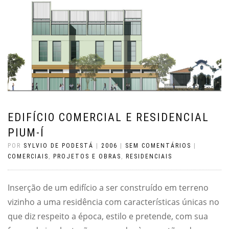
EDIFÍCIO COMERCIAL E RESIDENCIAL
PIUM-Í
POR
SYLVIO DE PODESTÁ
|
2006
|
SEM COMENTÁRIOS
|
COMERCIAIS
,
PROJETOS E OBRAS
,
RESIDENCIAIS
Inserção de um edifício a ser construído em terreno
vizinho a uma residência com características únicas no
que diz respeito a época, estilo e pretende, com sua