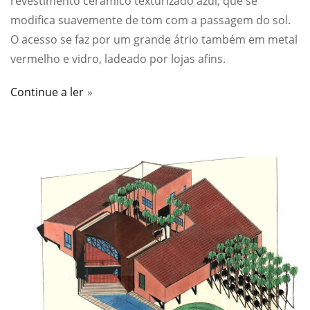
revestimento cerâmico texturizado azul, que se
modifica suavemente de tom com a passagem do sol.
O acesso se faz por um grande átrio também em metal
vermelho e vidro, ladeado por lojas afins.
Continue a ler