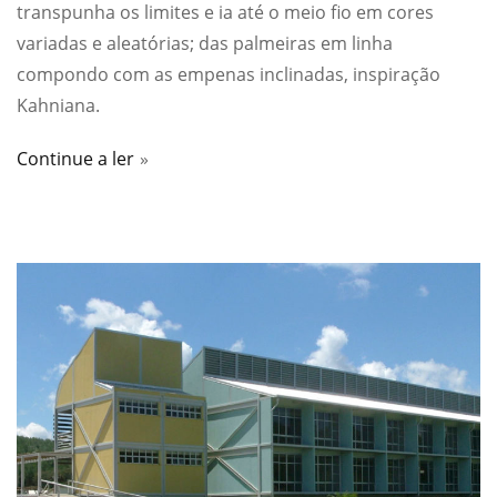
transpunha os limites e ia até o meio fio em cores
variadas e aleatórias; das palmeiras em linha
compondo com as empenas inclinadas, inspiração
Kahniana.
Continue a ler