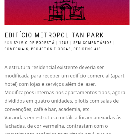
EDIFÍCIO METROPOLITAN PARK
POR
SYLVIO DE PODESTÁ
|
1988
|
SEM COMENTÁRIOS
|
COMERCIAIS
,
PROJETOS E OBRAS
,
RESIDENCIAIS
A estrutura residencial existente deveria ser
modificada para receber um edifício comercial (apart
hotel) com lojas e serviços além de lazer.
Modificações internas nos apartamentos tipos, agora
divididos em quatro unidades, pilotis com salas de
convenções, café e bar, academia, etc.
Varandas em estrutura metálica foram anexadas às
fachadas, de cor vermelha, contrastam com o