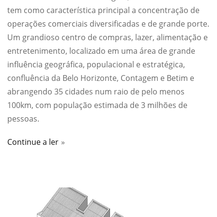
tem como característica principal a concentração de
operações comerciais diversificadas e de grande porte.
Um grandioso centro de compras, lazer, alimentação e
entretenimento, localizado em uma área de grande
influência geográfica, populacional e estratégica,
confluência da Belo Horizonte, Contagem e Betim e
abrangendo 35 cidades num raio de pelo menos
100km, com população estimada de 3 milhões de
pessoas.
Continue a ler