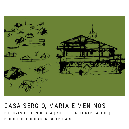
CASA SERGIO, MARIA E MENINOS
POR
SYLVIO DE PODESTÁ
|
2008
|
SEM COMENTÁRIOS
|
PROJETOS E OBRAS
,
RESIDENCIAIS