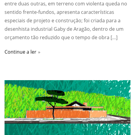
entre duas outras, em terreno com violenta queda no
sentido frente-fundos, apresenta características
especiais de projeto e construção; foi criada para a
desenhista industrial Gaby de Aragão, dentro de um
orçamento tão reduzido que o tempo de obra […]
Continue a ler