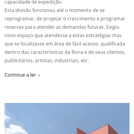
capacidade de expedição.
Esta divisão funcionou até o momento de se
reprogramar, de projetar o crescimento e programar
reservas para atender as demandas futuras. Exigiu
novo espaço que atendesse a estas estratégias mas
que se localizasse em área de fácil acesso, qualificada
dentro das características da Rona e de seus clientes,
publicitários, artistas, industriais, etc.
Continue a ler