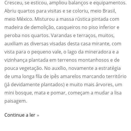
Cresceu, se esticou, ampliou balanços e equipamentos.
Abriu quartos para visitas e se coloriu, meio Brasil,
meio México. Misturou a massa rústica pintada com
madeira de demolição, casqueiros no piso inferior e
peroba nos quartos. Varandas e terraços, muitos,
auxiliam as diversas visadas desta casa mirante, com
vista para o pequeno vale, o lago da mineradora e a
vizinhança plantada em terrenos montanhosos e de
pouca vegetação. No auxílio, novamente a estratégia
de uma longa fila de ipês amarelos marcando território
(já devidamente plantados) e muito mais árvores, um
mini bosque, mata e pomar, começam a mudar a lisa
paisagem.
Continue a ler