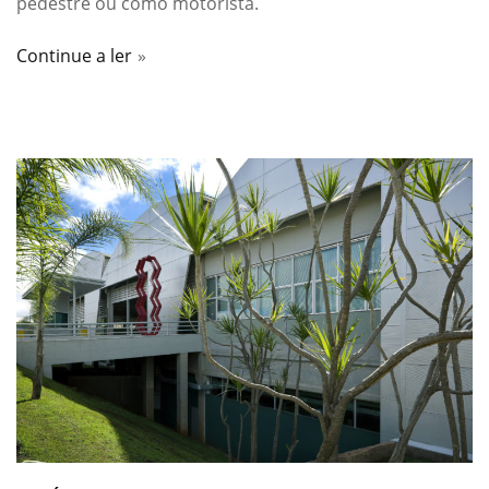
pedestre ou como motorista.
Continue a ler