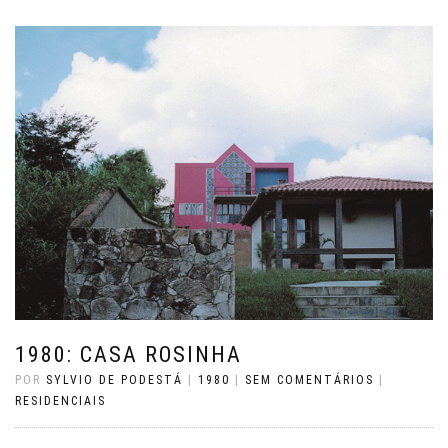
1980: CASA ROSINHA
POR
SYLVIO DE PODESTÁ
|
1980
|
SEM COMENTÁRIOS
|
RESIDENCIAIS