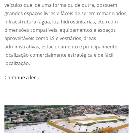
veículos que, de uma forma ou de outra, possuem
grandes espaços livres e fáceis de serem remanejados,
infraestrutura (água, luz, hidrosanitárias, etc.) com
dimensões compatíveis, equipamentos e espaços
aproveitáveis como I.S e vestiários, áreas
administrativas, estacionamento e principalmente
localização comercialmente estratégica e de fácil
localização.
Continue a ler