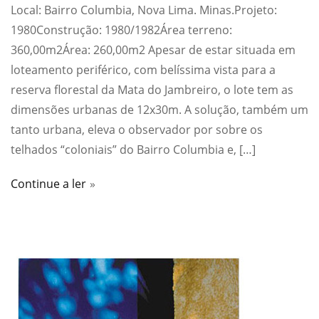
Local: Bairro Columbia, Nova Lima. Minas.Projeto:
1980Construção: 1980/1982Área terreno:
360,00m2Área: 260,00m2 Apesar de estar situada em
loteamento periférico, com belíssima vista para a
reserva florestal da Mata do Jambreiro, o lote tem as
dimensões urbanas de 12x30m. A solução, também um
tanto urbana, eleva o observador por sobre os
telhados “coloniais” do Bairro Columbia e, […]
Continue a ler