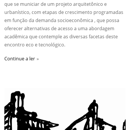
que se municiar de um projeto arquitetônico e
urbanístico, com etapas de crescimento programadas
em função da demanda socioeconômica , que possa
oferecer alternativas de acesso a uma abordagem
acadêmica que contemple as diversas facetas deste
encontro eco e tecnológico.
Continue a ler