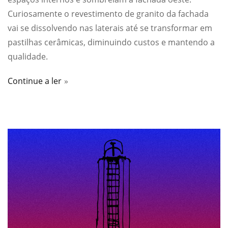
Curiosamente o revestimento de granito da fachada
vai se dissolvendo nas laterais até se transformar em
pastilhas cerâmicas, diminuindo custos e mantendo a
qualidade.
Continue a ler