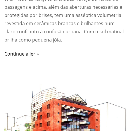
passagens e acima, além das aberturas necessárias e
protegidas por brises, tem uma asséptica volumetria
revestida em cerâmicas brancas e brilhantes num
claro confronto à confusão urbana. Com o sol matinal
brilha como pequena jóia.
Continue a ler