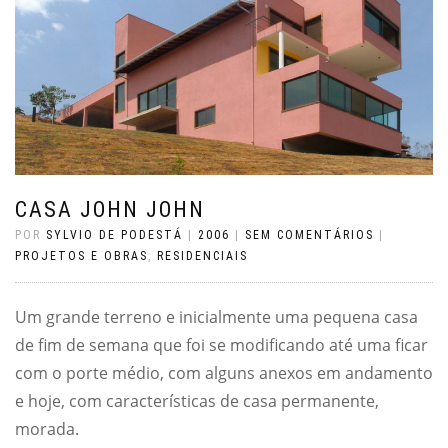
CASA JOHN JOHN
POR
SYLVIO DE PODESTÁ
|
2006
|
SEM COMENTÁRIOS
|
PROJETOS E OBRAS
,
RESIDENCIAIS
Um grande terreno e inicialmente uma pequena casa
de fim de semana que foi se modificando até uma ficar
com o porte médio, com alguns anexos em andamento
e hoje, com características de casa permanente,
morada.