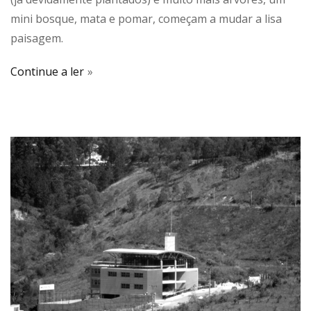
mini bosque, mata e pomar, começam a mudar a lisa
paisagem.
Continue a ler