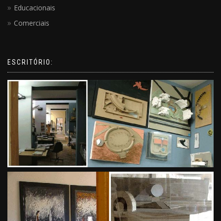
Educacionais
Comerciais
ESCRITÓRIO: