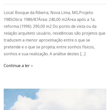
Local: Bosque da Ribeira, Nova Lima, MG.Projeto:
1985Obra: 1986/87Área: 240,00 m2Área após a 1a.
reforma (1996): 290,00 m2 Do ponto de vista ou da
relação arquiteto usuário, residências são projetos que
traduzem a menor aproximação entre o que se
pretende e o que se projeta; entre sonhos físicos,
sonhos e sua realização. A análise destes […]
Continue a ler