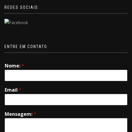
REDES SOCIAIS:
ENTRE EM CONTATO
Nome:
*
Email
*
Mensagem:
*