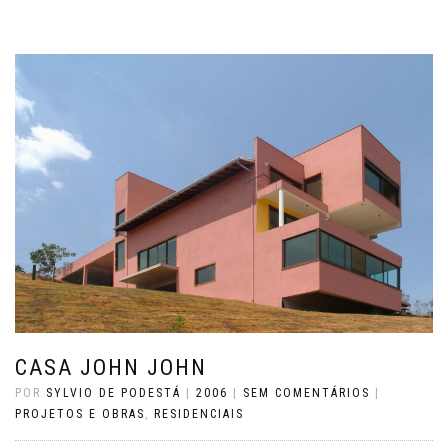
CASA JOHN JOHN
POR
SYLVIO DE PODESTÁ
|
2006
|
SEM COMENTÁRIOS
|
PROJETOS E OBRAS
,
RESIDENCIAIS