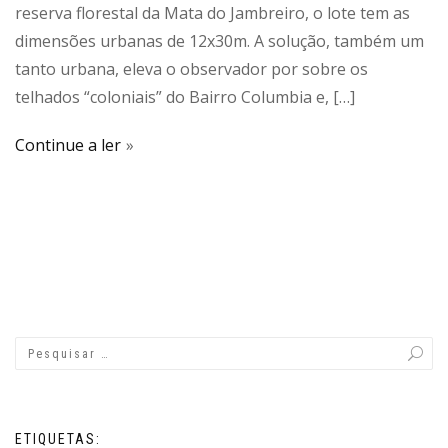
reserva florestal da Mata do Jambreiro, o lote tem as
dimensões urbanas de 12x30m. A solução, também um
tanto urbana, eleva o observador por sobre os
telhados “coloniais” do Bairro Columbia e, […]
Continue a ler
ETIQUETAS: