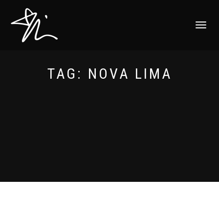
ALTERNAR
NAVEGAÇ
TAG:
NOVA LIMA