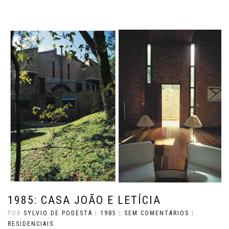
1985: CASA JOÃO E LETÍCIA
POR
SYLVIO DE PODESTÁ
|
1985
|
SEM COMENTÁRIOS
|
RESIDENCIAIS