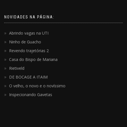
NOVIDADES NA PÁGINA:
Abrindo vagas na UTI
Ninho de Guacho
Revendo trajetórias 2
Casa do Bispo de Mariana
Rietiveld
DE BOCAGE A ITAIM
O velho, o novo e o novíssimo
Inspecionando Gavetas