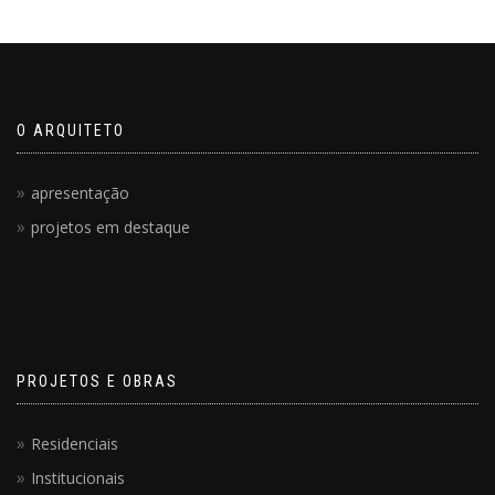
O ARQUITETO
apresentação
projetos em destaque
PROJETOS E OBRAS
Residenciais
Institucionais