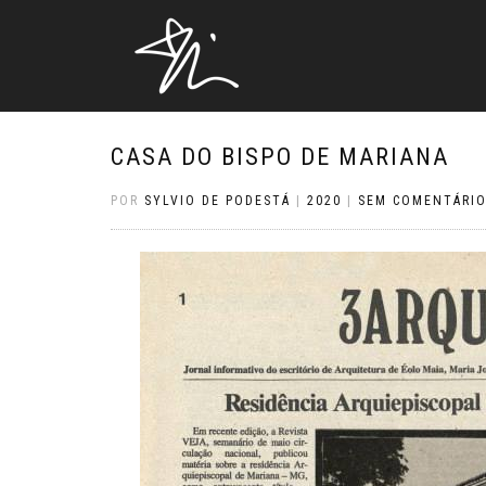
CASA DO BISPO DE MARIANA
POR
SYLVIO DE PODESTÁ
|
2020
|
SEM COMENTÁRI