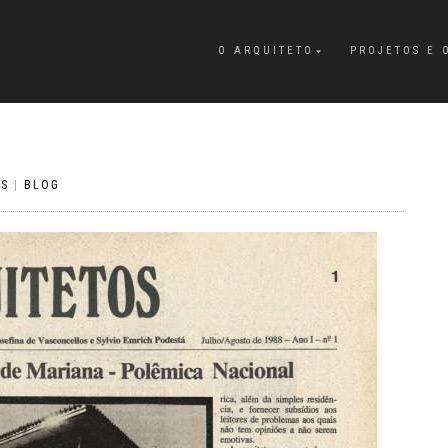
O ARQUITETO
PROJETOS E 
OS
|
BLOG