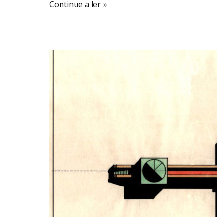
Continue a ler