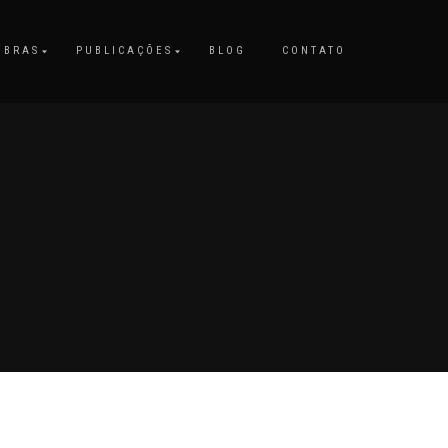
OBRAS
PUBLICAÇÕES
BLOG
CONTATO