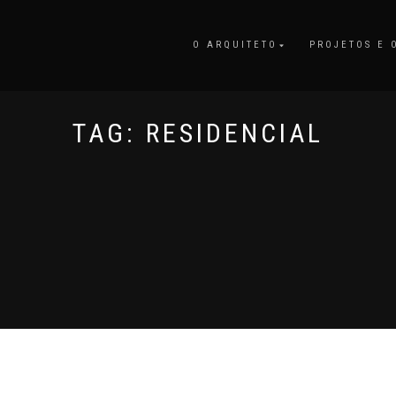
O ARQUITETO
PROJETOS E 
TAG:
RESIDENCIAL