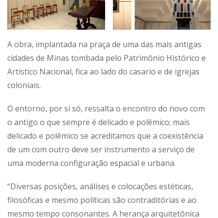
A obra, implantada na praça de uma das mais antigas
cidades de Minas tombada pelo Patrimônio Histórico e
Artístico Nacional, fica ao lado do casario e de igrejas
coloniais.
O entorno, por si só, ressalta o encontro do novo com
o antigo o que sempre é delicado e polêmico; mais
delicado e polêmico se acreditamos que a coexistência
de um com outro deve ser instrumento a serviço de
uma moderna configuração espacial e urbana.
“Diversas posições, análises e colocações estéticas,
filosóficas e mesmo políticas são contraditórias e ao
mesmo tempo consonantes. A herança arquitetônica