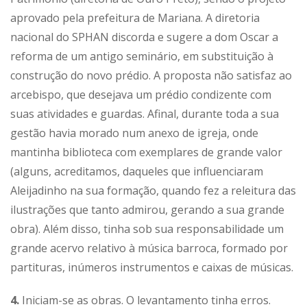
aprovado pela prefeitura de Mariana. A diretoria
nacional do SPHAN discorda e sugere a dom Oscar a
reforma de um antigo seminário, em substituição à
construção do novo prédio. A proposta não satisfaz ao
arcebispo, que desejava um prédio condizente com
suas atividades e guardas. Afinal, durante toda a sua
gestão havia morado num anexo de igreja, onde
mantinha biblioteca com exemplares de grande valor
(alguns, acreditamos, daqueles que influenciaram
Aleijadinho na sua formação, quando fez a releitura das
ilustrações que tanto admirou, gerando a sua grande
obra). Além disso, tinha sob sua responsabilidade um
grande acervo relativo à música barroca, formado por
partituras, inúmeros instrumentos e caixas de músicas.
4.
Iniciam-se as obras. O levantamento tinha erros.