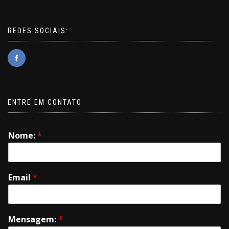
REDES SOCIAIS:
ENTRE EM CONTATO
Nome:
*
Email
*
Mensagem:
*