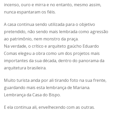
incenso, ouro e mirra e no entanto, mesmo assim,
nunca espantaram os fiéis.
A casa continua sendo utilizada para o objetivo
pretendido, não sendo mais lembrada como agressão
ao patrimônio, nem monstro da praça.
Na verdade, o crítico e arquiteto gaúcho Eduardo
Comas elegeu a obra como um dos projetos mais
importantes da sua década, dentro do panorama da
arquitetura brasileira.
Muito turista anda por ali tirando foto na sua frente,
guardando mais esta lembrança de Mariana.
Lembrança da Casa do Bispo.
E ela continua ali, envelhecendo com as outras.