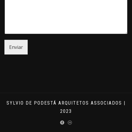
Enviar
SYLVIO DE PODESTÁ ARQUITETOS ASSOCIADOS |
2023