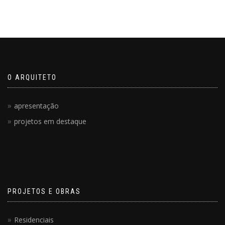
O ARQUITETO
apresentação
projetos em destaque
PROJETOS E OBRAS
Residenciais