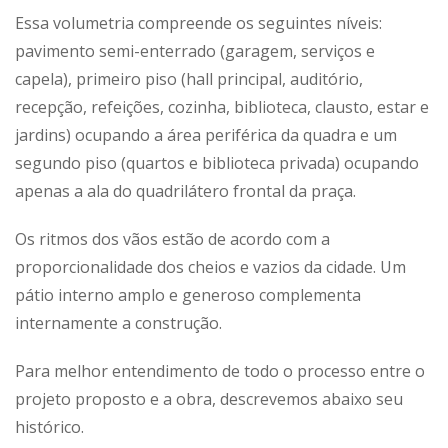
Essa volumetria compreende os seguintes níveis:
pavimento semi-enterrado (garagem, serviços e
capela), primeiro piso (hall principal, auditório,
recepção, refeições, cozinha, biblioteca, clausto, estar e
jardins) ocupando a área periférica da quadra e um
segundo piso (quartos e biblioteca privada) ocupando
apenas a ala do quadrilátero frontal da praça.
Os ritmos dos vãos estão de acordo com a
proporcionalidade dos cheios e vazios da cidade. Um
pátio interno amplo e generoso complementa
internamente a construção.
Para melhor entendimento de todo o processo entre o
projeto proposto e a obra, descrevemos abaixo seu
histórico.