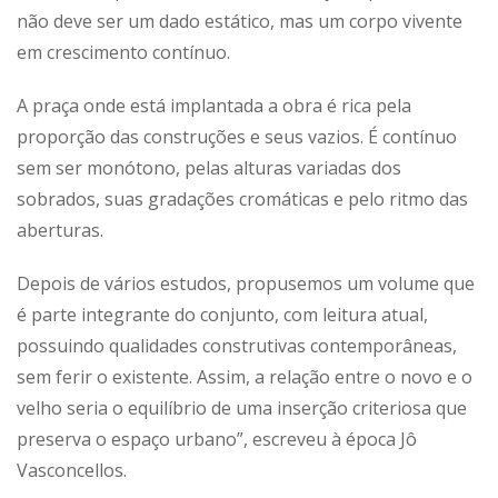
não deve ser um dado estático, mas um corpo vivente
em crescimento contínuo.
A praça onde está implantada a obra é rica pela
proporção das construções e seus vazios. É contínuo
sem ser monótono, pelas alturas variadas dos
sobrados, suas gradações cromáticas e pelo ritmo das
aberturas.
Depois de vários estudos, propusemos um volume que
é parte integrante do conjunto, com leitura atual,
possuindo qualidades construtivas contemporâneas,
sem ferir o existente. Assim, a relação entre o novo e o
velho seria o equilíbrio de uma inserção criteriosa que
preserva o espaço urbano”, escreveu à época Jô
Vasconcellos.