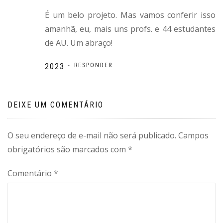
É um belo projeto. Mas vamos conferir isso
amanhã, eu, mais uns profs. e 44 estudantes
de AU. Um abraço!
-
2023
RESPONDER
DEIXE UM COMENTÁRIO
O seu endereço de e-mail não será publicado.
Campos
obrigatórios são marcados com
*
Comentário
*