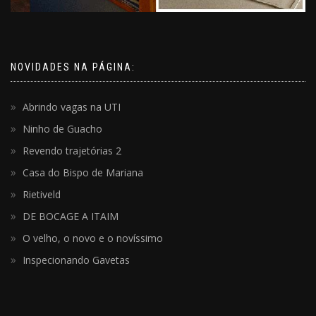
NOVIDADES NA PÁGINA:
Abrindo vagas na UTI
Ninho de Guacho
Revendo trajetórias 2
Casa do Bispo de Mariana
Rietiveld
DE BOCAGE A ITAIM
O velho, o novo e o novíssimo
Inspecionando Gavetas