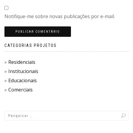
Notifique-me sobre novas publicações por e-mail.
CATEGORIAS PROJETOS
Residenciais
Institucionais
Educacionais
Comerciais