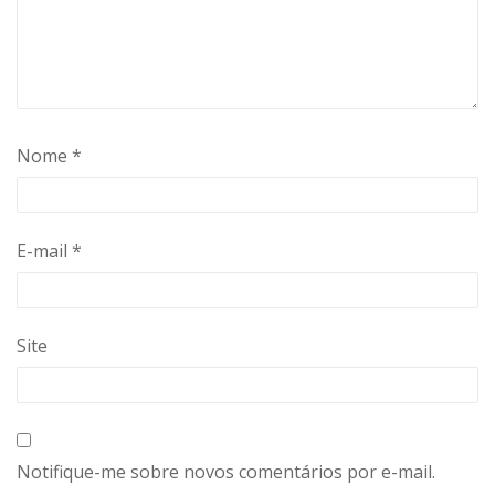
Nome
*
E-mail
*
Site
Notifique-me sobre novos comentários por e-mail.