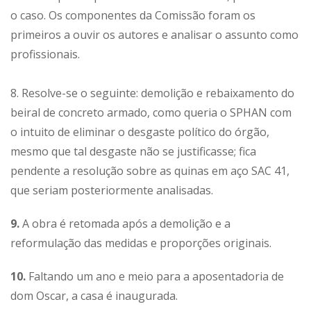
o caso. Os componentes da Comissão foram os
primeiros a ouvir os autores e analisar o assunto como
profissionais.
8. Resolve-se o seguinte: demolição e rebaixamento do
beiral de concreto armado, como queria o SPHAN com
o intuito de eliminar o desgaste político do órgão,
mesmo que tal desgaste não se justificasse; fica
pendente a resolução sobre as quinas em aço SAC 41,
que seriam posteriormente analisadas.
9.
A obra é retomada após a demolição e a
reformulação das medidas e proporções originais.
10.
Faltando um ano e meio para a aposentadoria de
dom Oscar, a casa é inaugurada.