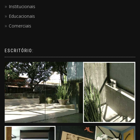
Institucionais
Educacionais
Comerciais
ESCRITÓRIO: