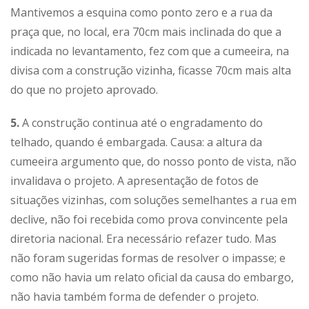
Mantivemos a esquina como ponto zero e a rua da
praça que, no local, era 70cm mais inclinada do que a
indicada no levantamento, fez com que a cumeeira, na
divisa com a construção vizinha, ficasse 70cm mais alta
do que no projeto aprovado.
5.
A construção continua até o engradamento do
telhado, quando é embargada. Causa: a altura da
cumeeira argumento que, do nosso ponto de vista, não
invalidava o projeto. A apresentação de fotos de
situações vizinhas, com soluções semelhantes a rua em
declive, não foi recebida como prova convincente pela
diretoria nacional. Era necessário refazer tudo. Mas
não foram sugeridas formas de resolver o impasse; e
como não havia um relato oficial da causa do embargo,
não havia também forma de defender o projeto.