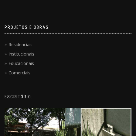
PROJETOS E OBRAS
Residenciais
Institucionais
Educacionais
Comerciais
ESCRITÓRIO: