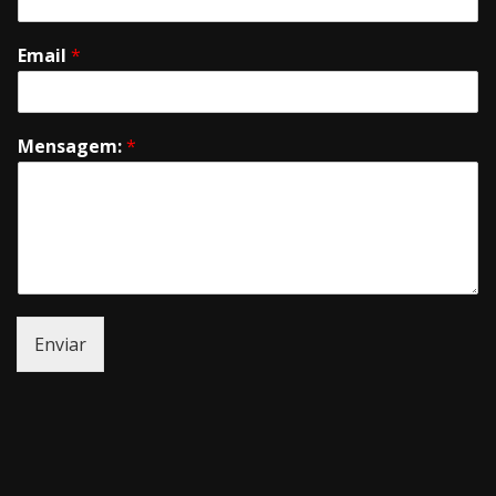
Email
*
Mensagem:
*
Enviar