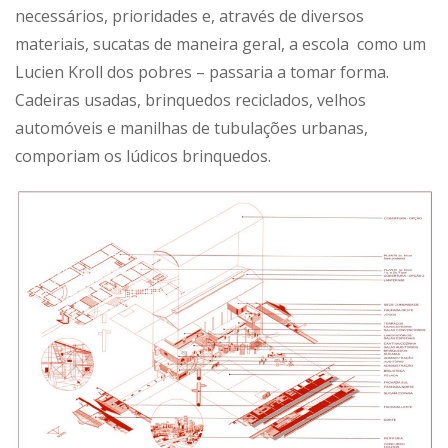
necessários, prioridades e, através de diversos
materiais, sucatas de maneira geral, a escola como um
Lucien Kroll dos pobres – passaria a tomar forma.
Cadeiras usadas, brinquedos reciclados, velhos
automóveis e manilhas de tubulações urbanas,
comporiam os lúdicos brinquedos.