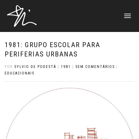
ALTERNAR
NAVEGAÇ
1981: GRUPO ESCOLAR PARA
PERIFERIAS URBANAS
POR
SYLVIO DE PODESTÁ
|
1981
|
SEM COMENTÁRIOS
|
EDUCACIONAIS