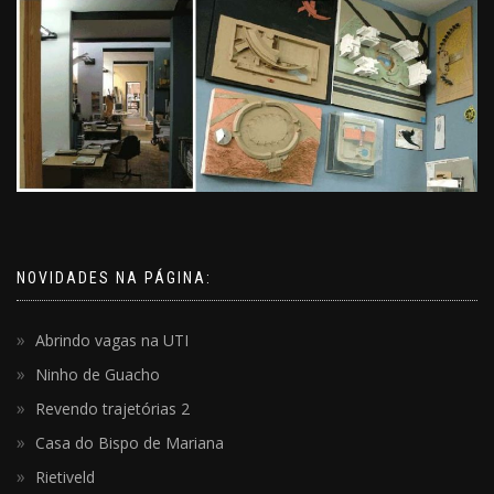
NOVIDADES NA PÁGINA:
Abrindo vagas na UTI
Ninho de Guacho
Revendo trajetórias 2
Casa do Bispo de Mariana
Rietiveld