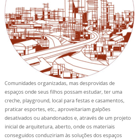
Comunidades organizadas, mas desprovidas de
espaços onde seus filhos possam estudar, ter uma
creche, playground, local para festas e casamentos,
praticar esportes, etc., aproveitariam galpões
desativados ou abandonados e, através de um projeto
inicial de arquitetura, aberto, onde os materiais
conseguidos conduziriam às soluções dos espaços