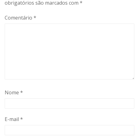
obrigatórios são marcados com
*
Comentário
*
Nome
*
E-mail
*