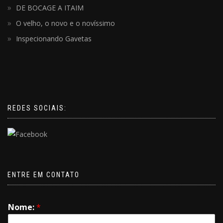
DE BOCAGE A ITAIM
O velho, o novo e o novíssimo
Inspecionando Gavetas
REDES SOCIAIS:
ENTRE EM CONTATO
Nome:
*