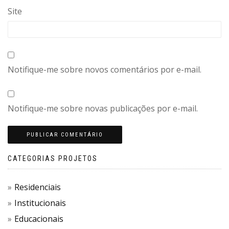
Site
Notifique-me sobre novos comentários por e-mail.
Notifique-me sobre novas publicações por e-mail.
CATEGORIAS PROJETOS
Residenciais
Institucionais
Educacionais