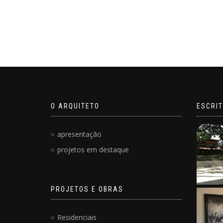
O ARQUITETO
ESCRIT
apresentação
projetos em destaque
PROJETOS E OBRAS
Residenciais