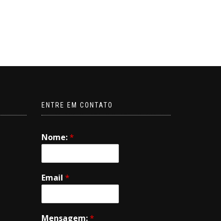
ENTRE EM CONTATO
Nome:
*
Email
*
Mensagem:
*