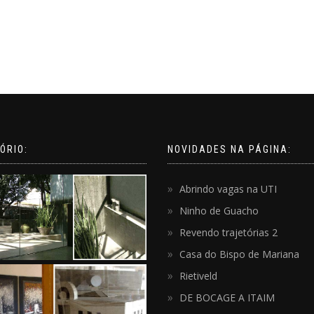
ÓRIO:
NOVIDADES NA PÁGINA:
Abrindo vagas na UTI
Ninho de Guacho
Revendo trajetórias 2
Casa do Bispo de Mariana
Rietiveld
DE BOCAGE A ITAIM