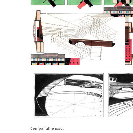
Compartilhe isso: