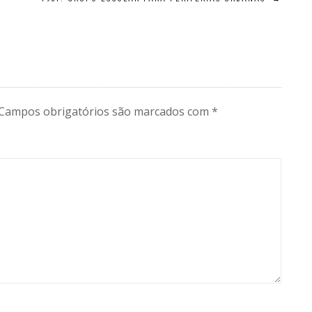
Campos obrigatórios são marcados com
*