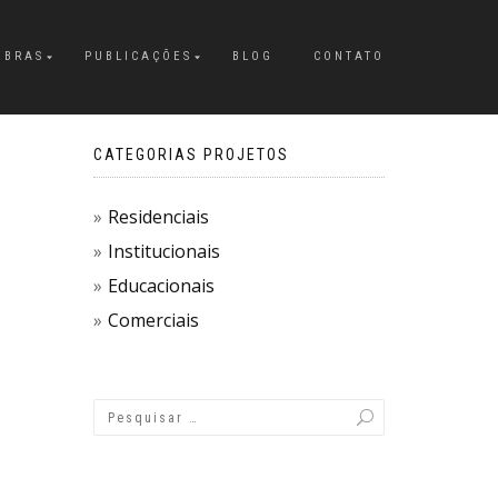
OBRAS
PUBLICAÇÕES
BLOG
CONTATO
CATEGORIAS PROJETOS
Residenciais
Institucionais
Educacionais
Comerciais