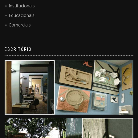
Institucionais
Educacionais
Comerciais
ESCRITÓRIO: