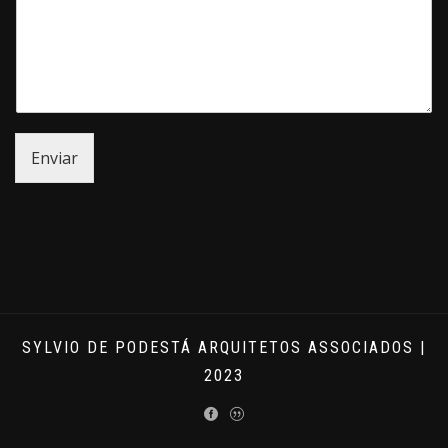
Enviar
SYLVIO DE PODESTÁ ARQUITETOS ASSOCIADOS |
2023