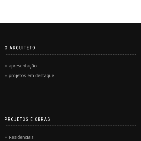
O ARQUITETO
apresentação
projetos em destaque
PROJETOS E OBRAS
Residenciais