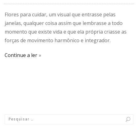
Flores para cuidar, um visual que entrasse pelas
janelas, qualquer coisa assim que lembrasse a todo
momento que existe vida e que ela própria criasse as
forças de movimento harmônico e integrador.
Continue a ler