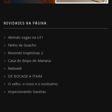
NOVIDADES NA PÁGINA:
Abrindo vagas na UTI
Ninho de Guacho
Revendo trajetórias 2
Casa do Bispo de Mariana
Rietiveld
DE BOCAGE A ITAIM
O velho, o novo e o novíssimo
Inspecionando Gavetas