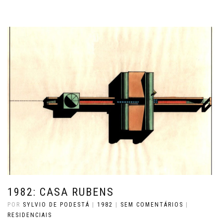
1982: CASA RUBENS
POR
SYLVIO DE PODESTÁ
|
1982
|
SEM COMENTÁRIOS
|
RESIDENCIAIS