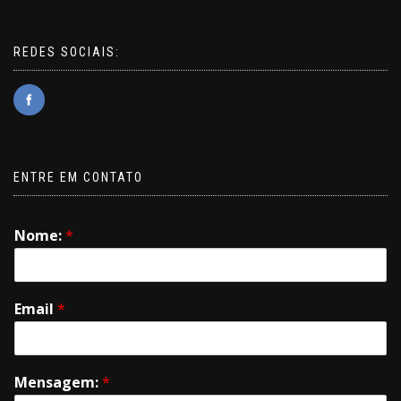
REDES SOCIAIS:
ENTRE EM CONTATO
Nome:
*
Email
*
Mensagem:
*