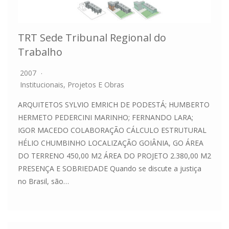
TRT Sede Tribunal Regional do
Trabalho
2007
Institucionais
,
Projetos E Obras
ARQUITETOS SYLVIO EMRICH DE PODESTÁ; HUMBERTO
HERMETO PEDERCINI MARINHO; FERNANDO LARA;
IGOR MACEDO COLABORAÇÃO CÁLCULO ESTRUTURAL
HÉLIO CHUMBINHO LOCALIZAÇÃO GOIÂNIA, GO ÁREA
DO TERRENO 450,00 M2 ÁREA DO PROJETO 2.380,00 M2
PRESENÇA E SOBRIEDADE Quando se discute a justiça
no Brasil, são…