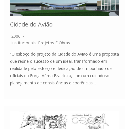
Cidade do Avião
2006
Institucionais
,
Projetos E Obras
“O esboço do projeto da Cidade do Avião é uma proposta
que reúne o sucesso de um ideal, transformado em
realidade pelo esforço e dedicação de um punhado de
oficiais da Força Aérea Brasileira, com um cuidadoso
planejamento de consistências e coerências…