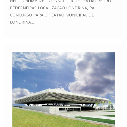
HÉLIO CHUMBINHO CONSULTOR DE TEATRO PEDRO
PEDERNEIRAS LOCALIZAÇÃO LONDRINA, PA
CONCURSO PARA O TEATRO MUNICIPAL DE
LONDRINA…