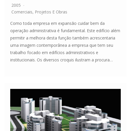
2005
Comerciais
,
Projetos E Obras
Como toda empresa em expansão cuidar bem da
operação administrativa é fundamental. Este edifício além
permitir a melhora desta função também acrescentaria
uma imagem contemporânea a empresa que tem seu
trabalho focado em edifícios administrativos e
institucionais. Os diversos croquis ilustram a procura…