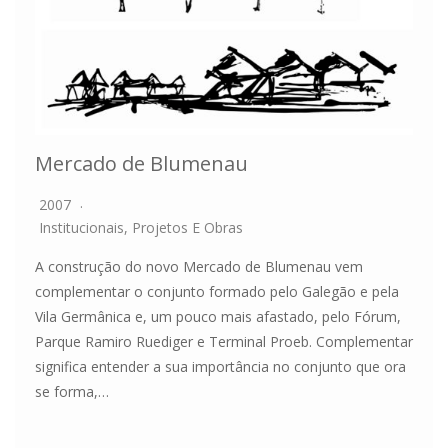
Mercado de Blumenau
2007
Institucionais
,
Projetos E Obras
A construção do novo Mercado de Blumenau vem
complementar o conjunto formado pelo Galegão e pela
Vila Germânica e, um pouco mais afastado, pelo Fórum,
Parque Ramiro Ruediger e Terminal Proeb. Complementar
significa entender a sua importância no conjunto que ora
se forma,…