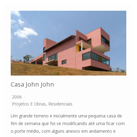
Casa John John
2006
Projetos E Obras
,
Residenciais
Um grande terreno e inicialmente uma pequena casa de
fim de semana que foi se modificando até uma ficar com
o porte médio, com alguns anexos em andamento e