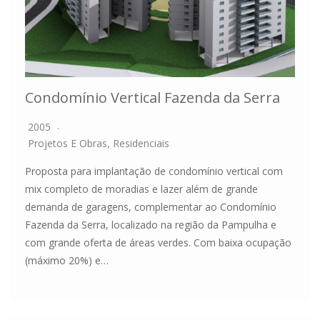
Condomínio Vertical Fazenda da Serra
2005
Projetos E Obras
,
Residenciais
Proposta para implantação de condomínio vertical com
mix completo de moradias e lazer além de grande
demanda de garagens, complementar ao Condomínio
Fazenda da Serra, localizado na região da Pampulha e
com grande oferta de áreas verdes. Com baixa ocupação
(máximo 20%) e…