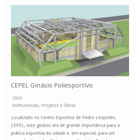
CEPEL Ginásio Poliesportivo
2005
Institucionais
,
Projetos E Obras
Localizado no Centro Esportivo de Pedro Leopoldo,
CEPEL, este ginásio era de grande importância para a
prática esportiva da cidade e, em especial, para um