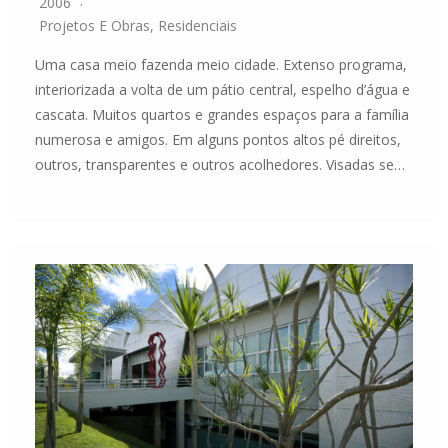
2006
Projetos E Obras
,
Residenciais
Uma casa meio fazenda meio cidade. Extenso programa,
interiorizada a volta de um pátio central, espelho d’água e
cascata. Muitos quartos e grandes espaços para a família
numerosa e amigos. Em alguns pontos altos pé direitos,
outros, transparentes e outros acolhedores. Visadas se…