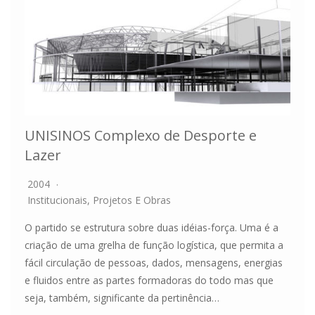
UNISINOS Complexo de Desporte e
Lazer
2004
Institucionais
,
Projetos E Obras
O partido se estrutura sobre duas idéias-força. Uma é a
criação de uma grelha de função logística, que permita a
fácil circulação de pessoas, dados, mensagens, energias
e fluidos entre as partes formadoras do todo mas que
seja, também, significante da pertinência…