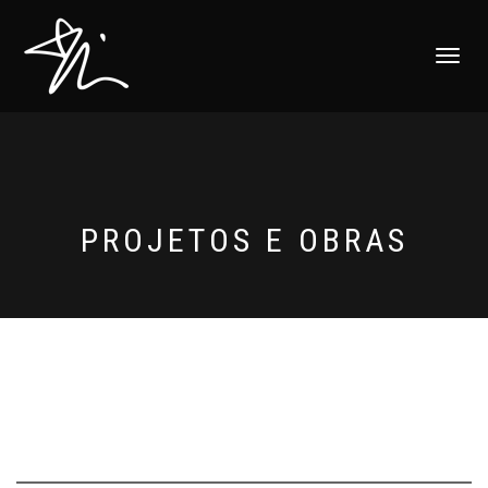
ALTERNAR
NAVEGAÇ
PROJETOS E OBRAS