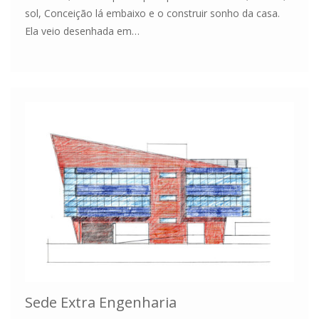
sol, Conceição lá embaixo e o construir sonho da casa.
Ela veio desenhada em…
Sede Extra Engenharia