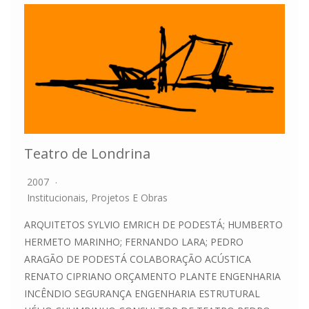
Teatro de Londrina
2007
Institucionais
,
Projetos E Obras
ARQUITETOS SYLVIO EMRICH DE PODESTÁ; HUMBERTO
HERMETO MARINHO; FERNANDO LARA; PEDRO
ARAGÃO DE PODESTÁ COLABORAÇÃO ACÚSTICA
RENATO CIPRIANO ORÇAMENTO PLANTE ENGENHARIA
INCÊNDIO SEGURANÇA ENGENHARIA ESTRUTURAL