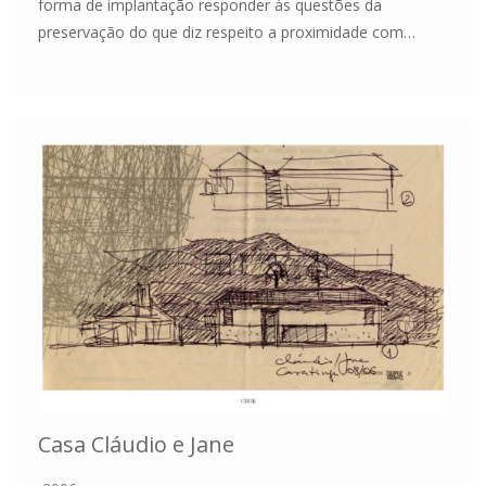
forma de implantação responder às questões da
preservação do que diz respeito a proximidade com…
Casa Cláudio e Jane