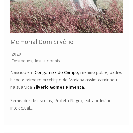
Memorial Dom Silvério
2020
Destaques
,
Institucionais
Nascido em
Congonhas do Campo
, menino pobre, padre,
bispo e primeiro arcebispo de Mariana assim caminhou
na sua vida
Silvério Gomes Pimenta
.
Semeador de escolas, Profeta Negro, extraordinário
intelectual…