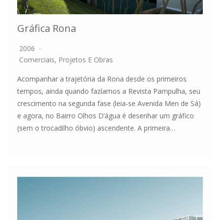
Gráfica Rona
2006
Comerciais
,
Projetos E Obras
Acompanhar a trajetória da Rona desde os primeiros
tempos, ainda quando fazíamos a Revista Pampulha, seu
crescimento na segunda fase (leia-se Avenida Men de Sá)
e agora, no Bairro Olhos D’água é desenhar um gráfico
(sem o trocadilho óbvio) ascendente. A primeira…