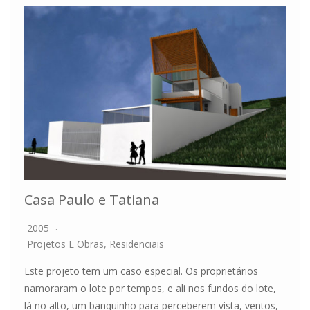
Casa Paulo e Tatiana
2005
Projetos E Obras
,
Residenciais
Este projeto tem um caso especial. Os proprietários
namoraram o lote por tempos, e ali nos fundos do lote,
lá no alto, um banquinho para perceberem vista, ventos,