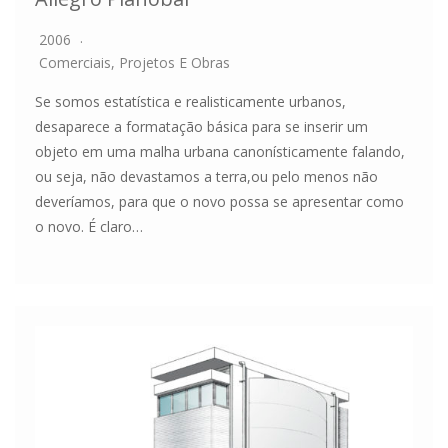
2006
Comerciais
,
Projetos E Obras
Se somos estatística e realisticamente urbanos,
desaparece a formatação básica para se inserir um
objeto em uma malha urbana canonísticamente falando,
ou seja, não devastamos a terra,ou pelo menos não
deveríamos, para que o novo possa se apresentar como
o novo. É claro…