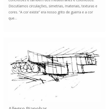
Discutíamos circulações, simetrias, materiais, texturas e
cores. “A cor existe” era nosso grito de guerra e a cor
que…
Allegro Pianobar