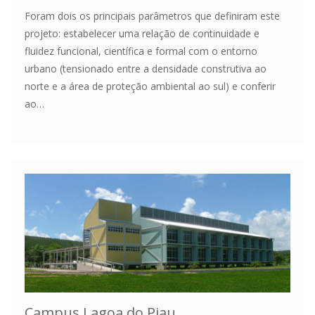
Foram dois os principais parâmetros que definiram este
projeto: estabelecer uma relação de continuidade e
fluidez funcional, científica e formal com o entorno
urbano (tensionado entre a densidade construtiva ao
norte e a área de proteção ambiental ao sul) e conferir
ao…
Campus Lagoa do Piau