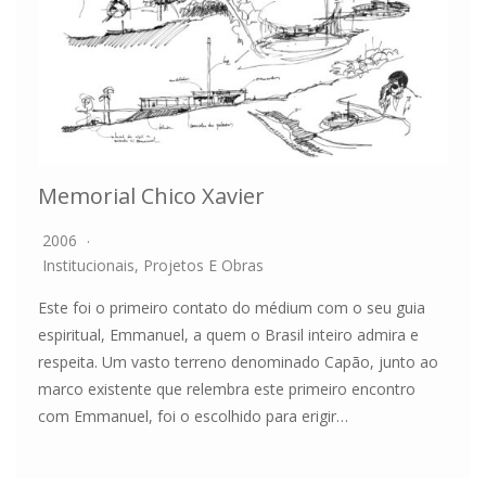
Memorial Chico Xavier
2006
Institucionais
,
Projetos E Obras
Este foi o primeiro contato do médium com o seu guia
espiritual, Emmanuel, a quem o Brasil inteiro admira e
respeita. Um vasto terreno denominado Capão, junto ao
marco existente que relembra este primeiro encontro
com Emmanuel, foi o escolhido para erigir…