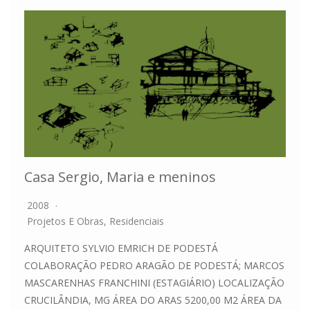
Casa Sergio, Maria e meninos
2008
Projetos E Obras
,
Residenciais
ARQUITETO SYLVIO EMRICH DE PODESTÁ
COLABORAÇÃO PEDRO ARAGÃO DE PODESTÁ; MARCOS
MASCARENHAS FRANCHINI (ESTAGIÁRIO) LOCALIZAÇÃO
CRUCILÂNDIA, MG ÁREA DO ARAS 5200,00 M2 ÁREA DA