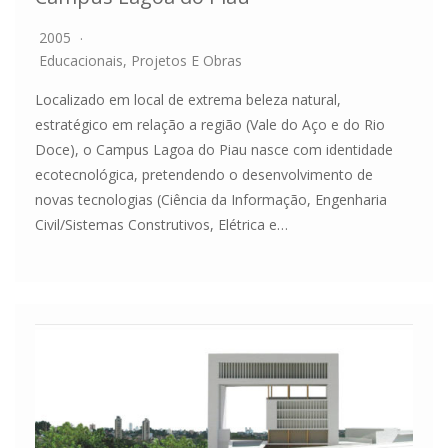
2005
Educacionais
,
Projetos E Obras
Localizado em local de extrema beleza natural,
estratégico em relação a região (Vale do Aço e do Rio
Doce), o Campus Lagoa do Piau nasce com identidade
ecotecnológica, pretendendo o desenvolvimento de
novas tecnologias (Ciência da Informação, Engenharia
Civil/Sistemas Construtivos, Elétrica e…