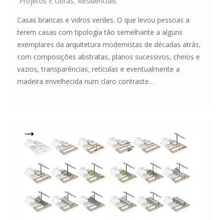
Projetos E Obras
,
Residenciais
Casas brancas e vidros verdes. O que levou pessoas a
terem casas com tipologia tão semelhante a alguns
exemplares da arquitetura modernistas de décadas atrás,
com composições abstratas, planos sucessivos, cheios e
vazios, transparências, retículas e eventualmente a
madeira envelhecida num claro contraste…