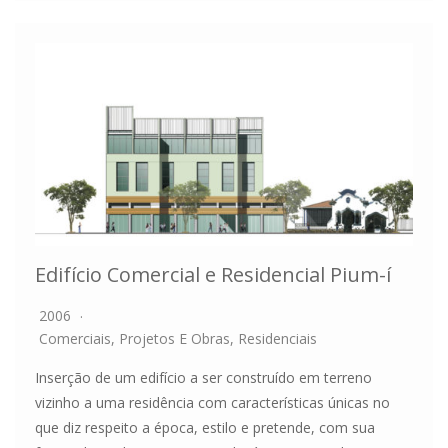
Edifício Comercial e Residencial Pium-í
2006
Comerciais
,
Projetos E Obras
,
Residenciais
Inserção de um edifício a ser construído em terreno
vizinho a uma residência com características únicas no
que diz respeito a época, estilo e pretende, com sua