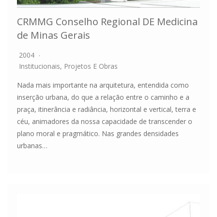
CRMMG Conselho Regional DE Medicina
de Minas Gerais
2004
Institucionais
,
Projetos E Obras
Nada mais importante na arquitetura, entendida como
inserção urbana, do que a relação entre o caminho e a
praça, itinerância e radiância, horizontal e vertical, terra e
céu, animadores da nossa capacidade de transcender o
plano moral e pragmático. Nas grandes densidades
urbanas…