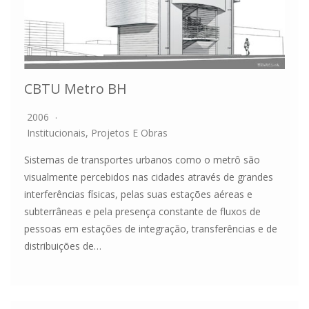
CBTU Metro BH
2006
Institucionais
,
Projetos E Obras
Sistemas de transportes urbanos como o metrô são
visualmente percebidos nas cidades através de grandes
interferências físicas, pelas suas estações aéreas e
subterrâneas e pela presença constante de fluxos de
pessoas em estações de integração, transferências e de
distribuições de…