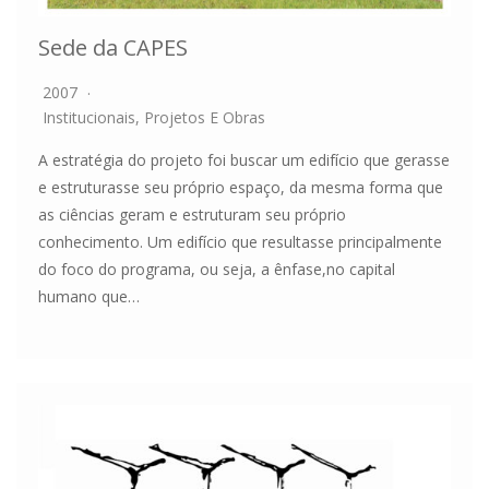
Sede da CAPES
2007
Institucionais
,
Projetos E Obras
A estratégia do projeto foi buscar um edifício que gerasse
e estruturasse seu próprio espaço, da mesma forma que
as ciências geram e estruturam seu próprio
conhecimento. Um edifício que resultasse principalmente
do foco do programa, ou seja, a ênfase,no capital
humano que…