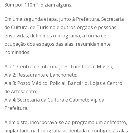
80m por 110m”, diziam alguns.
Em uma segunda etapa, junto à Prefeitura, Secretaria
de Cultura, de Turismo e outros órgãos e pessoas
envolvidas, definimos o programa, a forma de
ocupação dos espaços das alas, resumidamente
nominados:
Ala 1: Centro de Informações Turísticas e Museu;
Ala 2: Restaurante e Lanchonete;
Ala 3: Posto Médico, Policial, Bancário, Lojas e Centro
de Artesanato;
Ala 4: Secretaria da Cultura e Gabinete Vip da
Prefeitura.
Além disto, incorporava-se ao programa um anfiteatro,
implantado na topografia acidentada e contíguo às alas