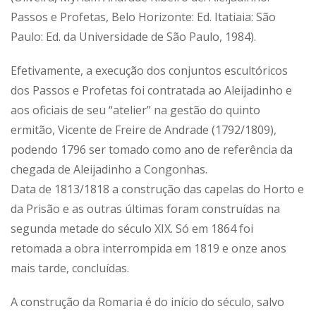
Passos e Profetas, Belo Horizonte: Ed. Itatiaia: São
Paulo: Ed. da Universidade de São Paulo, 1984).
Efetivamente, a execução dos conjuntos escultóricos
dos Passos e Profetas foi contratada ao Aleijadinho e
aos oficiais de seu “atelier” na gestão do quinto
ermitão, Vicente de Freire de Andrade (1792/1809),
podendo 1796 ser tomado como ano de referência da
chegada de Aleijadinho a Congonhas.
Data de 1813/1818 a construção das capelas do Horto e
da Prisão e as outras últimas foram construídas na
segunda metade do século XIX. Só em 1864 foi
retomada a obra interrompida em 1819 e onze anos
mais tarde, concluídas.
A construção da Romaria é do início do século, salvo