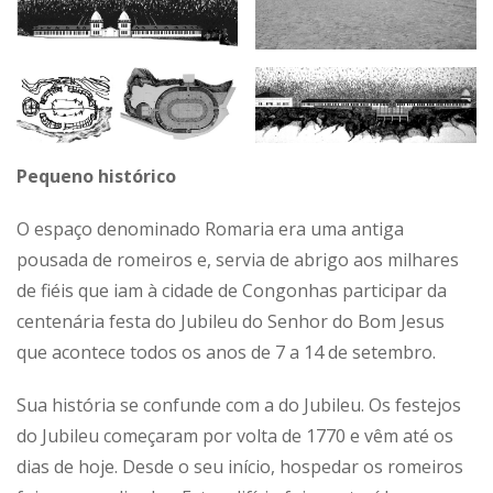
Pequeno histórico
O espaço denominado Romaria era uma antiga
pousada de romeiros e, servia de abrigo aos milhares
de fiéis que iam à cidade de Congonhas participar da
centenária festa do Jubileu do Senhor do Bom Jesus
que acontece todos os anos de 7 a 14 de setembro.
Sua história se confunde com a do Jubileu. Os festejos
do Jubileu começaram por volta de 1770 e vêm até os
dias de hoje. Desde o seu início, hospedar os romeiros