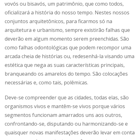
vovós ou bisavós, um patrimônio, que como todos,
oficializará a história do nosso tempo. Nestes nossos
conjuntos arquitetônicos, para ficarmos só na
arquitetura e urbanismo, sempre existirão falhas que
deverão em algum momento serem preenchidas. São
como falhas odontológicas que podem recompor uma
arcada cheia de histórias ou, redesenhá-la visando uma
estética que nega as suas características principais,
branqueando os amarelos do tempo. São colocações
necessárias e, como tais, polêmicas.
Deve-se compreender que as cidades, todas elas, são
organismos vivos e mantêm-se vivos porque vários
segmentos funcionam amarrados uns aos outros,
confrontando-se, disputando ou harmonizando-se e
quaisquer novas manifestações deverão levar em conta