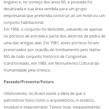
engano e, no começo dos anos 60, a pousada foi
desativada e sua área vendida para um grupo
empresarial que pretendia construir ali um hotel ou um
conjunto habitacional.
Em 1966, o conjunto foi demolido, salvando-se apenas
os pórticos de entrada e parte dos alicerces de pedra de
uma das antigas alas. Em 1981, estes pórticos foram
preservados por ocasião do tombamento pelo Iepha-
MG de todo conjunto histórico de Congonhas
transformado, em 1985, em Monumento Cultural da
Humanidade pela Unesco.
Passado/Presente/Futuro
Infelizmente, no Brasil existe a idéia de que o
patrimônio físico como o arquitetônico, é estático,
imutável e impenetrável. Temos hoje, inegavelmente,