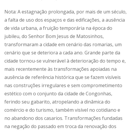
Nota: A estagnação prolongada, por mais de um século,
a falta de uso dos espaços e das edificações, a ausência
de vida urbana, a fruição temporária na época do
jubileu, do Senhor Bom Jesus de Matosinhos,
transformaram a cidade em cenário das romarias, um
cenário que se deteriora a cada ano. Grande parte da
cidade tornou-se vulnerável à deterioração do tempo e,
mais recentemente às transformações apoiadas na
ausência de referência histórica que se fazem visíveis
nas construções irregulares e sem comprometimento
estético com o conjunto da cidade de Congonhas,
ferindo seu gabarito, atropelando a dinâmica do
comércio e do turismo, também visível no cotidiano e
no abandono dos casarios. Transformações fundadas
na negação do passado em troca da renovação dos