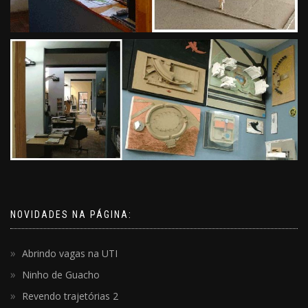
NOVIDADES NA PÁGINA:
Abrindo vagas na UTI
Ninho de Guacho
Revendo trajetórias 2