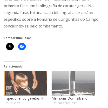
primeira fase, em bibliografia de caráter geral. Na
segunda fase, foi analisada bibliografia de caráter
específico sobre a Romaria de Congonhas do Campo,
concluindo-se pelo tombamento.
Compartilhe isso:
Relacionado
Inspecionando gavetas 4
Memorial Dom Silvério
Em "Blog"
Em "destaques"