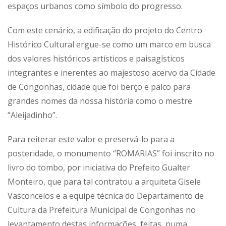
espaços urbanos como símbolo do progresso.
Com este cenário, a edificação do projeto do Centro
Histórico Cultural ergue-se como um marco em busca
dos valores históricos artísticos e paisagísticos
integrantes e inerentes ao majestoso acervo da Cidade
de Congonhas, cidade que foi berço e palco para
grandes nomes da nossa história como o mestre
“Aleijadinho”.
Para reiterar este valor e preservá-lo para a
posteridade, o monumento “ROMARIAS” foi inscrito no
livro do tombo, por iniciativa do Prefeito Gualter
Monteiro, que para tal contratou a arquiteta Gisele
Vasconcelos e a equipe técnica do Departamento de
Cultura da Prefeitura Municipal de Congonhas no
levantamento destas informações, feitas, numa