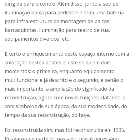
dirigida para o centro. Além disso, junto a seu pé,
iluminação baixa para pedestre e toda uma bateria
para infra-estrutura de montagem de palcos,
barraquinhas, iluminação para teatro de rua,
equipamentos diversos, etc.
É certo o enriquecimento deste espaço interno com a
colocação destes postes e, este se dá em dois
momentos: o primeiro, enquanto equipamento
multifuncional e já descrito e o segundo, e senão o
mais importante, a ampliação do significado da
reconstrução, agora com novas funções, datando-a
com símbolos de sua época, da sua modernidade, do
tempo da sua reconstrução, do hoje.
Foi reconstruída sim, mas foi reconstruída em 1995.
Resgatou-se parte do passado, mas é necessário