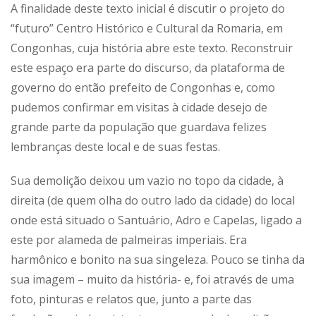
A finalidade deste texto inicial é discutir o projeto do
“futuro” Centro Histórico e Cultural da Romaria, em
Congonhas, cuja história abre este texto. Reconstruir
este espaço era parte do discurso, da plataforma de
governo do então prefeito de Congonhas e, como
pudemos confirmar em visitas à cidade desejo de
grande parte da população que guardava felizes
lembranças deste local e de suas festas.
Sua demolição deixou um vazio no topo da cidade, à
direita (de quem olha do outro lado da cidade) do local
onde está situado o Santuário, Adro e Capelas, ligado a
este por alameda de palmeiras imperiais. Era
harmônico e bonito na sua singeleza. Pouco se tinha da
sua imagem – muito da história- e, foi através de uma
foto, pinturas e relatos que, junto a parte das