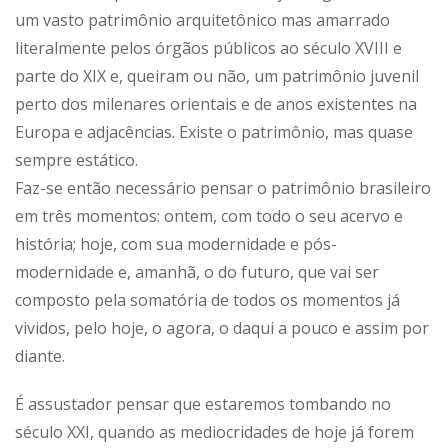
um vasto patrimônio arquitetônico mas amarrado
literalmente pelos órgãos públicos ao século XVIII e
parte do XIX e, queiram ou não, um patrimônio juvenil
perto dos milenares orientais e de anos existentes na
Europa e adjacências. Existe o patrimônio, mas quase
sempre estático.
Faz-se então necessário pensar o patrimônio brasileiro
em três momentos: ontem, com todo o seu acervo e
história; hoje, com sua modernidade e pós-
modernidade e, amanhã, o do futuro, que vai ser
composto pela somatória de todos os momentos já
vividos, pelo hoje, o agora, o daqui a pouco e assim por
diante.
É assustador pensar que estaremos tombando no
século XXI, quando as mediocridades de hoje já forem