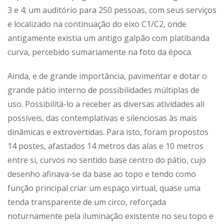
3 e 4; um auditório para 250 pessoas, com seus serviços
e localizado na continuação do eixo C1/C2, onde
antigamente existia um antigo galpão com platibanda
curva, percebido sumariamente na foto da época.
Ainda, e de grande importância, pavimentar e dotar o
grande pátio interno de possibilidades múltiplas de
uso. Possibilitá-lo a receber as diversas atividades ali
possíveis, das contemplativas e silenciosas às mais
dinâmicas e extrovertidas. Para isto, foram propostos
14 postes, afastados 14 metros das alas e 10 metros
entre si, curvos no sentido base centro do pátio, cujo
desenho afinava-se da base ao topo e tendo como
função principal criar um espaço virtual, quase uma
tenda transparente de um circo, reforçada
noturnamente pela iluminação existente no seu topo e