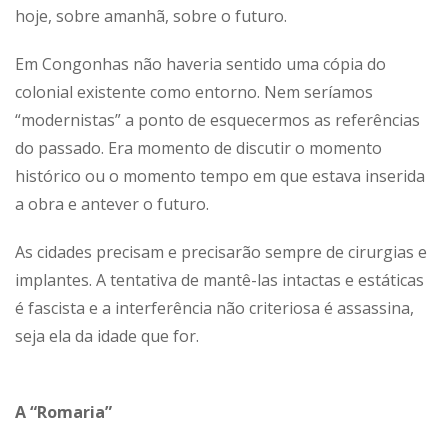
hoje, sobre amanhã, sobre o futuro.
Em Congonhas não haveria sentido uma cópia do
colonial existente como entorno. Nem seríamos
“modernistas” a ponto de esquecermos as referências
do passado. Era momento de discutir o momento
histórico ou o momento tempo em que estava inserida
a obra e antever o futuro.
As cidades precisam e precisarão sempre de cirurgias e
implantes. A tentativa de mantê-las intactas e estáticas
é fascista e a interferência não criteriosa é assassina,
seja ela da idade que for.
A “Romaria”