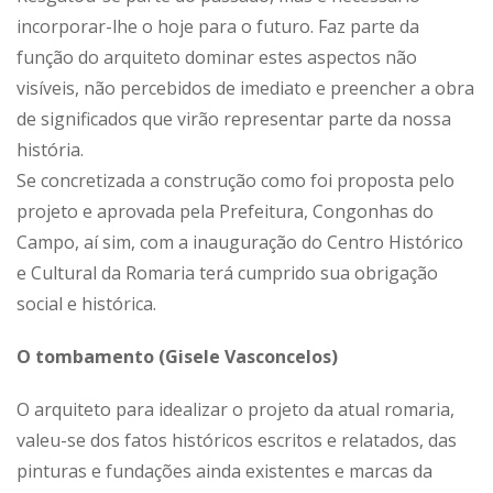
incorporar-lhe o hoje para o futuro. Faz parte da
função do arquiteto dominar estes aspectos não
visíveis, não percebidos de imediato e preencher a obra
de significados que virão representar parte da nossa
história.
Se concretizada a construção como foi proposta pelo
projeto e aprovada pela Prefeitura, Congonhas do
Campo, aí sim, com a inauguração do Centro Histórico
e Cultural da Romaria terá cumprido sua obrigação
social e histórica.
O tombamento (Gisele Vasconcelos)
O arquiteto para idealizar o projeto da atual romaria,
valeu-se dos fatos históricos escritos e relatados, das
pinturas e fundações ainda existentes e marcas da