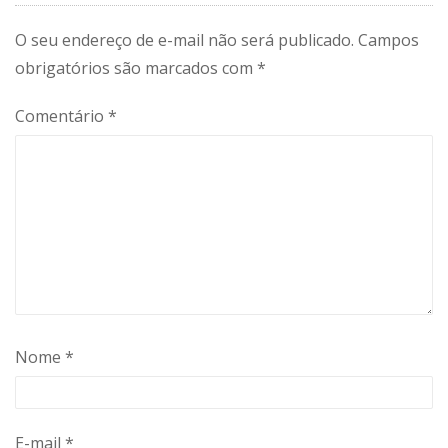
O seu endereço de e-mail não será publicado.
Campos
obrigatórios são marcados com
*
Comentário
*
Nome
*
E-mail
*