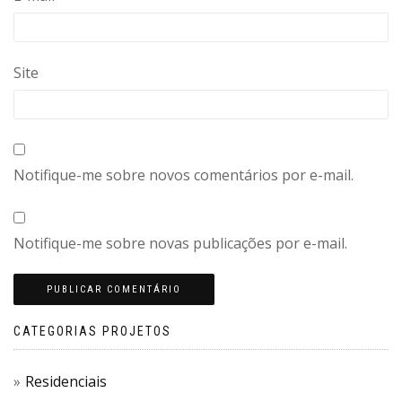
Site
Notifique-me sobre novos comentários por e-mail.
Notifique-me sobre novas publicações por e-mail.
CATEGORIAS PROJETOS
Residenciais