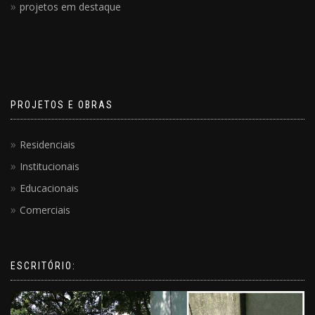
projetos em destaque
PROJETOS E OBRAS
Residenciais
Institucionais
Educacionais
Comerciais
ESCRITÓRIO: