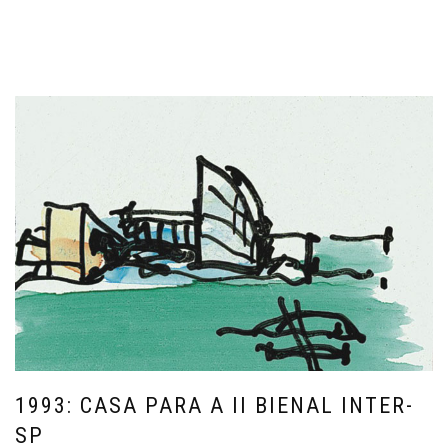
1993: CASA PARA A II BIENAL INTER-
SP