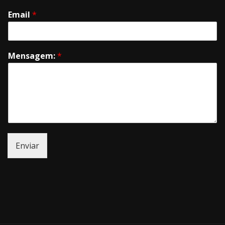
Email
*
Mensagem:
*
Enviar