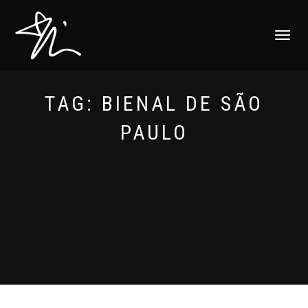
ALTERNAR
NAVEGAÇ
TAG:
BIENAL DE SÃO
PAULO