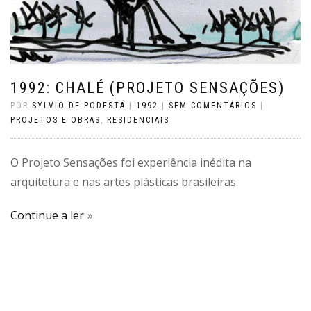
1992: CHALÉ (PROJETO SENSAÇÕES)
POR
SYLVIO DE PODESTÁ
|
1992
|
SEM COMENTÁRIOS
|
PROJETOS E OBRAS
,
RESIDENCIAIS
O Projeto Sensações foi experiência inédita na
arquitetura e nas artes plásticas brasileiras.
Continue a ler