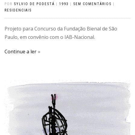
POR
SYLVIO DE PODESTÁ
|
1993
|
SEM COMENTÁRIOS
|
RESIDENCIAIS
Projeto para Concurso da Fundação Bienal de São
Paulo, em convênio com o IAB-Nacional.
Continue a ler