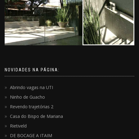
NOVIDADES NA PÁGINA:
Abrindo vagas na UTI
Ninho de Guacho
Revendo trajetórias 2
Casa do Bispo de Mariana
Rietiveld
DE BOCAGE A ITAIM