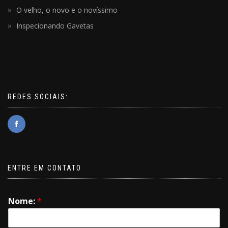
O velho, o novo e o novíssimo
Inspecionando Gavetas
REDES SOCIAIS:
ENTRE EM CONTATO
Nome:
*