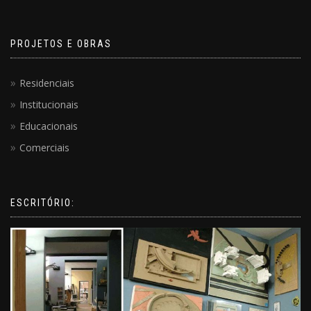
PROJETOS E OBRAS
Residenciais
Institucionais
Educacionais
Comerciais
ESCRITÓRIO: