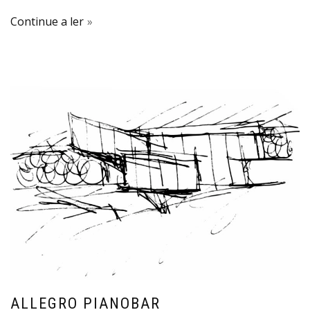
Continue a ler
ALLEGRO PIANOBAR