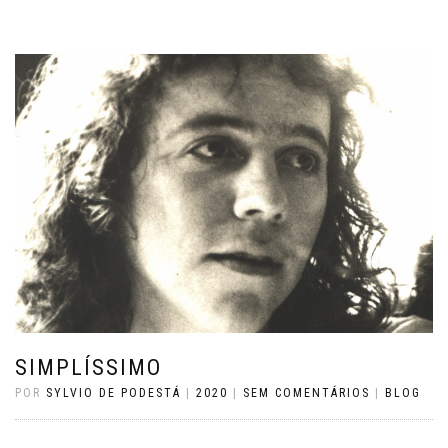
SIMPLÍSSIMO
POR
SYLVIO DE PODESTÁ
|
2020
|
SEM COMENTÁRIOS
|
BLOG