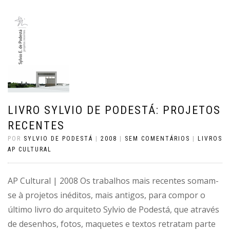
LIVRO SYLVIO DE PODESTÁ: PROJETOS
RECENTES
POR
SYLVIO DE PODESTÁ
|
2008
|
SEM COMENTÁRIOS
|
LIVROS
AP CULTURAL
AP Cultural | 2008 Os trabalhos mais recentes somam-
se à projetos inéditos, mais antigos, para compor o
último livro do arquiteto Sylvio de Podestá, que através
de desenhos, fotos, maquetes e textos retratam parte