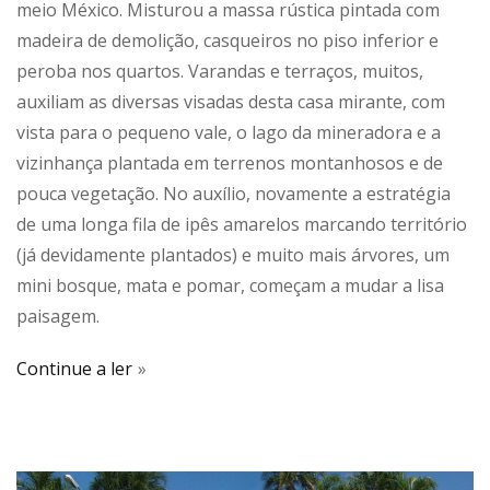
meio México. Misturou a massa rústica pintada com
madeira de demolição, casqueiros no piso inferior e
peroba nos quartos. Varandas e terraços, muitos,
auxiliam as diversas visadas desta casa mirante, com
vista para o pequeno vale, o lago da mineradora e a
vizinhança plantada em terrenos montanhosos e de
pouca vegetação. No auxílio, novamente a estratégia
de uma longa fila de ipês amarelos marcando território
(já devidamente plantados) e muito mais árvores, um
mini bosque, mata e pomar, começam a mudar a lisa
paisagem.
Continue a ler