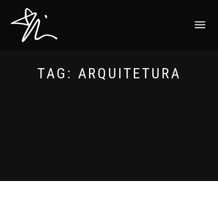
ALTERNAR
NAVEGAÇ
TAG:
ARQUITETURA