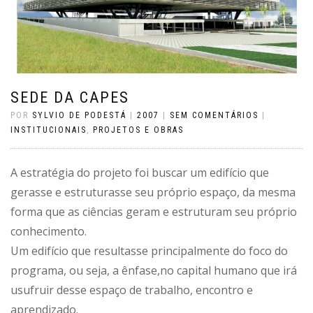
SEDE DA CAPES
POR
SYLVIO DE PODESTÁ
|
2007
|
SEM COMENTÁRIOS
|
INSTITUCIONAIS
,
PROJETOS E OBRAS
A estratégia do projeto foi buscar um edifício que
gerasse e estruturasse seu próprio espaço, da mesma
forma que as ciências geram e estruturam seu próprio
conhecimento.
Um edifício que resultasse principalmente do foco do
programa, ou seja, a ênfase,no capital humano que irá
usufruir desse espaço de trabalho, encontro e
aprendizado.