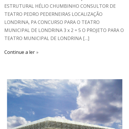
ESTRUTURAL HÉLIO CHUMBINHO CONSULTOR DE
TEATRO PEDRO PEDERNEIRAS LOCALIZAÇÃO
LONDRINA, PA CONCURSO PARA O TEATRO
MUNICIPAL DE LONDRINA 3 x 2 = 5 O PROJETO PARA O
TEATRO MUNICIPAL DE LONDRINA […]
Continue a ler