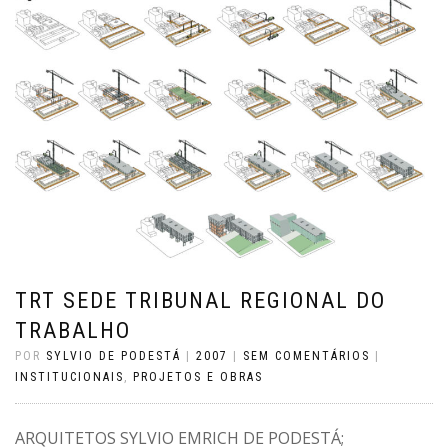
TRT SEDE TRIBUNAL REGIONAL DO
TRABALHO
POR
SYLVIO DE PODESTÁ
|
2007
|
SEM COMENTÁRIOS
|
INSTITUCIONAIS
,
PROJETOS E OBRAS
ARQUITETOS SYLVIO EMRICH DE PODESTÁ;