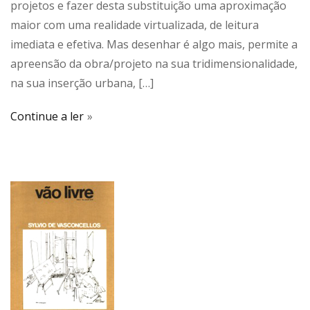
projetos e fazer desta substituição uma aproximação
maior com uma realidade virtualizada, de leitura
imediata e efetiva. Mas desenhar é algo mais, permite a
apreensão da obra/projeto na sua tridimensionalidade,
na sua inserção urbana, […]
Continue a ler