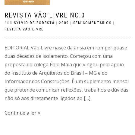
REVISTA VÃO LIVRE NO.0
POR
SYLVIO DE PODESTÁ
|
2009
|
SEM COMENTÁRIOS
|
REVISTA VÃO LIVRE
EDITORIAL Vão Livre nasce da ânsia em romper quase
duas décadas de isolamento. Começou com uma
proposta do colega Éolo Maia que vingou pelo apoio
do Instituto de Arquitetos do Brasil – MG e do
Informador das Construções. É um suplemento mensal
que pretende comunicar reflexões, trabalhos e dúvidas
não só aos diretamente ligados ao […]
Continue a ler