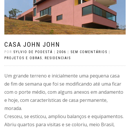
CASA JOHN JOHN
POR
SYLVIO DE PODESTÁ
|
2006
|
SEM COMENTÁRIOS
|
PROJETOS E OBRAS
,
RESIDENCIAIS
Um grande terreno e inicialmente uma pequena casa
de fim de semana que foi se modificando até uma ficar
com o porte médio, com alguns anexos em andamento
e hoje, com características de casa permanente,
morada.
Cresceu, se esticou, ampliou balanços e equipamentos.
Abriu quartos para visitas e se coloriu, meio Brasil,