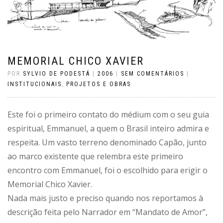
MEMORIAL CHICO XAVIER
POR
SYLVIO DE PODESTÁ
|
2006
|
SEM COMENTÁRIOS
|
INSTITUCIONAIS
,
PROJETOS E OBRAS
Este foi o primeiro contato do médium com o seu guia
espiritual, Emmanuel, a quem o Brasil inteiro admira e
respeita. Um vasto terreno denominado Capão, junto
ao marco existente que relembra este primeiro
encontro com Emmanuel, foi o escolhido para erigir o
Memorial Chico Xavier.
Nada mais justo e preciso quando nos reportamos à
descrição feita pelo Narrador em “Mandato de Amor”,