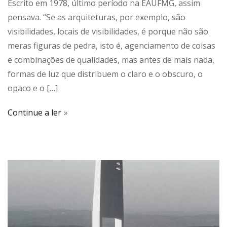
Escrito em 1978, último período na EAUFMG, assim
pensava. “Se as arquiteturas, por exemplo, são
visibilidades, locais de visibilidades, é porque não são
meras figuras de pedra, isto é, agenciamento de coisas
e combinações de qualidades, mas antes de mais nada,
formas de luz que distribuem o claro e o obscuro, o
opaco e o […]
Continue a ler