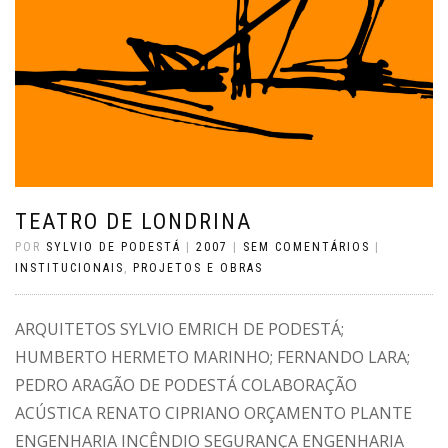
TEATRO DE LONDRINA
POR
SYLVIO DE PODESTÁ
|
2007
|
SEM COMENTÁRIOS
|
INSTITUCIONAIS
,
PROJETOS E OBRAS
ARQUITETOS SYLVIO EMRICH DE PODESTÁ;
HUMBERTO HERMETO MARINHO; FERNANDO LARA;
PEDRO ARAGÃO DE PODESTÁ COLABORAÇÃO
ACÚSTICA RENATO CIPRIANO ORÇAMENTO PLANTE
ENGENHARIA INCÊNDIO SEGURANÇA ENGENHARIA