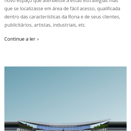
novo espaço que atendesse a estas estratégias mas
que se localizasse em área de fácil acesso, qualificada
dentro das características da Rona e de seus clientes,
publicitários, artistas, industriais, etc.
Continue a ler