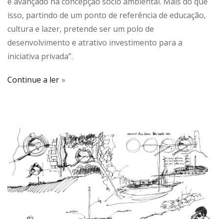
e avançado na concepção sócio ambiental. Mais do que
isso, partindo de um ponto de referência de educação,
cultura e lazer, pretende ser um polo de
desenvolvimento e atrativo investimento para a
iniciativa privada”.
Continue a ler