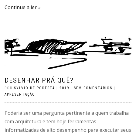
Continue a ler
DESENHAR PRÁ QUÊ?
POR
SYLVIO DE PODESTÁ
|
2019
|
SEM COMENTÁRIOS
|
APRESENTAÇÃO
Poderia ser uma pergunta pertinente a quem trabalha
com arquitetura e tem hoje ferramentas
informatizadas de alto desempenho para executar seus