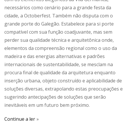
necessários como cenário para a grande festa da
cidade, a Octoberfest. Também não disputa com o
grande porte do Galegão. Estabelece para si porte
compatível com sua função coadjuvante, mas sem
perder sua qualidade técnica e arquitetônica onde,
elementos da compreensão regional como o uso da
madeira e das energias alternativas e padrões
internacionais de sustentabilidade, se mesclam na
procura final de qualidade da arquitetura enquanto
inserção urbana, objeto construído e aplicabilidade de
soluções diversas, extrapolando estas preocupações e
sugerindo antecipações de soluções que serão
inevitáveis em um futuro bem próximo.
Continue a ler