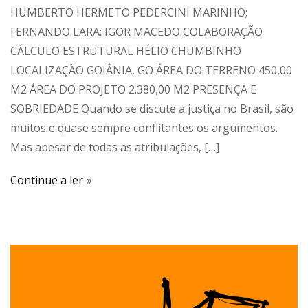
HUMBERTO HERMETO PEDERCINI MARINHO;
FERNANDO LARA; IGOR MACEDO COLABORAÇÃO
CÁLCULO ESTRUTURAL HÉLIO CHUMBINHO
LOCALIZAÇÃO GOIÂNIA, GO ÁREA DO TERRENO 450,00
M2 ÁREA DO PROJETO 2.380,00 M2 PRESENÇA E
SOBRIEDADE Quando se discute a justiça no Brasil, são
muitos e quase sempre conflitantes os argumentos.
Mas apesar de todas as atribulações, […]
Continue a ler