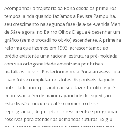
Acompanhar a trajetória da Rona desde os primeiros
tempos, ainda quando fazíamos a Revista Pampulha,
seu crescimento na segunda fase (leia-se Avenida Men
de Sá) e agora, no Bairro Olhos D’água é desenhar um
gráfico (sem o trocadilho óbvio) ascendente. A primeira
reforma que fizemos em 1993, acrescentamos ao
prédio existente uma racional estrutura pré-moldada,
com sua ortogonalidade amenizada por brises
metálicos curvos. Posteriormente a Rona atravessou a
rua e foi se completar nos lotes disponíveis daquele
outro lado, incorporando ao seu fazer fotolito e pré-
impressão além de maior capacidade de expedição.
Esta divisão funcionou até o momento de se
reprogramar, de projetar o crescimento e programar
reservas para atender as demandas futuras. Exigiu