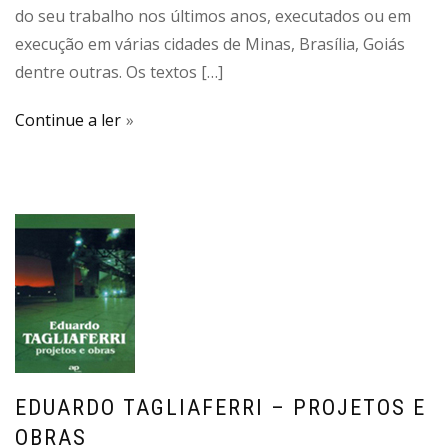
do seu trabalho nos últimos anos, executados ou em
execução em várias cidades de Minas, Brasília, Goiás
dentre outras. Os textos […]
Continue a ler
EDUARDO TAGLIAFERRI – PROJETOS E
OBRAS