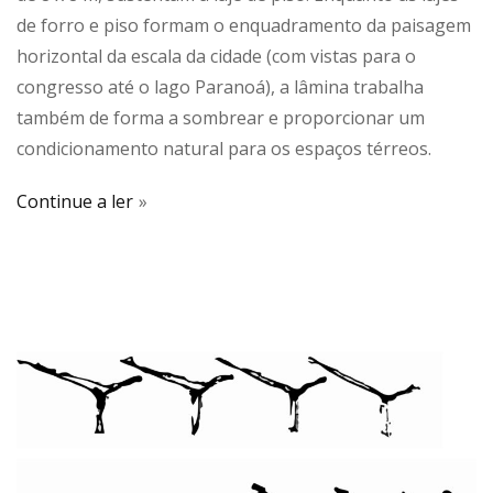
de forro e piso formam o enquadramento da paisagem
horizontal da escala da cidade (com vistas para o
congresso até o lago Paranoá), a lâmina trabalha
também de forma a sombrear e proporcionar um
condicionamento natural para os espaços térreos.
Continue a ler