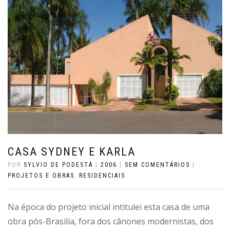
CASA SYDNEY E KARLA
POR
SYLVIO DE PODESTÁ
|
2006
|
SEM COMENTÁRIOS
|
PROJETOS E OBRAS
,
RESIDENCIAIS
Na época do projeto inicial intitulei esta casa de uma
obra pós-Brasilia, fora dos cânones modernistas, dos