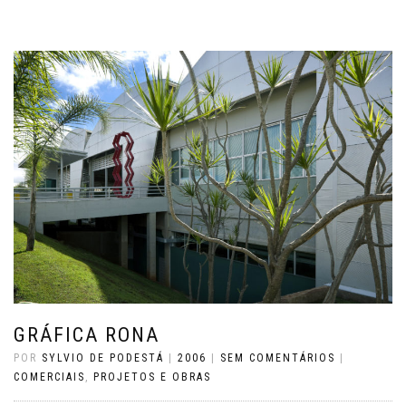
GRÁFICA RONA
POR
SYLVIO DE PODESTÁ
|
2006
|
SEM COMENTÁRIOS
|
COMERCIAIS
,
PROJETOS E OBRAS