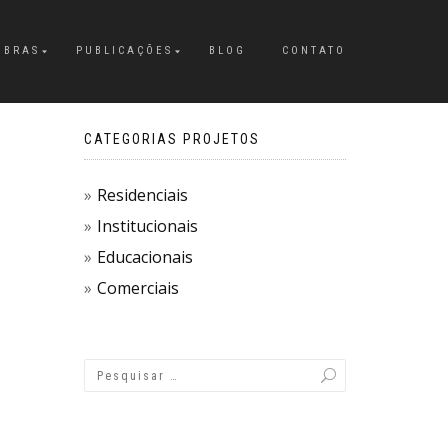
OBRAS
PUBLICAÇÕES
BLOG
CONTATO
CATEGORIAS PROJETOS
Residenciais
Institucionais
Educacionais
Comerciais