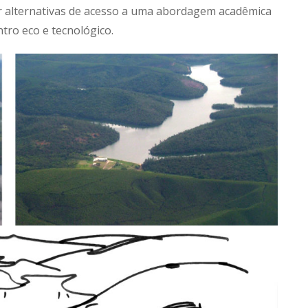
r alternativas de acesso a uma abordagem acadêmica
tro eco e tecnológico.