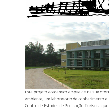
Este projeto acadêmico amplia-se na sua oferta
Ambiente, um laboratório de conhecimento e 
Centro de Estudos de Promoção Turística que