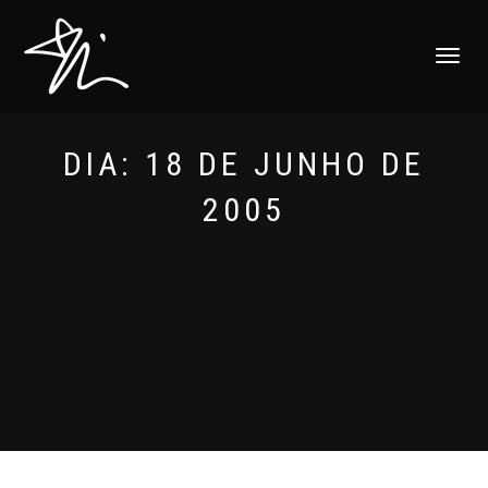
ALTERNAR
NAVEGAÇ
DIA:
18 DE JUNHO DE
2005