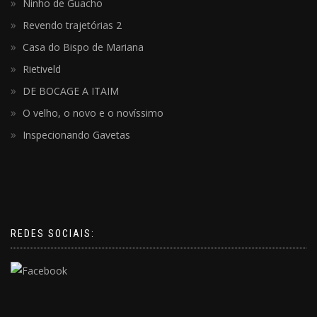
Ninho de Guacho
Revendo trajetórias 2
Casa do Bispo de Mariana
Rietiveld
DE BOCAGE A ITAIM
O velho, o novo e o novíssimo
Inspecionando Gavetas
REDES SOCIAIS: