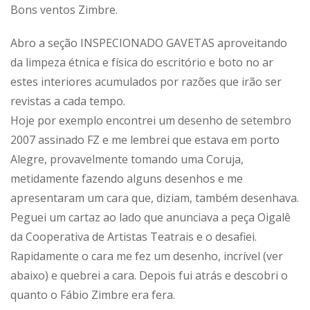
Bons ventos Zimbre.
Abro a seção INSPECIONADO GAVETAS aproveitando
da limpeza étnica e física do escritório e boto no ar
estes interiores acumulados por razões que irão ser
revistas a cada tempo.
Hoje por exemplo encontrei um desenho de setembro
2007 assinado FZ e me lembrei que estava em porto
Alegre, provavelmente tomando uma Coruja,
metidamente fazendo alguns desenhos e me
apresentaram um cara que, diziam, também desenhava.
Peguei um cartaz ao lado que anunciava a peça Oigalê
da Cooperativa de Artistas Teatrais e o desafiei.
Rapidamente o cara me fez um desenho, incrível (ver
abaixo) e quebrei a cara. Depois fui atrás e descobri o
quanto o Fábio Zimbre era fera.