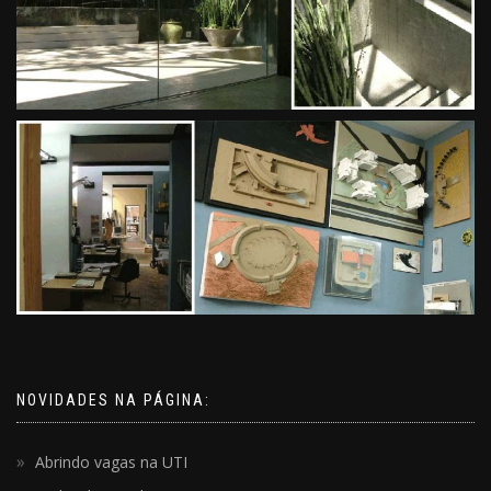
NOVIDADES NA PÁGINA:
Abrindo vagas na UTI