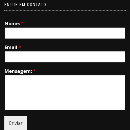
ENTRE EM CONTATO
Nome:
*
Email
*
Mensagem:
*
Enviar