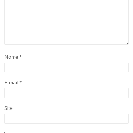
Nome
*
E-mail
*
Site