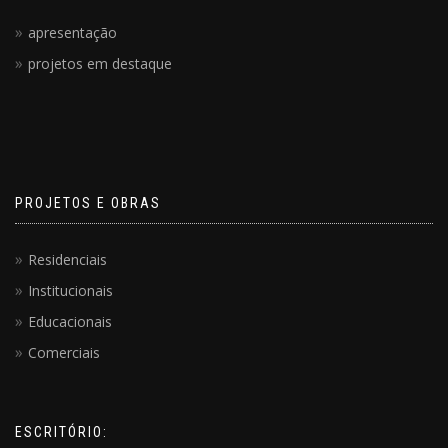
apresentação
projetos em destaque
PROJETOS E OBRAS
Residenciais
Institucionais
Educacionais
Comerciais
ESCRITÓRIO: