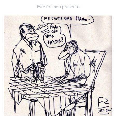
Este foi meu presente