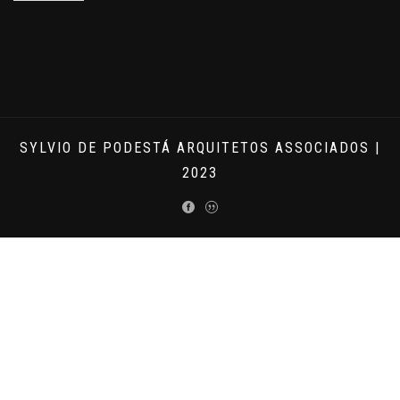
SYLVIO DE PODESTÁ ARQUITETOS ASSOCIADOS |
2023