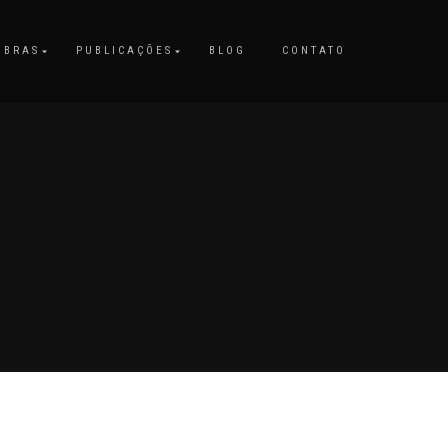
OBRAS
PUBLICAÇÕES
BLOG
CONTATO