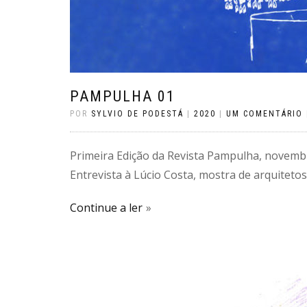
PAMPULHA 01
POR
SYLVIO DE PODESTÁ
|
2020
|
UM COMENTÁRIO
Primeira Edição da Revista Pampulha, novem
Entrevista à Lúcio Costa, mostra de arquitetos
Continue a ler