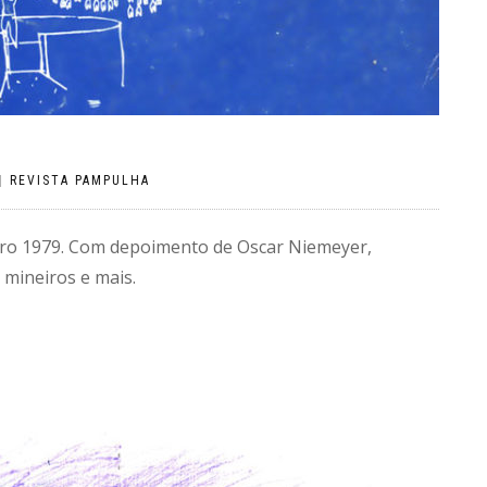
|
REVISTA PAMPULHA
bro 1979. Com depoimento de Oscar Niemeyer,
 mineiros e mais.