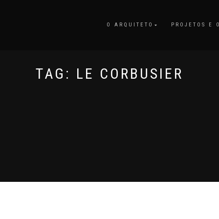
O ARQUITETO
PROJETOS E 
TAG:
LE CORBUSIER