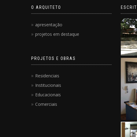
O ARQUITETO
ESCRIT
apresentação
projetos em destaque
PROJETOS E OBRAS
Residenciais
Institucionais
Educacionais
Comerciais