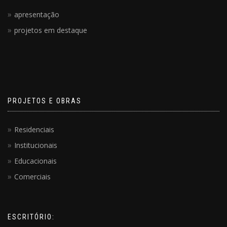
apresentação
projetos em destaque
PROJETOS E OBRAS
Residenciais
Institucionais
Educacionais
Comerciais
ESCRITÓRIO: