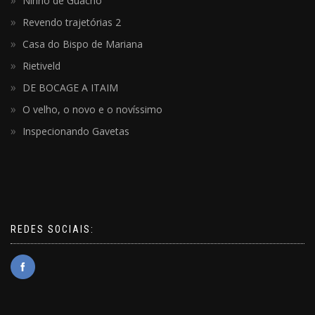
Ninho de Guacho
Revendo trajetórias 2
Casa do Bispo de Mariana
Rietiveld
DE BOCAGE A ITAIM
O velho, o novo e o novíssimo
Inspecionando Gavetas
REDES SOCIAIS: