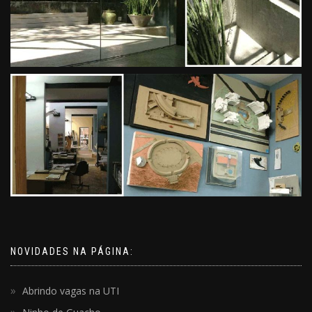
NOVIDADES NA PÁGINA:
Abrindo vagas na UTI