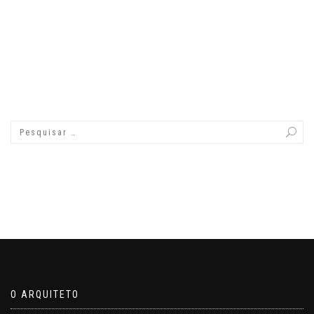
O ARQUITETO