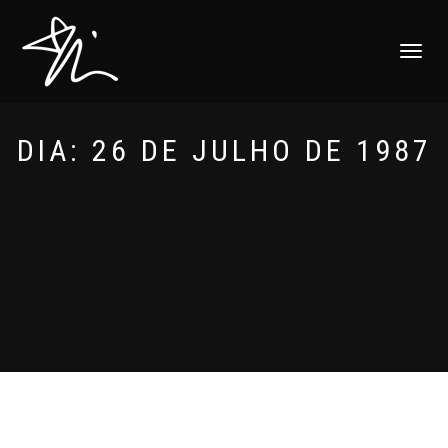
ALTERNAR
NAVEGAÇ
DIA:
26 DE JULHO DE 1987