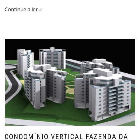
Continue a ler
CONDOMÍNIO VERTICAL FAZENDA DA