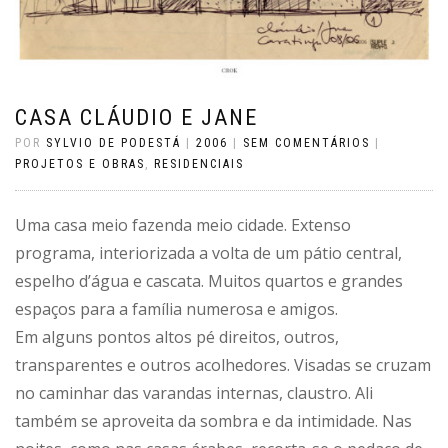
CASA CLÁUDIO E JANE
POR
SYLVIO DE PODESTÁ
|
2006
|
SEM COMENTÁRIOS
|
PROJETOS E OBRAS
,
RESIDENCIAIS
Uma casa meio fazenda meio cidade. Extenso
programa, interiorizada a volta de um pátio central,
espelho d’água e cascata. Muitos quartos e grandes
espaços para a família numerosa e amigos.
Em alguns pontos altos pé direitos, outros,
transparentes e outros acolhedores. Visadas se cruzam
no caminhar das varandas internas, claustro. Ali
também se aproveita da sombra e da intimidade. Nas