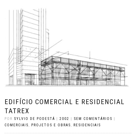
EDIFÍCIO COMERCIAL E RESIDENCIAL
TATREX
POR
SYLVIO DE PODESTÁ
|
2002
|
SEM COMENTÁRIOS
|
COMERCIAIS
,
PROJETOS E OBRAS
,
RESIDENCIAIS