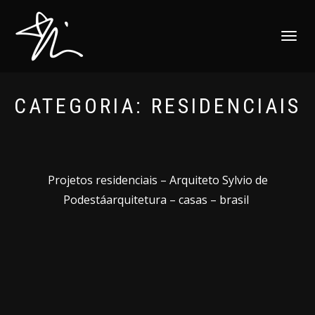
ALTERNAR
NAVEGAÇ
CATEGORIA:
RESIDENCIAIS
Projetos residenciais – Arquiteto Sylvio de
Podestáarquitetura – casas – brasil