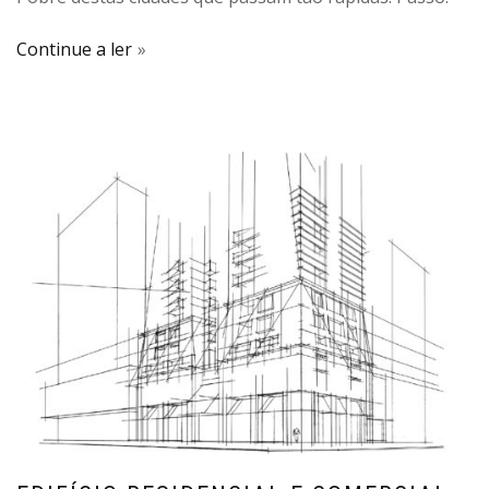
Continue a ler