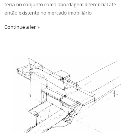
teria no conjunto como abordagem diferencial até
então existente no mercado imobiliário.
Continue a ler