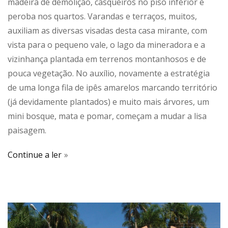
madeira de demolição, casqueiros no piso inferior e
peroba nos quartos. Varandas e terraços, muitos,
auxiliam as diversas visadas desta casa mirante, com
vista para o pequeno vale, o lago da mineradora e a
vizinhança plantada em terrenos montanhosos e de
pouca vegetação. No auxílio, novamente a estratégia
de uma longa fila de ipês amarelos marcando território
(já devidamente plantados) e muito mais árvores, um
mini bosque, mata e pomar, começam a mudar a lisa
paisagem.
Continue a ler