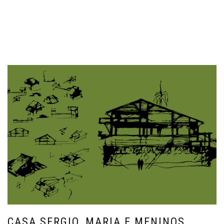
CASA SERGIO, MARIA E MENINOS