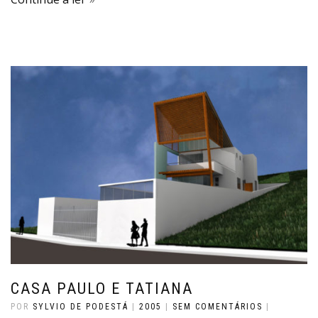
CASA PAULO E TATIANA
POR
SYLVIO DE PODESTÁ
|
2005
|
SEM COMENTÁRIOS
|