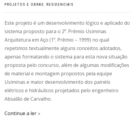
PROJETOS E OBRAS
,
RESIDENCIAIS
Este projeto é um desenvolvimento lógico e aplicado do
sistema proposto para o 2º. Prêmio Usiminas
Arquitetura em Aço (1º. Prêmio – 1999) no qual
repetimos textualmente alguns conceitos adotados,
apenas formatando o sistema para esta nova situação
proposta pelo concurso, além de algumas modificações
de material e montagem propostos pela equipe
Usiminas e maior desenvolvimento dos painéis
elétricos e hidráulicos projetados pelo engenheiro
Absalão de Carvalho.
Continue a ler