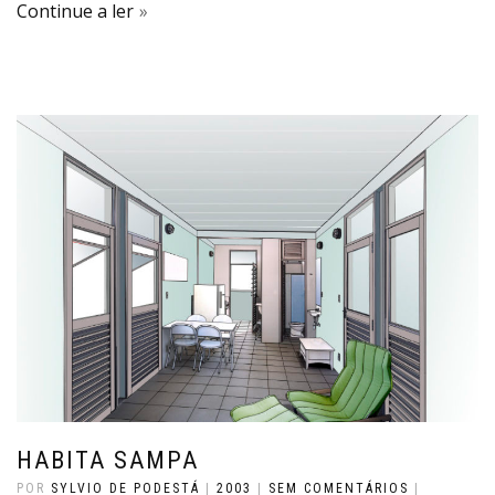
Continue a ler
HABITA SAMPA
POR
SYLVIO DE PODESTÁ
|
2003
|
SEM COMENTÁRIOS
|