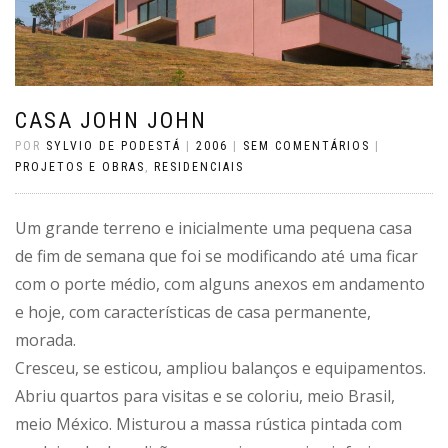
CASA JOHN JOHN
POR
SYLVIO DE PODESTÁ
|
2006
|
SEM COMENTÁRIOS
|
PROJETOS E OBRAS
,
RESIDENCIAIS
Um grande terreno e inicialmente uma pequena casa
de fim de semana que foi se modificando até uma ficar
com o porte médio, com alguns anexos em andamento
e hoje, com características de casa permanente,
morada.
Cresceu, se esticou, ampliou balanços e equipamentos.
Abriu quartos para visitas e se coloriu, meio Brasil,
meio México. Misturou a massa rústica pintada com