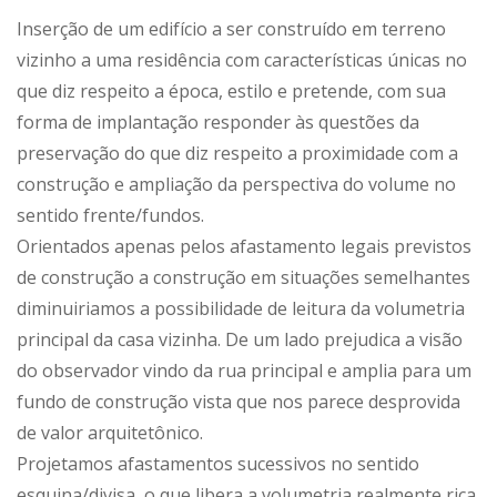
Inserção de um edifício a ser construído em terreno
vizinho a uma residência com características únicas no
que diz respeito a época, estilo e pretende, com sua
forma de implantação responder às questões da
preservação do que diz respeito a proximidade com a
construção e ampliação da perspectiva do volume no
sentido frente/fundos.
Orientados apenas pelos afastamento legais previstos
de construção a construção em situações semelhantes
diminuiriamos a possibilidade de leitura da volumetria
principal da casa vizinha. De um lado prejudica a visão
do observador vindo da rua principal e amplia para um
fundo de construção vista que nos parece desprovida
de valor arquitetônico.
Projetamos afastamentos sucessivos no sentido
esquina/divisa, o que libera a volumetria realmente rica