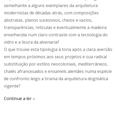
semelhante a alguns exemplares da arquitetura
modernistas de décadas atrás, com composições
abstratas, planos sucessivos, cheios e vazios,
transparências, retículas e eventualmente a madeira
envelhecida num claro contraste com a tecnologia do
vidro e a lisura da alvenaria?
O que trouxe esta tipologia à tona após a clara aversão
em tempos próximos aos seus projetos e sua radical
substituição por estilos neocoloniais, mediterrâneos,
chalés afrancesados e enxamels alemães numa espécie
de confronto leigo a tirania da arquitetura dogmática
vigente?
Continue a ler