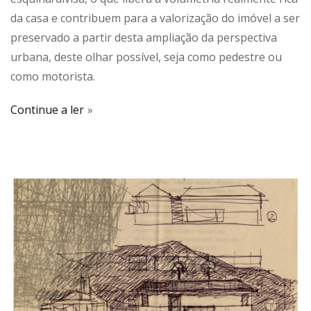
da casa e contribuem para a valorização do imóvel a ser
preservado a partir desta ampliação da perspectiva
urbana, deste olhar possível, seja como pedestre ou
como motorista.
Continue a ler