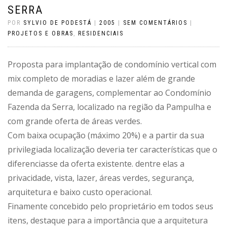
SERRA
POR
SYLVIO DE PODESTÁ
|
2005
|
SEM COMENTÁRIOS
|
PROJETOS E OBRAS
,
RESIDENCIAIS
Proposta para implantação de condomínio vertical com
mix completo de moradias e lazer além de grande
demanda de garagens, complementar ao Condomínio
Fazenda da Serra, localizado na região da Pampulha e
com grande oferta de áreas verdes.
Com baixa ocupação (máximo 20%) e a partir da sua
privilegiada localização deveria ter características que o
diferenciasse da oferta existente. dentre elas a
privacidade, vista, lazer, áreas verdes, segurança,
arquitetura e baixo custo operacional.
Finamente concebido pelo proprietário em todos seus
itens, destaque para a importância que a arquitetura