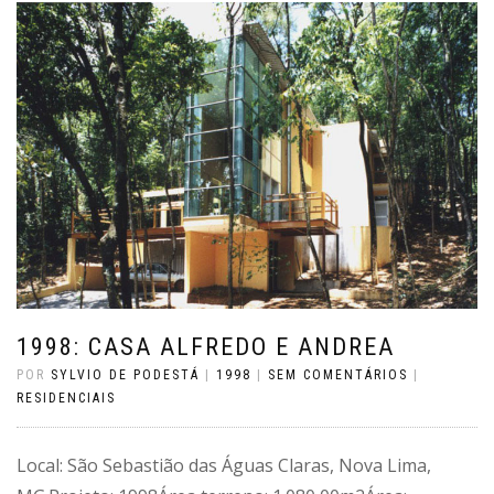
1998: CASA ALFREDO E ANDREA
POR
SYLVIO DE PODESTÁ
|
1998
|
SEM COMENTÁRIOS
|
RESIDENCIAIS
Local: São Sebastião das Águas Claras, Nova Lima,