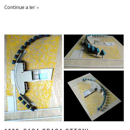
Continue a ler