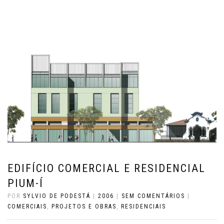
EDIFÍCIO COMERCIAL E RESIDENCIAL
PIUM-Í
POR
SYLVIO DE PODESTÁ
|
2006
|
SEM COMENTÁRIOS
|
COMERCIAIS
,
PROJETOS E OBRAS
,
RESIDENCIAIS