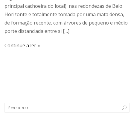
principal cachoeira do local), nas redondezas de Belo
Horizonte e totalmente tomada por uma mata densa,
de formação recente, com árvores de pequeno e médio
porte distanciada entre si […]
Continue a ler