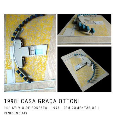
1998: CASA GRAÇA OTTONI
POR
SYLVIO DE PODESTÁ
|
1998
|
SEM COMENTÁRIOS
|
RESIDENCIAIS