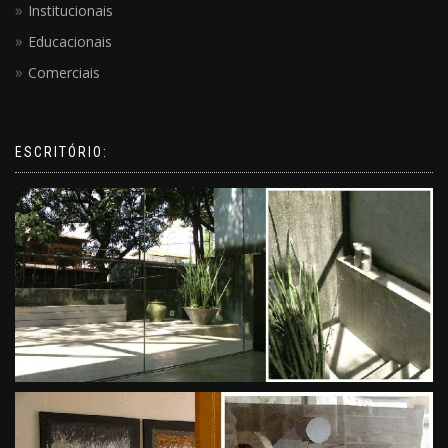
Institucionais
Educacionais
Comerciais
ESCRITÓRIO: