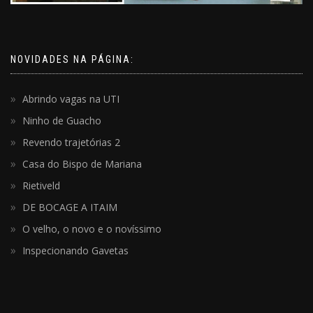
NOVIDADES NA PÁGINA:
Abrindo vagas na UTI
Ninho de Guacho
Revendo trajetórias 2
Casa do Bispo de Mariana
Rietiveld
DE BOCAGE A ITAIM
O velho, o novo e o novíssimo
Inspecionando Gavetas