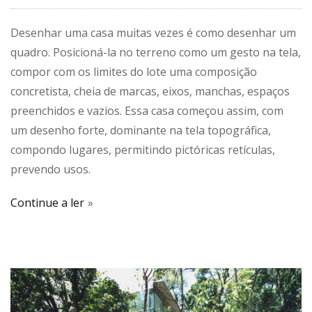
Desenhar uma casa muitas vezes é como desenhar um
quadro. Posicioná-la no terreno como um gesto na tela,
compor com os limites do lote uma composição
concretista, cheia de marcas, eixos, manchas, espaços
preenchidos e vazios. Essa casa começou assim, com
um desenho forte, dominante na tela topográfica,
compondo lugares, permitindo pictóricas retículas,
prevendo usos.
Continue a ler