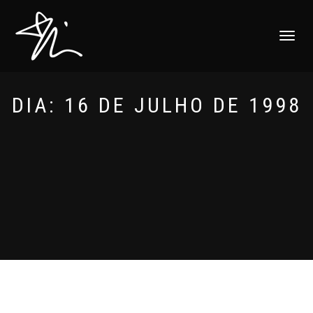
ALTERNAR
NAVEGAÇ
DIA:
16 DE JULHO DE 1998