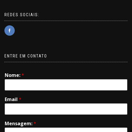
REDES SOCIAIS:
ENTRE EM CONTATO
Nome:
*
Email
*
Mensagem:
*