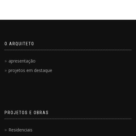
O ARQUITETO
apresentação
projetos em destaque
PROJETOS E OBRAS
Residenciais