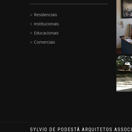
Residenciais
Institucionais
Educacionais
Comerciais
SYLVIO DE PODESTÁ ARQUITETOS ASSOCI