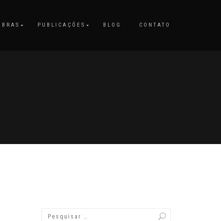
OBRAS
PUBLICAÇÕES
BLOG
CONTATO