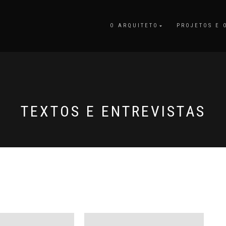
O ARQUITETO
PROJETOS E 
TEXTOS E ENTREVISTAS