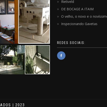
Rietiveld
DE BOCAGE A ITAIM
O velho, o novo e o novíssi
Inspecionando Gavetas
REDES SOCIAIS:
ADOS | 2023