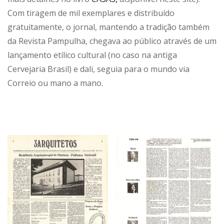
Com tiragem de mil exemplares e distribuído
gratuitamente, o jornal, mantendo a tradição também
da Revista Pampulha, chegava ao público através de um
lançamento etílico cultural (no caso na antiga
Cervejaria Brasil) e dali, seguia para o mundo via
Correio ou mano a mano.