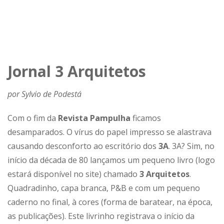
Jornal 3 Arquitetos
por Sylvio de Podestá
Com o fim da
Revista Pampulha
ficamos
desamparados. O vírus do papel impresso se alastrava
causando desconforto ao escritório dos
3A
. 3A? Sim, no
início da década de 80 lançamos um pequeno livro (logo
estará disponível no site) chamado
3 Arquitetos
.
Quadradinho, capa branca, P&B e com um pequeno
caderno no final, à cores (forma de baratear, na época,
as publicações). Este livrinho registrava o início da