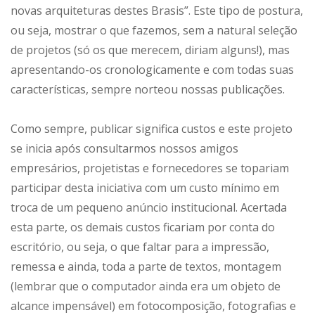
novas arquiteturas destes Brasis”. Este tipo de postura,
ou seja, mostrar o que fazemos, sem a natural seleção
de projetos (só os que merecem, diriam alguns!), mas
apresentando-os cronologicamente e com todas suas
características, sempre norteou nossas publicações.
Como sempre, publicar significa custos e este projeto
se inicia após consultarmos nossos amigos
empresários, projetistas e fornecedores se topariam
participar desta iniciativa com um custo mínimo em
troca de um pequeno anúncio institucional. Acertada
esta parte, os demais custos ficariam por conta do
escritório, ou seja, o que faltar para a impressão,
remessa e ainda, toda a parte de textos, montagem
(lembrar que o computador ainda era um objeto de
alcance impensável) em fotocomposição, fotografias e