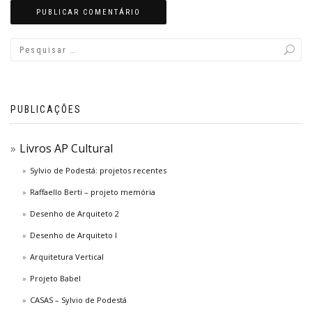
PUBLICAÇÕES
Livros AP Cultural
Sylvio de Podestá: projetos recentes
Raffaello Berti – projeto memória
Desenho de Arquiteto 2
Desenho de Arquiteto I
Arquitetura Vertical
Projeto Babel
CASAS – Sylvio de Podestá