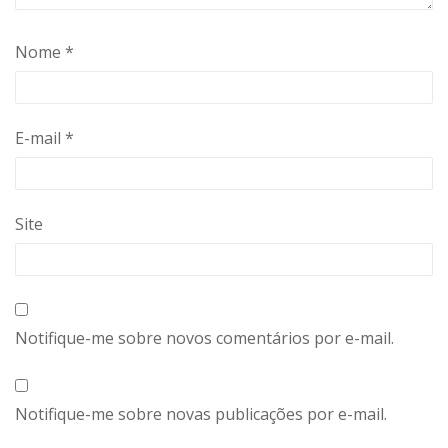
Nome
*
E-mail
*
Site
Notifique-me sobre novos comentários por e-mail.
Notifique-me sobre novas publicações por e-mail.