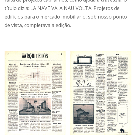
título dizia: LA NAVE VA. A NAU VOLTA. Projetos de
edifícios para o mercado imobiliário, sob nosso ponto
de vista, completava a edição.