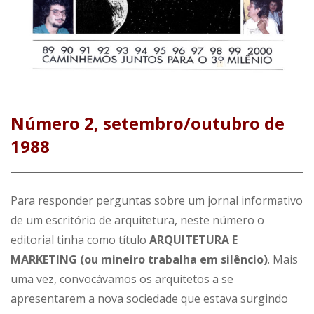
Número 2, setembro/outubro de
1988
Para responder perguntas sobre um jornal informativo
de um escritório de arquitetura, neste número o
editorial tinha como título
ARQUITETURA E
MARKETING (ou mineiro trabalha em silêncio)
. Mais
uma vez, convocávamos os arquitetos a se
apresentarem a nova sociedade que estava surgindo