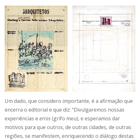
Um dado, que considero importante, é a afirmação que
encerra o editorial e que diz: “Divulgaremos nossas
experiências e
erros
(grifo meu), e esperamos dar
motivos para que outros, de outras cidades, de outras
regiões, se manifestem, enriquecendo o diálogo destas