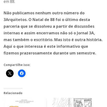
em 88.
Não publicamos nenhum outro número do
3Arquitetos. O Natal de 88 foi o último desta
parceria que se dissolveu a partir de discussões
internas e assim encerramos não só o Jornal 3A,
mas também o escritório. Mas isto é outra história.
Aqui o que interessa é este informativo que
fizemos prazerosamente durante um semestre.
Compartilhe isso:
Relacionado