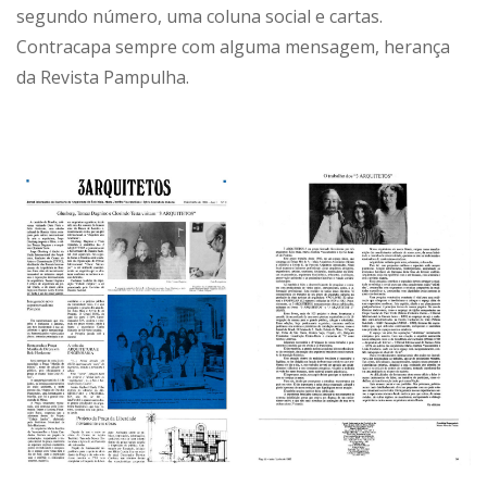
segundo número, uma coluna social e cartas.
Contracapa sempre com alguma mensagem, herança
da Revista Pampulha.