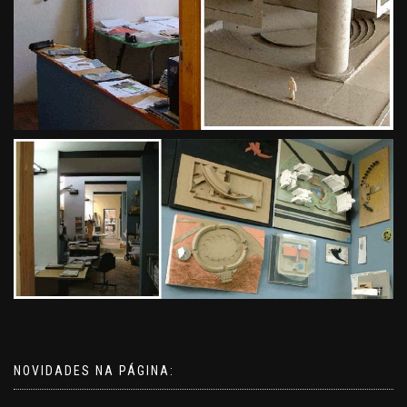
NOVIDADES NA PÁGINA: