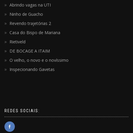
Abrindo vagas na UTI
Ninho de Guacho
Revendo trajetórias 2
Casa do Bispo de Mariana
Rietiveld
DE BOCAGE A ITAIM
O velho, o novo e o novíssimo
Inspecionando Gavetas
REDES SOCIAIS: