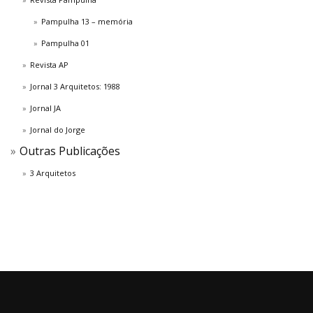
Pampulha 13 – memória
Pampulha 01
Revista AP
Jornal 3 Arquitetos: 1988
Jornal JA
Jornal do Jorge
Outras Publicações
3 Arquitetos