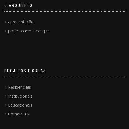
O ARQUITETO
apresentação
projetos em destaque
PROJETOS E OBRAS
Residenciais
Institucionais
Educacionais
Comerciais