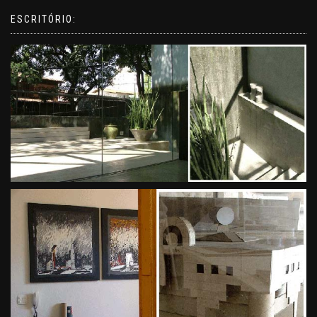
ESCRITÓRIO: