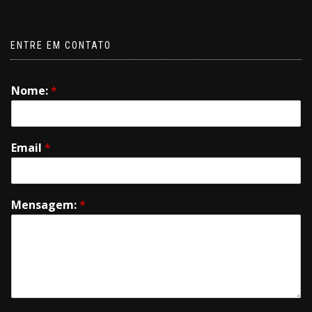
ENTRE EM CONTATO
Nome:
*
Email
*
Mensagem:
*