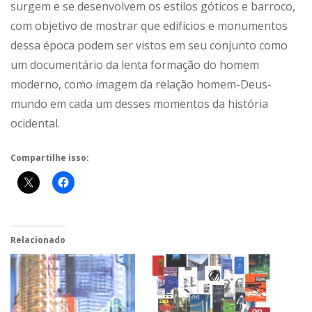
surgem e se desenvolvem os estilos góticos e barroco,
com objetivo de mostrar que edifícios e monumentos
dessa época podem ser vistos em seu conjunto como
um documentário da lenta formação do homem
moderno, como imagem da relação homem-Deus-
mundo em cada um desses momentos da história
ocidental.
Compartilhe isso:
Relacionado