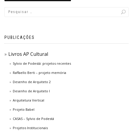
PUBLICAÇÕES
Livros AP Cultural
Sylvio de Podestá: projetos recentes
Raffaello Berti – projeto memória
Desenho de Arquiteto 2
Desenho de Arquiteto I
Arquitetura Vertical
Projeto Babel
CASAS – Sylvio de Podestá
Projetos Institucionais