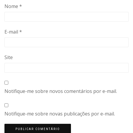
Nome
*
E-mail
*
Site
Notifique-me sobre novos comentários por e-mail.
Notifique-me sobre novas publicações por e-mail.