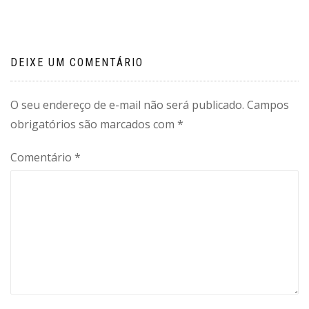
Post
DEIXE UM COMENTÁRIO
O seu endereço de e-mail não será publicado.
Campos
obrigatórios são marcados com
*
Comentário
*