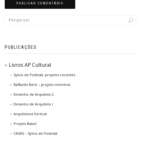
PUBLICAÇÕES
Livros AP Cultural
Sylvio de Podestá: projetos recentes
Raffaello Berti – projeto memória
Desenho de Arquiteto 2
Desenho de Arquiteto I
Arquitetura Vertical
Projeto Babel
CASAS – Sylvio de Podestá