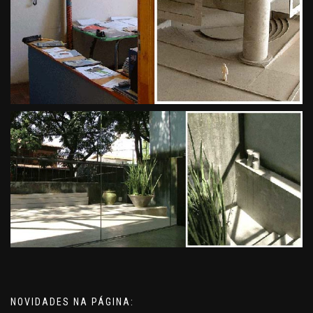
NOVIDADES NA PÁGINA: