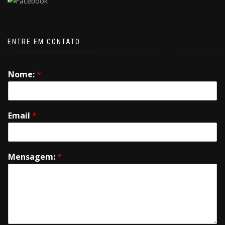
ENTRE EM CONTATO
Nome:
*
Email
*
Mensagem:
*