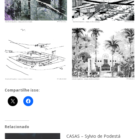
Compartilhe isso:
Relacionado
CASAS – Sylvio de Podestá