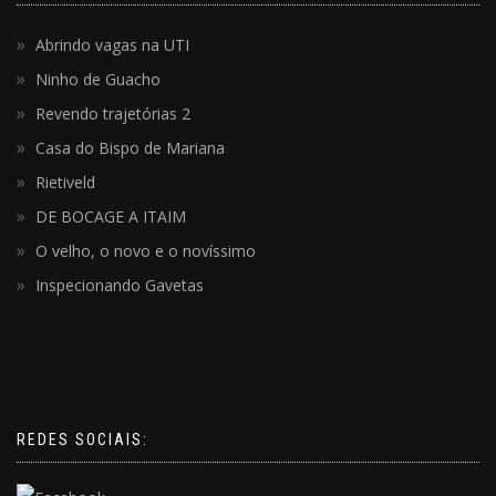
Abrindo vagas na UTI
Ninho de Guacho
Revendo trajetórias 2
Casa do Bispo de Mariana
Rietiveld
DE BOCAGE A ITAIM
O velho, o novo e o novíssimo
Inspecionando Gavetas
REDES SOCIAIS: