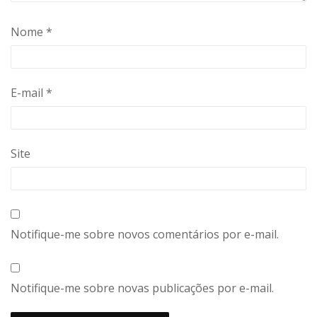
Nome
*
E-mail
*
Site
Notifique-me sobre novos comentários por e-mail.
Notifique-me sobre novas publicações por e-mail.