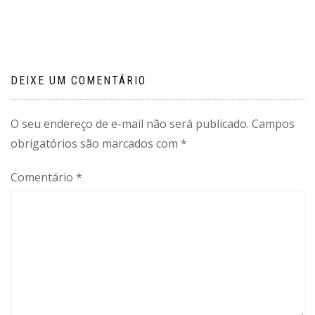
Post
DEIXE UM COMENTÁRIO
O seu endereço de e-mail não será publicado.
Campos
obrigatórios são marcados com
*
Comentário
*