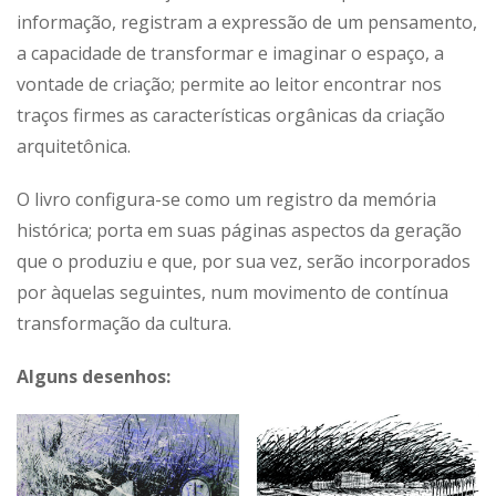
informação, registram a expressão de um pensamento,
a capacidade de transformar e imaginar o espaço, a
vontade de criação; permite ao leitor encontrar nos
traços firmes as características orgânicas da criação
arquitetônica.
O livro configura-se como um registro da memória
histórica; porta em suas páginas aspectos da geração
que o produziu e que, por sua vez, serão incorporados
por àquelas seguintes, num movimento de contínua
transformação da cultura.
Alguns desenhos: