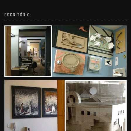
ESCRITÓRIO: