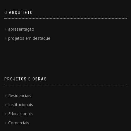
O ARQUITETO
apresentação
projetos em destaque
PROJETOS E OBRAS
Residenciais
Institucionais
Educacionais
Comerciais