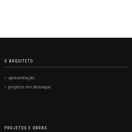
O ARQUITETO
apresentação
projetos em destaque
PROJETOS E OBRAS