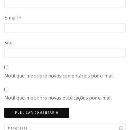
E-mail
*
Site
Notifique-me sobre novos comentários por e-mail.
Notifique-me sobre novas publicações por e-mail.