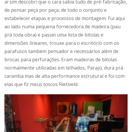
aí sim descobri que o cara sabia tudo de pré-fabricação,
de pensar peça por peça, de todo o conjunto e
estabelecer etapas e processos de montagem. Fui aqui
ao lado numa pequena fornecedora de madeira (pau
prá toda obra) e passei uma lista de bitolas e
dimensões lineares, trouxe para o escritório com os
parafusos também pensador e necessários além de
brocas para perfurações. Eram madeiras de bitolas
normalmente utilizadas em telhados, Parajú, dura prá
caramba mas de alta performance estrutural e foi com
elas que fiz meus toscos Rietiveld.