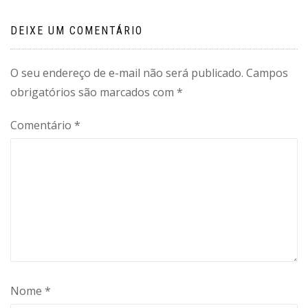
DEIXE UM COMENTÁRIO
O seu endereço de e-mail não será publicado.
Campos
obrigatórios são marcados com
*
Comentário
*
Nome
*