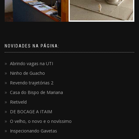
NOVIDADES NA PÁGINA:
Abrindo vagas na UTI
Ninho de Guacho
Revendo trajetórias 2
Casa do Bispo de Mariana
Rietiveld
DE BOCAGE A ITAIM
O velho, o novo e o novíssimo
Inspecionando Gavetas