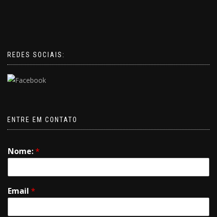
REDES SOCIAIS:
ENTRE EM CONTATO
Nome:
*
Email
*