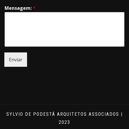
Mensagem:
*
Enviar
SYLVIO DE PODESTÁ ARQUITETOS ASSOCIADOS |
2023