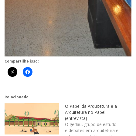
Compartilhe isso:
Relacionado
O Papel da Arquitetura e a
Arquitetura no Papel
(entrevista)
O gedau, grupo de estudo
e debates em arquitetura e