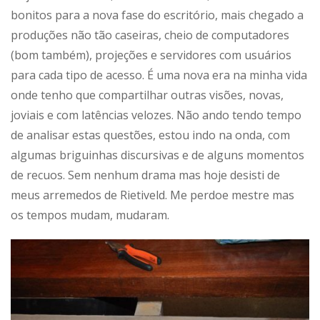
bonitos para a nova fase do escritório, mais chegado a
produções não tão caseiras, cheio de computadores
(bom também), projeções e servidores com usuários
para cada tipo de acesso. É uma nova era na minha vida
onde tenho que compartilhar outras visões, novas,
joviais e com latências velozes. Não ando tendo tempo
de analisar estas questões, estou indo na onda, com
algumas briguinhas discursivas e de alguns momentos
de recuos. Sem nenhum drama mas hoje desisti de
meus arremedos de Rietiveld. Me perdoe mestre mas
os tempos mudam, mudaram.