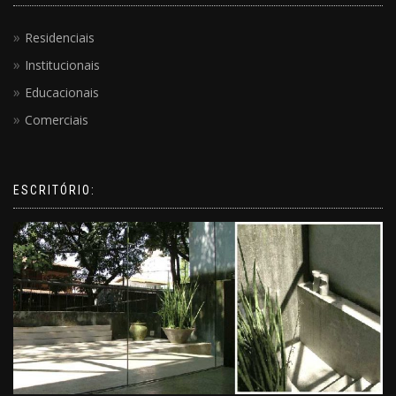
Residenciais
Institucionais
Educacionais
Comerciais
ESCRITÓRIO: