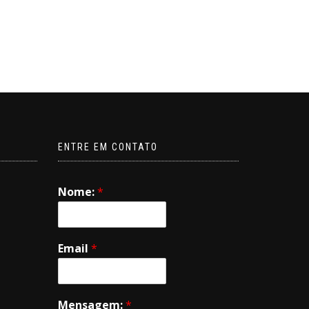
ENTRE EM CONTATO
Nome:
*
Email
*
Mensagem:
*