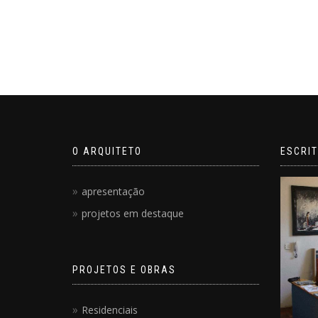
O ARQUITETO
ESCRIT
apresentação
projetos em destaque
PROJETOS E OBRAS
Residenciais