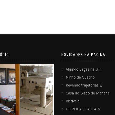
ÓRIO:
NOVIDADES NA PÁGINA:
Abrindo vagas na UTI
Ninho de Guacho
Revendo trajetórias 2
Casa do Bispo de Mariana
Rietiveld
DE BOCAGE A ITAIM