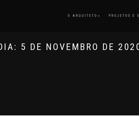
O ARQUITETO
PROJETOS E 
DIA:
5 DE NOVEMBRO DE 202