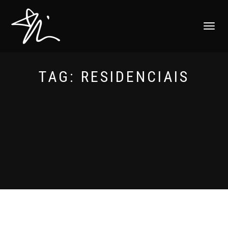
ALTERNAR
NAVEGAÇ
TAG:
RESIDENCIAIS