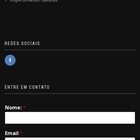
REDES SOCIAIS:
ENTRE EM CONTATO
Nome:
*
Email
*