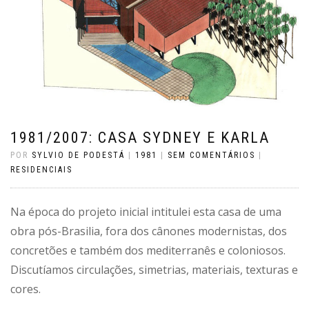
1981/2007: CASA SYDNEY E KARLA
POR
SYLVIO DE PODESTÁ
|
1981
|
SEM COMENTÁRIOS
|
RESIDENCIAIS
Na época do projeto inicial intitulei esta casa de uma
obra pós-Brasilia, fora dos cânones modernistas, dos
concretões e também dos mediterranês e coloniosos.
Discutíamos circulações, simetrias, materiais, texturas e
cores.