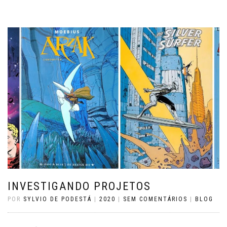
INVESTIGANDO PROJETOS
POR
SYLVIO DE PODESTÁ
|
2020
|
SEM COMENTÁRIOS
|
BLOG