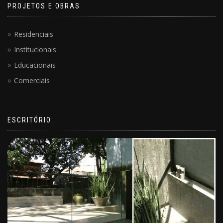
PROJETOS E OBRAS
Residenciais
Institucionais
Educacionais
Comerciais
ESCRITÓRIO: