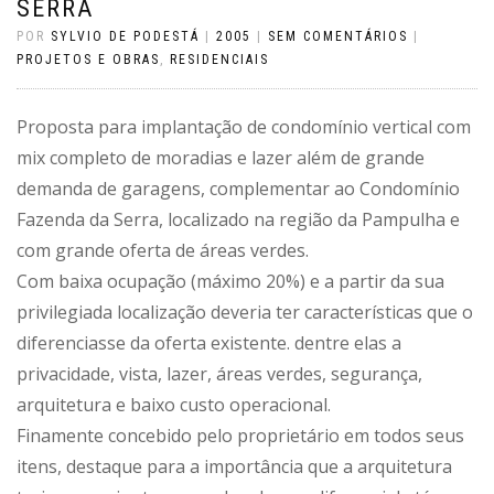
SERRA
POR
SYLVIO DE PODESTÁ
|
2005
|
SEM COMENTÁRIOS
|
PROJETOS E OBRAS
,
RESIDENCIAIS
Proposta para implantação de condomínio vertical com
mix completo de moradias e lazer além de grande
demanda de garagens, complementar ao Condomínio
Fazenda da Serra, localizado na região da Pampulha e
com grande oferta de áreas verdes.
Com baixa ocupação (máximo 20%) e a partir da sua
privilegiada localização deveria ter características que o
diferenciasse da oferta existente. dentre elas a
privacidade, vista, lazer, áreas verdes, segurança,
arquitetura e baixo custo operacional.
Finamente concebido pelo proprietário em todos seus
itens, destaque para a importância que a arquitetura