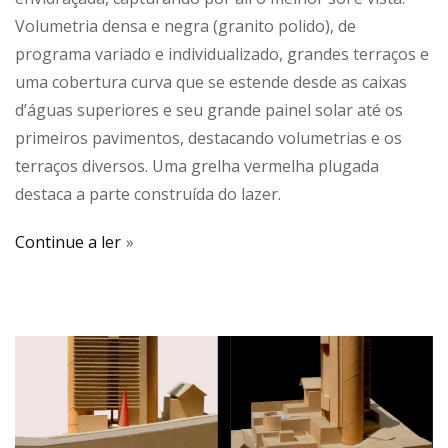
Volumetria densa e negra (granito polido), de
programa variado e individualizado, grandes terraços e
uma cobertura curva que se estende desde as caixas
d’águas superiores e seu grande painel solar até os
primeiros pavimentos, destacando volumetrias e os
terraços diversos. Uma grelha vermelha plugada
destaca a parte construída do lazer.
Continue a ler