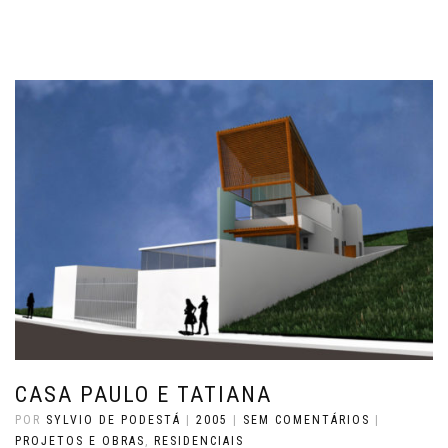
CASA PAULO E TATIANA
POR
SYLVIO DE PODESTÁ
|
2005
|
SEM COMENTÁRIOS
|
PROJETOS E OBRAS
,
RESIDENCIAIS