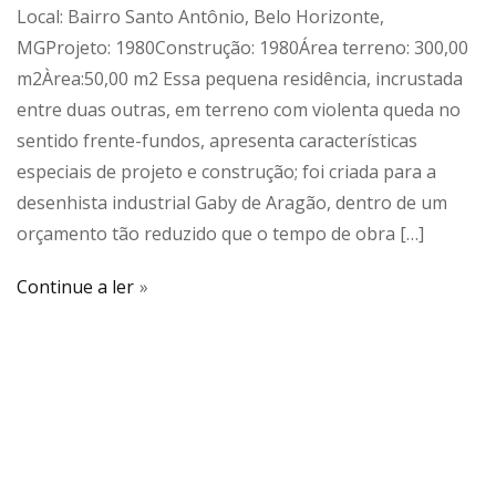
Local: Bairro Santo Antônio, Belo Horizonte,
MGProjeto: 1980Construção: 1980Área terreno: 300,00
m2Àrea:50,00 m2 Essa pequena residência, incrustada
entre duas outras, em terreno com violenta queda no
sentido frente-fundos, apresenta características
especiais de projeto e construção; foi criada para a
desenhista industrial Gaby de Aragão, dentro de um
orçamento tão reduzido que o tempo de obra […]
Continue a ler