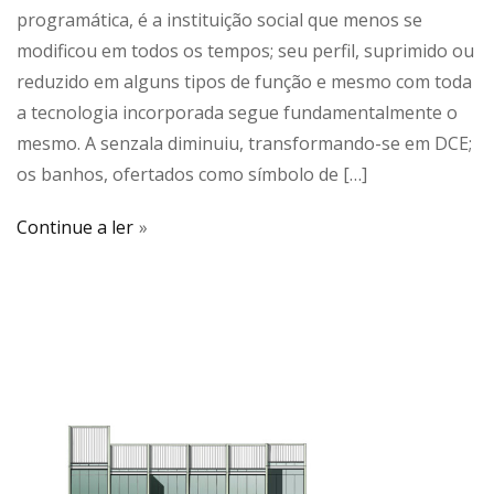
programática, é a instituição social que menos se
modificou em todos os tempos; seu perfil, suprimido ou
reduzido em alguns tipos de função e mesmo com toda
a tecnologia incorporada segue fundamentalmente o
mesmo. A senzala diminuiu, transformando-se em DCE;
os banhos, ofertados como símbolo de […]
Continue a ler