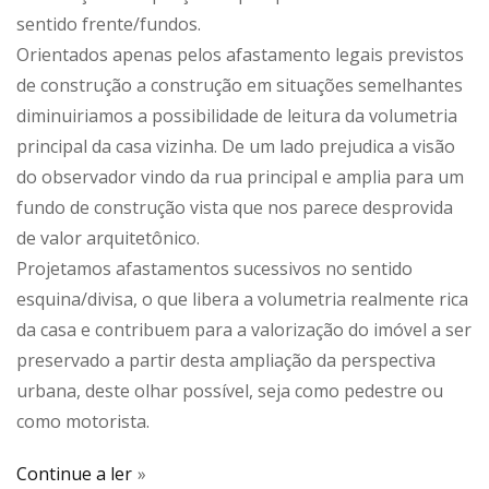
sentido frente/fundos.
Orientados apenas pelos afastamento legais previstos
de construção a construção em situações semelhantes
diminuiriamos a possibilidade de leitura da volumetria
principal da casa vizinha. De um lado prejudica a visão
do observador vindo da rua principal e amplia para um
fundo de construção vista que nos parece desprovida
de valor arquitetônico.
Projetamos afastamentos sucessivos no sentido
esquina/divisa, o que libera a volumetria realmente rica
da casa e contribuem para a valorização do imóvel a ser
preservado a partir desta ampliação da perspectiva
urbana, deste olhar possível, seja como pedestre ou
como motorista.
Continue a ler