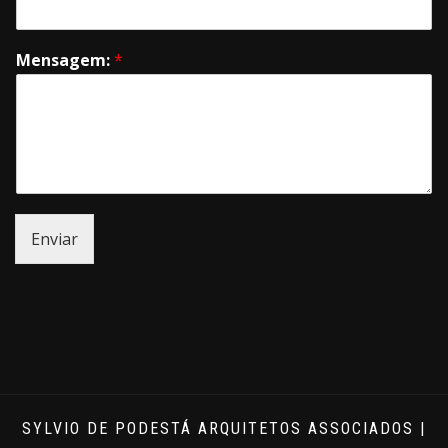
Mensagem:
*
Enviar
SYLVIO DE PODESTÁ ARQUITETOS ASSOCIADOS |