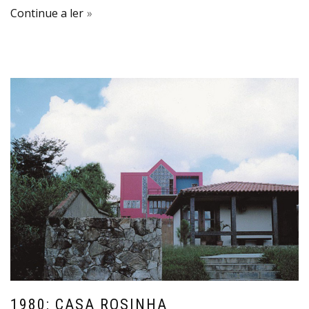
Continue a ler
1980: CASA ROSINHA