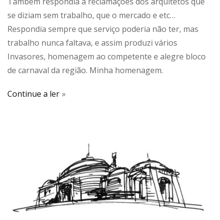
Também respondia a reclamações dos arquitetos que
se diziam sem trabalho, que o mercado e etc…
Respondia sempre que serviço poderia não ter, mas
trabalho nunca faltava, e assim produzi vários
Invasores, homenagem ao competente e alegre bloco
de carnaval da região. Minha homenagem.
Continue a ler