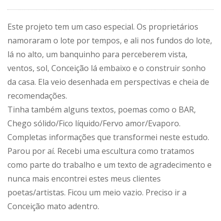
Este projeto tem um caso especial. Os proprietários
namoraram o lote por tempos, e ali nos fundos do lote,
lá no alto, um banquinho para perceberem vista,
ventos, sol, Conceição lá embaixo e o construir sonho
da casa. Ela veio desenhada em perspectivas e cheia de
recomendações.
Tinha também alguns textos, poemas como o BAR,
Chego sólido/Fico líquido/Fervo amor/Evaporo.
Completas informações que transformei neste estudo.
Parou por aí. Recebi uma escultura como tratamos
como parte do trabalho e um texto de agradecimento e
nunca mais encontrei estes meus clientes
poetas/artistas. Ficou um meio vazio. Preciso ir a
Conceição mato adentro.