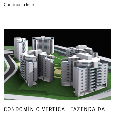
Continue a ler
CONDOMÍNIO VERTICAL FAZENDA DA