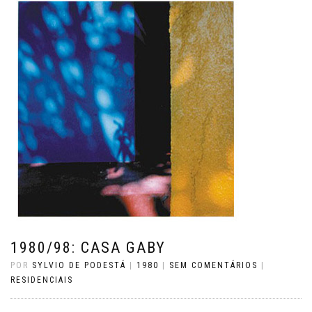
1980/98: CASA GABY
POR
SYLVIO DE PODESTÁ
|
1980
|
SEM COMENTÁRIOS
|
RESIDENCIAIS