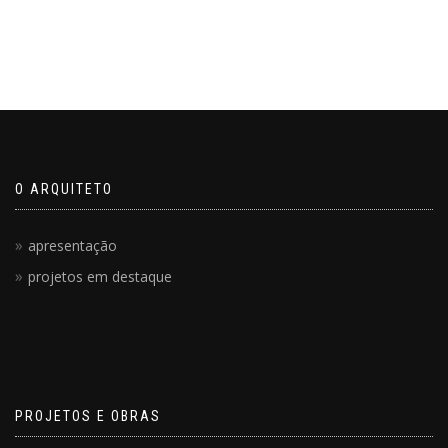
O ARQUITETO
apresentação
projetos em destaque
PROJETOS E OBRAS