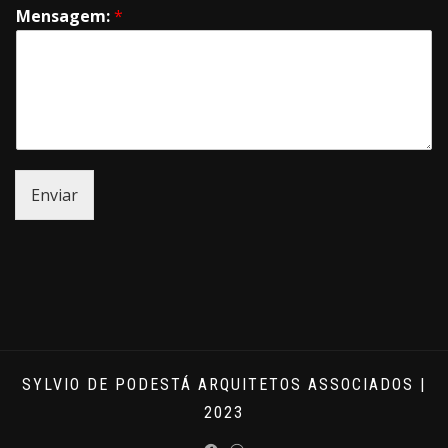
Mensagem:
*
Enviar
SYLVIO DE PODESTÁ ARQUITETOS ASSOCIADOS |
2023