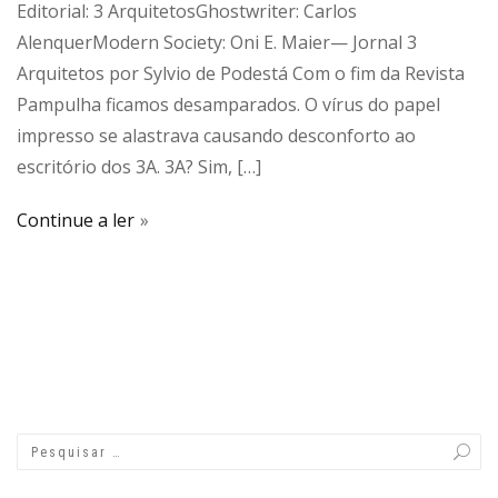
Editorial: 3 ArquitetosGhostwriter: Carlos
AlenquerModern Society: Oni E. Maier— Jornal 3
Arquitetos por Sylvio de Podestá Com o fim da Revista
Pampulha ficamos desamparados. O vírus do papel
impresso se alastrava causando desconforto ao
escritório dos 3A. 3A? Sim, […]
Continue a ler