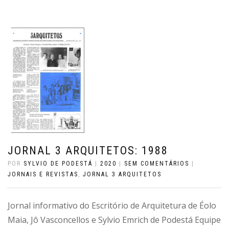
JORNAL 3 ARQUITETOS: 1988
POR
SYLVIO DE PODESTÁ
|
2020
|
SEM COMENTÁRIOS
|
JORNAIS E REVISTAS
,
JORNAL 3 ARQUITETOS
Jornal informativo do Escritório de Arquitetura de Éolo
Maia, Jô Vasconcellos e Sylvio Emrich de Podestá Equipe