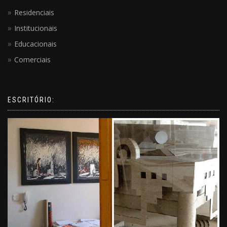
Residenciais
Institucionais
Educacionais
Comerciais
ESCRITÓRIO: