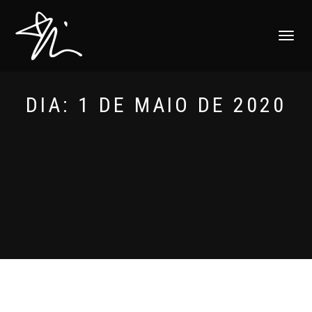
ALTERNAR
NAVEGAÇ
DIA:
1 DE MAIO DE 2020