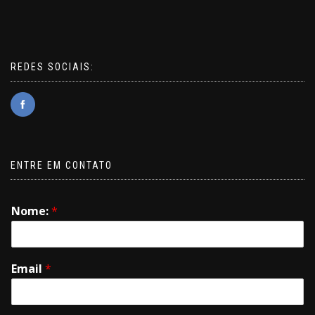
REDES SOCIAIS:
ENTRE EM CONTATO
Nome:
*
Email
*