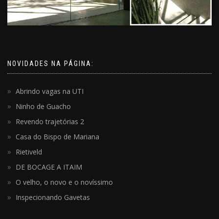
NOVIDADES NA PÁGINA:
Abrindo vagas na UTI
Ninho de Guacho
Revendo trajetórias 2
Casa do Bispo de Mariana
Rietiveld
DE BOCAGE A ITAIM
O velho, o novo e o novíssimo
Inspecionando Gavetas