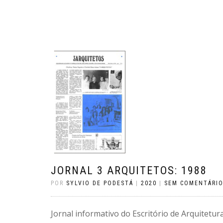
JORNAL 3 ARQUITETOS: 1988
POR
SYLVIO DE PODESTÁ
|
2020
|
SEM COMENTÁRI
Jornal informativo do Escritório de Arquitetur