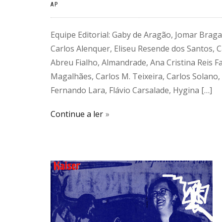
AP
Equipe Editorial: Gaby de Aragão, Jomar Braga
Carlos Alenquer, Eliseu Resende dos Santos, 
Abreu Fialho, Almandrade, Ana Cristina Reis F
Magalhães, Carlos M. Teixeira, Carlos Solano,
Fernando Lara, Flávio Carsalade, Hygina […]
Continue a ler