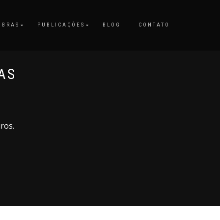
OBRAS
PUBLICAÇÕES
BLOG
CONTATO
AS
ros.