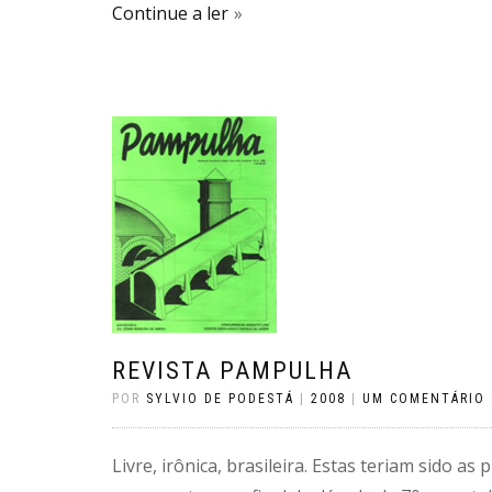
Continue a ler
REVISTA PAMPULHA
POR
SYLVIO DE PODESTÁ
|
2008
|
UM COMENTÁRIO
Livre, irônica, brasileira. Estas teriam sido as