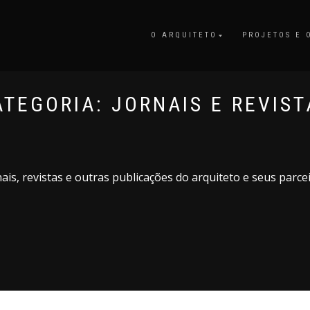
O ARQUITETO
PROJETOS E 
ATEGORIA:
JORNAIS E REVIST
nais, revistas e outras publicações do arquiteto e seus parcei