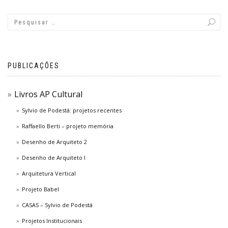
PUBLICAÇÕES
Livros AP Cultural
Sylvio de Podestá: projetos recentes
Raffaello Berti – projeto memória
Desenho de Arquiteto 2
Desenho de Arquiteto I
Arquitetura Vertical
Projeto Babel
CASAS – Sylvio de Podestá
Projetos Institucionais