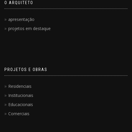
O ARQUITETO
apresentação
projetos em destaque
PROJETOS E OBRAS
Residenciais
Institucionais
Educacionais
Comerciais