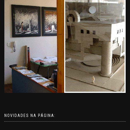
NOVIDADES NA PÁGINA: