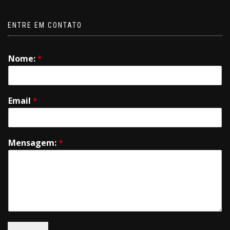
ENTRE EM CONTATO
Nome:
*
Email
*
Mensagem:
*