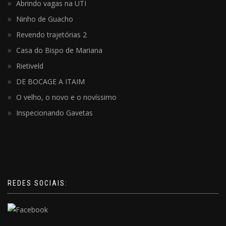
Abrindo vagas na UTI
Ninho de Guacho
Revendo trajetórias 2
Casa do Bispo de Mariana
Rietiveld
DE BOCAGE A ITAIM
O velho, o novo e o novíssimo
Inspecionando Gavetas
REDES SOCIAIS: