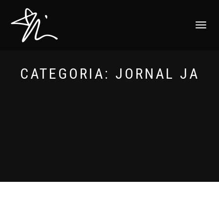
ALTERNAR
NAVEGAÇ
CATEGORIA:
JORNAL JA