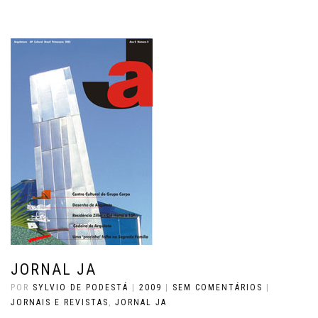
JORNAL JA
POR
SYLVIO DE PODESTÁ
|
2009
|
SEM COMENTÁRIOS
|
JORNAIS E REVISTAS
,
JORNAL JA