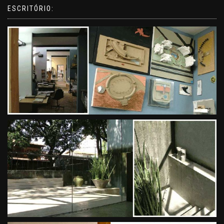
ESCRITÓRIO: