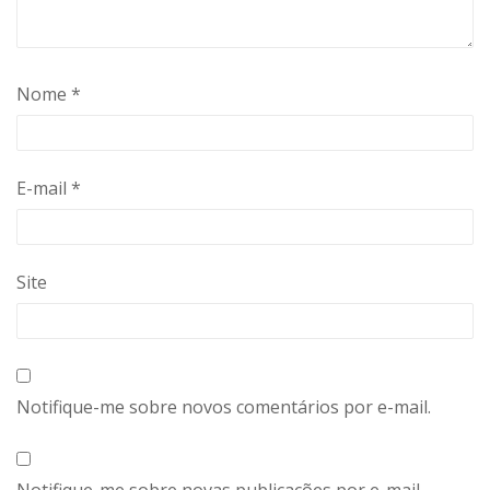
Nome
*
E-mail
*
Site
Notifique-me sobre novos comentários por e-mail.