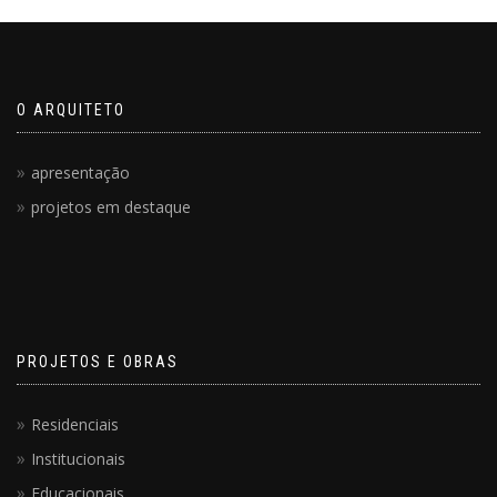
O ARQUITETO
apresentação
projetos em destaque
PROJETOS E OBRAS
Residenciais
Institucionais
Educacionais