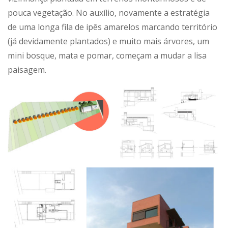
pouca vegetação. No auxílio, novamente a estratégia
de uma longa fila de ipês amarelos marcando território
(já devidamente plantados) e muito mais árvores, um
mini bosque, mata e pomar, começam a mudar a lisa
paisagem.