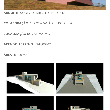
ARQUITETO
SYLVIO EMRICH DE PODESTÁ
COLABORAÇÃO
PEDRO ARAGÃO DE PODESTA
LOCALIZAÇÃO
NOVA LIMA, MG
ÁREA DO TERRENO
5.342,00 M2
ÁREA
285,00 M2