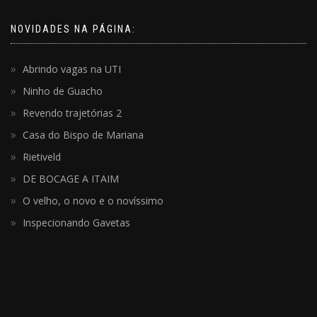
NOVIDADES NA PÁGINA:
Abrindo vagas na UTI
Ninho de Guacho
Revendo trajetórias 2
Casa do Bispo de Mariana
Rietiveld
DE BOCAGE A ITAIM
O velho, o novo e o novíssimo
Inspecionando Gavetas