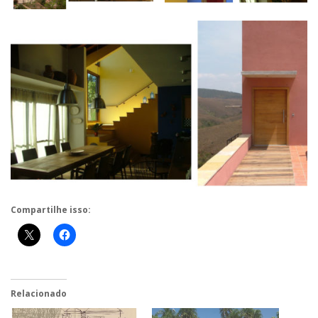
Compartilhe isso:
Relacionado