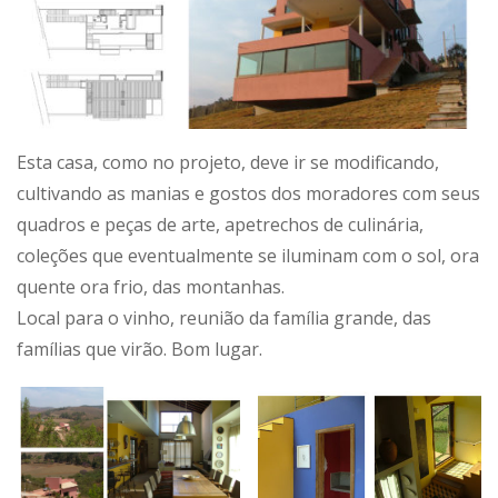
Esta casa, como no projeto, deve ir se modificando,
cultivando as manias e gostos dos moradores com seus
quadros e peças de arte, apetrechos de culinária,
coleções que eventualmente se iluminam com o sol, ora
quente ora frio, das montanhas.
Local para o vinho, reunião da família grande, das
famílias que virão. Bom lugar.