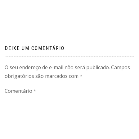
Navegação
de
Post
DEIXE UM COMENTÁRIO
O seu endereço de e-mail não será publicado.
Campos
obrigatórios são marcados com
*
Comentário
*