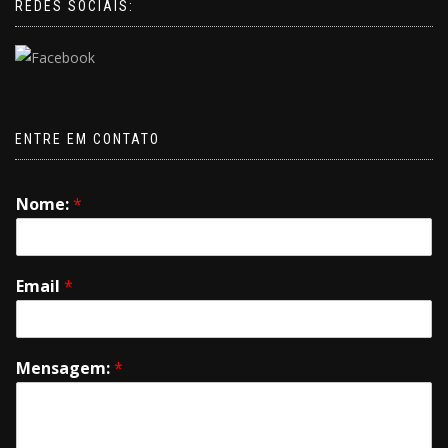
REDES SOCIAIS:
ENTRE EM CONTATO
Nome:
*
Email
*
Mensagem:
*