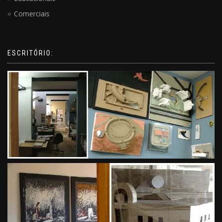
Comerciais
ESCRITÓRIO: