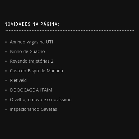
NOVIDADES NA PÁGINA:
Abrindo vagas na UTI
Ninho de Guacho
Revendo trajetórias 2
Casa do Bispo de Mariana
Rietiveld
DE BOCAGE A ITAIM
O velho, o novo e o novíssimo
Inspecionando Gavetas