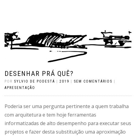
DESENHAR PRÁ QUÊ?
POR
SYLVIO DE PODESTÁ
|
2019
|
SEM COMENTÁRIOS
|
APRESENTAÇÃO
Poderia ser uma pergunta pertinente a quem trabalha
com arquitetura e tem hoje ferramentas
informatizadas de alto desempenho para executar seus
projetos e fazer desta substituição uma aproximação