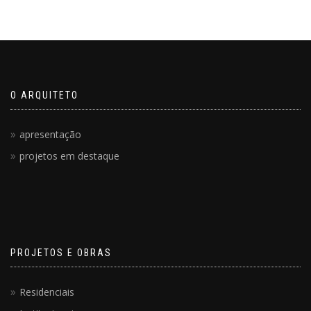
O ARQUITETO
apresentação
projetos em destaque
PROJETOS E OBRAS
Residenciais