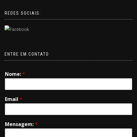
REDES SOCIAIS:
ENTRE EM CONTATO
Nome:
*
Email
*
Mensagem:
*