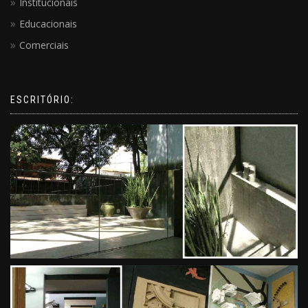
Institucionais
Educacionais
Comerciais
ESCRITÓRIO: