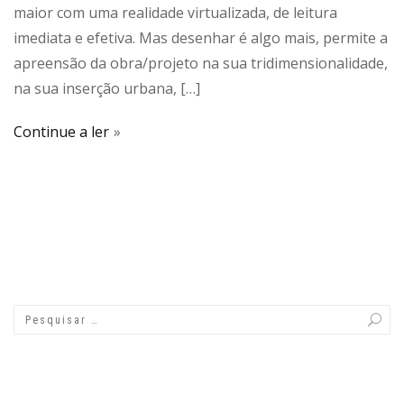
maior com uma realidade virtualizada, de leitura
imediata e efetiva. Mas desenhar é algo mais, permite a
apreensão da obra/projeto na sua tridimensionalidade,
na sua inserção urbana, […]
Continue a ler