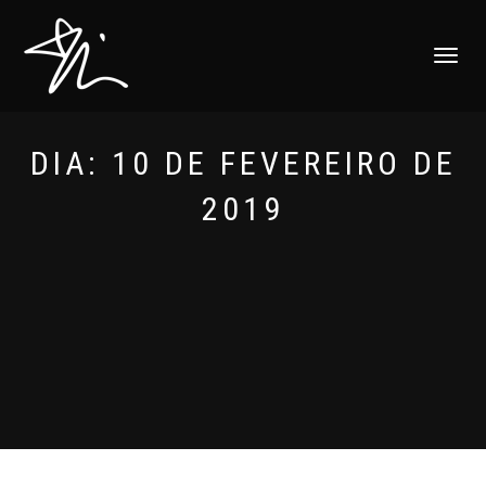
ALTERNAR
NAVEGAÇ
DIA:
10 DE FEVEREIRO DE
2019