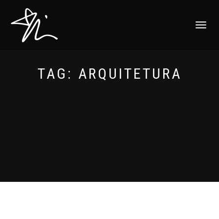
ALTERNAR
NAVEGAÇ
TAG:
ARQUITETURA