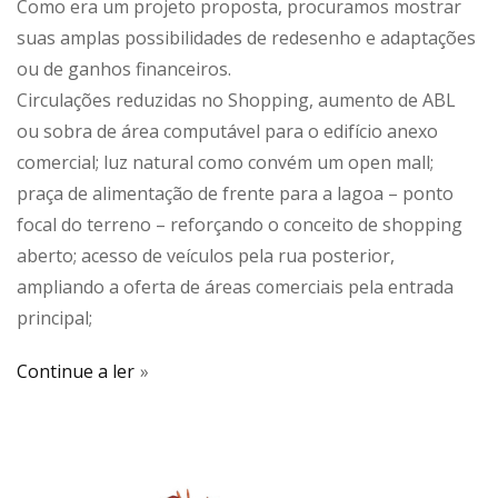
Como era um projeto proposta, procuramos mostrar
suas amplas possibilidades de redesenho e adaptações
ou de ganhos financeiros.
Circulações reduzidas no Shopping, aumento de ABL
ou sobra de área computável para o edifício anexo
comercial; luz natural como convém um open mall;
praça de alimentação de frente para a lagoa – ponto
focal do terreno – reforçando o conceito de shopping
aberto; acesso de veículos pela rua posterior,
ampliando a oferta de áreas comerciais pela entrada
principal;
Continue a ler