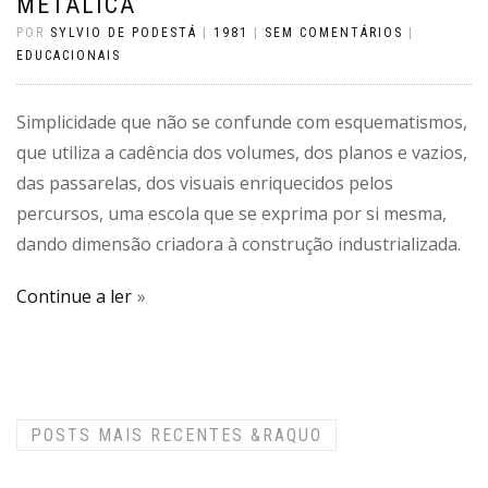
METÁLICA
POR
SYLVIO DE PODESTÁ
|
1981
|
SEM COMENTÁRIOS
|
EDUCACIONAIS
Simplicidade que não se confunde com esquematismos,
que utiliza a cadência dos volumes, dos planos e vazios,
das passarelas, dos visuais enriquecidos pelos
percursos, uma escola que se exprima por si mesma,
dando dimensão criadora à construção industrializada.
Continue a ler
POSTS MAIS RECENTES
&RAQUO