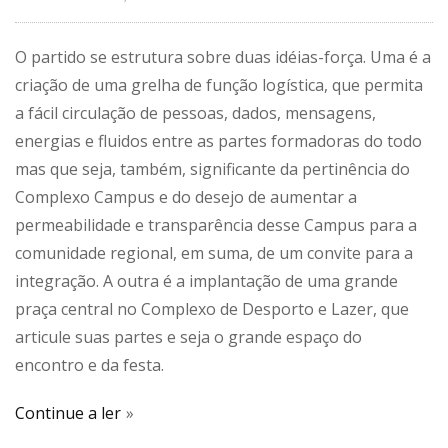
O partido se estrutura sobre duas idéias-força. Uma é a
criação de uma grelha de função logística, que permita
a fácil circulação de pessoas, dados, mensagens,
energias e fluidos entre as partes formadoras do todo
mas que seja, também, significante da pertinência do
Complexo Campus e do desejo de aumentar a
permeabilidade e transparência desse Campus para a
comunidade regional, em suma, de um convite para a
integração. A outra é a implantação de uma grande
praça central no Complexo de Desporto e Lazer, que
articule suas partes e seja o grande espaço do
encontro e da festa.
Continue a ler