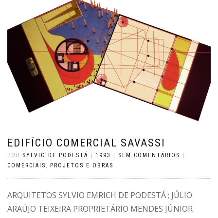
EDIFÍCIO COMERCIAL SAVASSI
POR
SYLVIO DE PODESTÁ
|
1993
|
SEM COMENTÁRIOS
|
COMERCIAIS
,
PROJETOS E OBRAS
ARQUITETOS SYLVIO EMRICH DE PODESTÁ ; JÚLIO
ARAÚJO TEIXEIRA PROPRIETÁRIO MENDES JÚNIOR