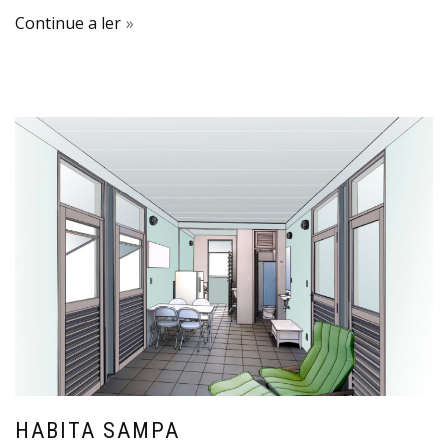
Continue a ler
HABITA SAMPA