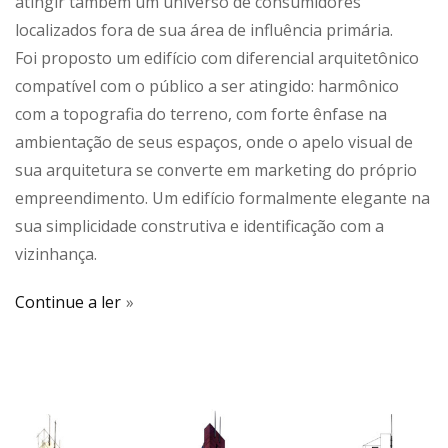
atingir também um universo de consumidores
localizados fora de sua área de influência primária.
Foi proposto um edifício com diferencial arquitetônico
compatível com o público a ser atingido: harmônico
com a topografia do terreno, com forte ênfase na
ambientação de seus espaços, onde o apelo visual de
sua arquitetura se converte em marketing do próprio
empreendimento. Um edifício formalmente elegante na
sua simplicidade construtiva e identificação com a
vizinhança.
Continue a ler