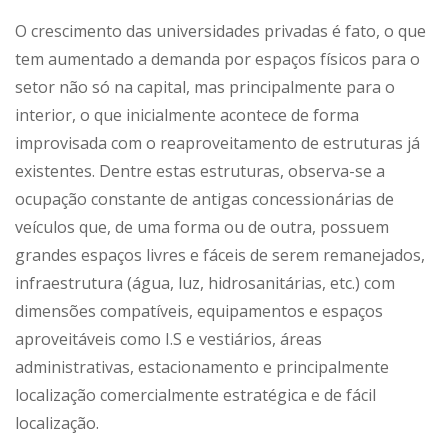
O crescimento das universidades privadas é fato, o que
tem aumentado a demanda por espaços físicos para o
setor não só na capital, mas principalmente para o
interior, o que inicialmente acontece de forma
improvisada com o reaproveitamento de estruturas já
existentes. Dentre estas estruturas, observa-se a
ocupação constante de antigas concessionárias de
veículos que, de uma forma ou de outra, possuem
grandes espaços livres e fáceis de serem remanejados,
infraestrutura (água, luz, hidrosanitárias, etc.) com
dimensões compatíveis, equipamentos e espaços
aproveitáveis como I.S e vestiários, áreas
administrativas, estacionamento e principalmente
localização comercialmente estratégica e de fácil
localização.