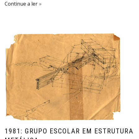
Continue a ler
1981: GRUPO ESCOLAR EM ESTRUTURA