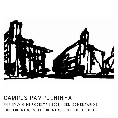
CAMPUS PAMPULHINHA
POR
SYLVIO DE PODESTÁ
|
2003
|
SEM COMENTÁRIOS
|
EDUCACIONAIS
,
INSTITUCIONAIS
,
PROJETOS E OBRAS