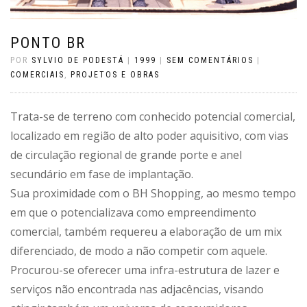
PONTO BR
POR
SYLVIO DE PODESTÁ
|
1999
|
SEM COMENTÁRIOS
|
COMERCIAIS
,
PROJETOS E OBRAS
Trata-se de terreno com conhecido potencial comercial,
localizado em região de alto poder aquisitivo, com vias
de circulação regional de grande porte e anel
secundário em fase de implantação.
Sua proximidade com o BH Shopping, ao mesmo tempo
em que o potencializava como empreendimento
comercial, também requereu a elaboração de um mix
diferenciado, de modo a não competir com aquele.
Procurou-se oferecer uma infra-estrutura de lazer e
serviços não encontrada nas adjacências, visando