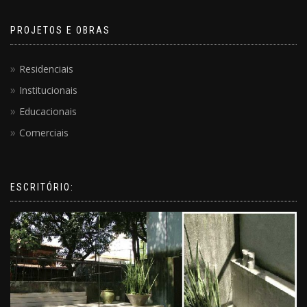
PROJETOS E OBRAS
Residenciais
Institucionais
Educacionais
Comerciais
ESCRITÓRIO: