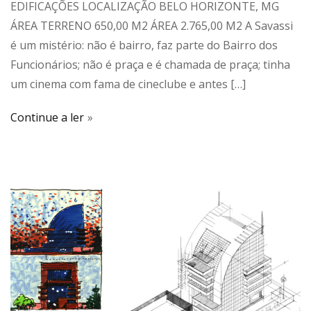
EDIFICAÇÕES LOCALIZAÇÃO BELO HORIZONTE, MG
ÁREA TERRENO 650,00 M2 ÁREA 2.765,00 M2 A Savassi
é um mistério: não é bairro, faz parte do Bairro dos
Funcionários; não é praça e é chamada de praça; tinha
um cinema com fama de cineclube e antes […]
Continue a ler