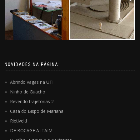
NOVIDADES NA PÁGINA:
Abrindo vagas na UTI
Ninho de Guacho
Revendo trajetórias 2
Casa do Bispo de Mariana
Rietiveld
DE BOCAGE A ITAIM