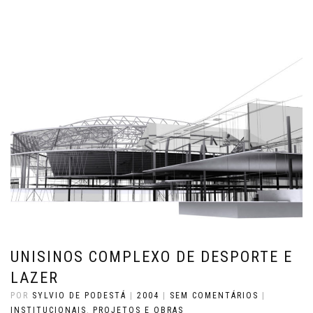
UNISINOS COMPLEXO DE DESPORTE E
LAZER
POR
SYLVIO DE PODESTÁ
|
2004
|
SEM COMENTÁRIOS
|
INSTITUCIONAIS
,
PROJETOS E OBRAS