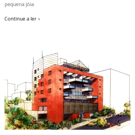
pequena jóia.
Continue a ler