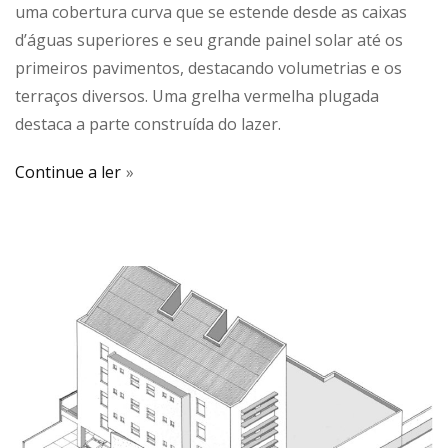
uma cobertura curva que se estende desde as caixas
d’águas superiores e seu grande painel solar até os
primeiros pavimentos, destacando volumetrias e os
terraços diversos. Uma grelha vermelha plugada
destaca a parte construída do lazer.
Continue a ler