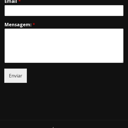
Email
*
Mensagem:
*
Enviar