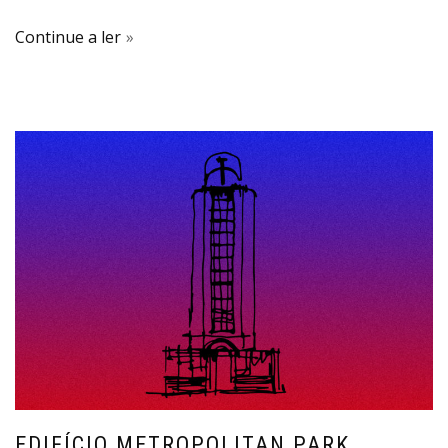
Continue a ler
EDIFÍCIO METROPOLITAN PARK