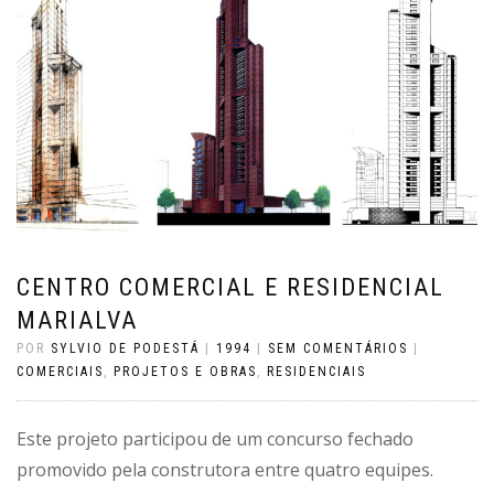
CENTRO COMERCIAL E RESIDENCIAL
MARIALVA
POR
SYLVIO DE PODESTÁ
|
1994
|
SEM COMENTÁRIOS
|
COMERCIAIS
,
PROJETOS E OBRAS
,
RESIDENCIAIS
Este projeto participou de um concurso fechado
promovido pela construtora entre quatro equipes.