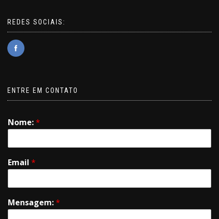
REDES SOCIAIS:
ENTRE EM CONTATO
Nome:
*
Email
*
Mensagem:
*