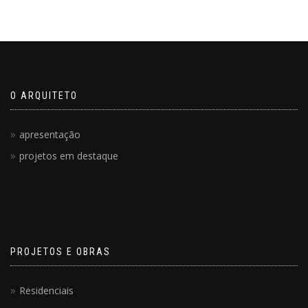
O ARQUITETO
apresentação
projetos em destaque
PROJETOS E OBRAS
Residenciais