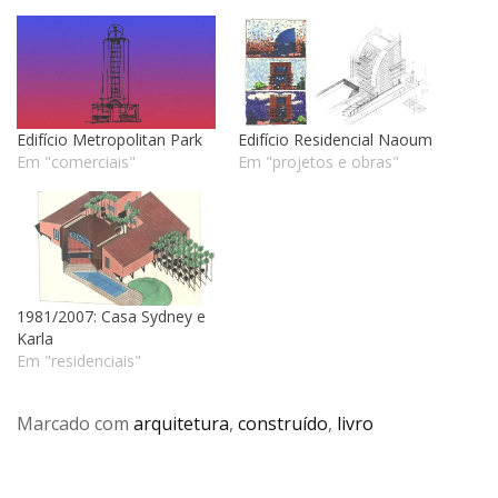
Edifício Metropolitan Park
Edifício Residencial Naoum
Em "comerciais"
Em "projetos e obras"
1981/2007: Casa Sydney e
Karla
Em "residenciais"
Marcado com
arquitetura
,
construído
,
livro