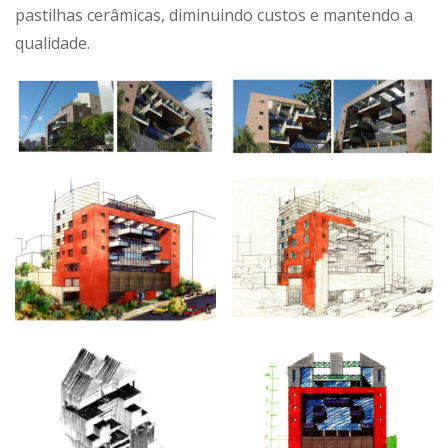
pastilhas cerâmicas, diminuindo custos e mantendo a
qualidade.