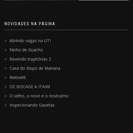
NOVIDADES NA PÁGINA:
Abrindo vagas na UTI
Ninho de Guacho
Revendo trajetórias 2
Casa do Bispo de Mariana
Rietiveld
DE BOCAGE A ITAIM
O velho, o novo e o novíssimo
Inspecionando Gavetas