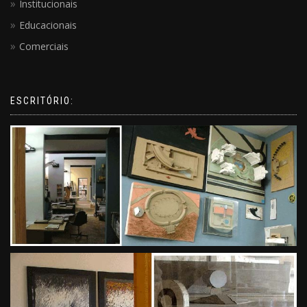
Institucionais
Educacionais
Comerciais
ESCRITÓRIO: