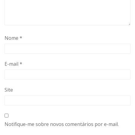
Nome
*
E-mail
*
Site
Notifique-me sobre novos comentários por e-mail.