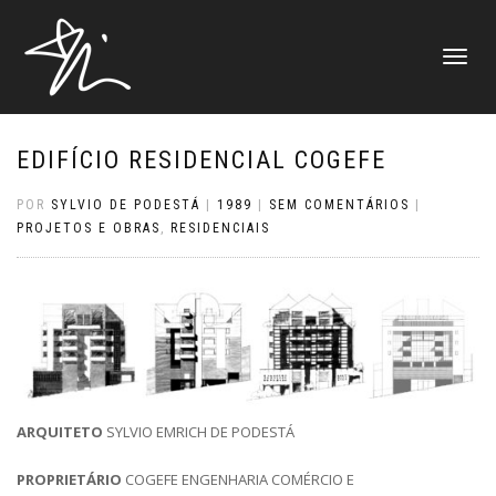
ALTERNAR
NAVEGAÇ
EDIFÍCIO RESIDENCIAL COGEFE
POR
SYLVIO DE PODESTÁ
|
1989
|
SEM COMENTÁRIOS
|
PROJETOS E OBRAS
,
RESIDENCIAIS
ARQUITETO
SYLVIO EMRICH DE PODESTÁ
PROPRIETÁRIO
COGEFE ENGENHARIA COMÉRCIO E