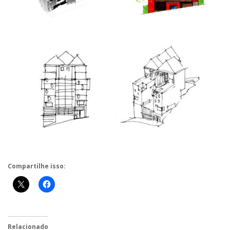
Compartilhe isso:
Relacionado