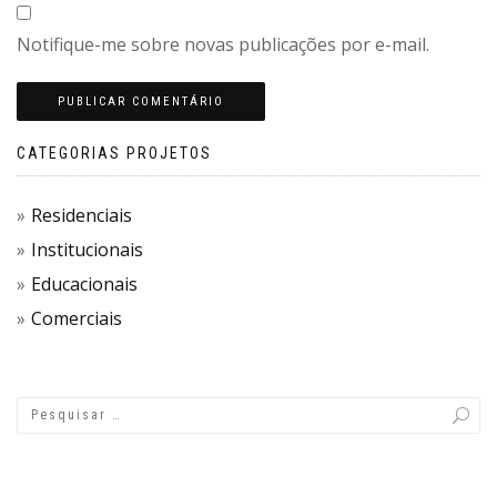
Notifique-me sobre novas publicações por e-mail.
CATEGORIAS PROJETOS
Residenciais
Institucionais
Educacionais
Comerciais