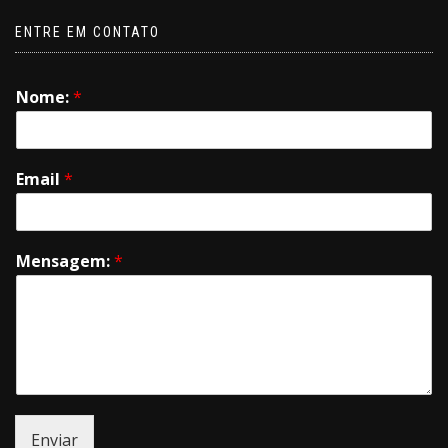
ENTRE EM CONTATO
Nome:
*
Email
*
Mensagem:
*
Enviar