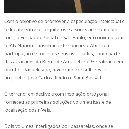
Com o objetivo de promover a especulação intelectual e
o debate entre os arquitetos e a sociedade como um
todo, a Fundação Bienal de São Paulo, em convênio com
o IAB-Nacional, instituiu este concurso. Aberto à
participação de todos os seus associados, como parte
das atividades da Bienal de Arquitetura 93 realizada em
outubro daquele ano, teve como consultores os
arquitetos José Carlos Ribeiro e Sami Bussad.
O terreno, em declive e com insolação ortogonal,
forneceu as primeiras soluções volumétricas e de
localização dos níveis.
Dois volumes interligados por passarelas, onde se