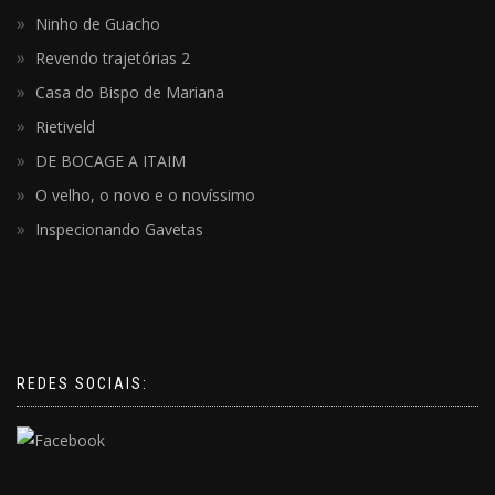
Ninho de Guacho
Revendo trajetórias 2
Casa do Bispo de Mariana
Rietiveld
DE BOCAGE A ITAIM
O velho, o novo e o novíssimo
Inspecionando Gavetas
REDES SOCIAIS: