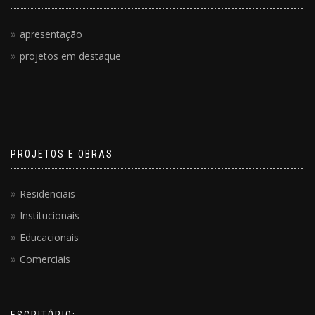
apresentação
projetos em destaque
PROJETOS E OBRAS
Residenciais
Institucionais
Educacionais
Comerciais