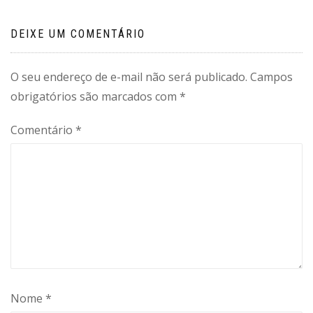
DEIXE UM COMENTÁRIO
O seu endereço de e-mail não será publicado.
Campos
obrigatórios são marcados com
*
Comentário
*
Nome
*