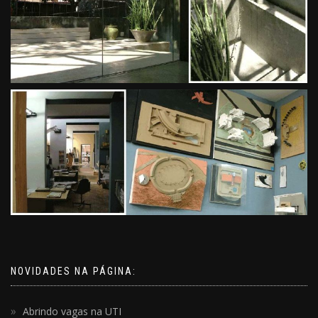
NOVIDADES NA PÁGINA:
Abrindo vagas na UTI