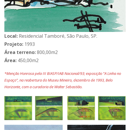
Local:
Residencial Tamboré, São Paulo, SP.
Projeto:
1993
Área terreno:
800,00m2
Área:
450,00m2
*Menção Honrosa pela III BIASP/IAB Nacional/93; exposição “A Linha no
Espaço”, na reabertura do Museu Mineiro, dezembro de 1993, Belo
Horizonte, com a curadoria de Walter Sebastião.