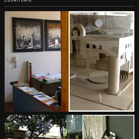
ESCRITÓRIO: