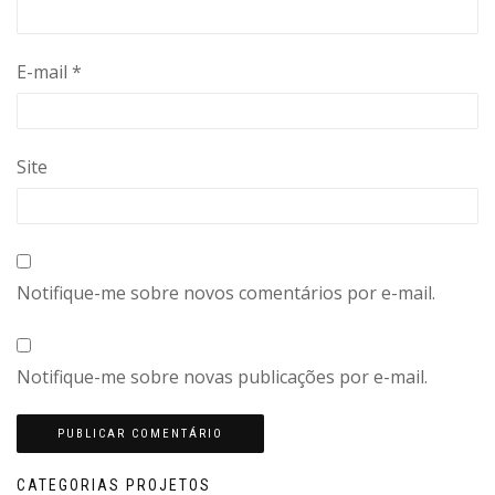
E-mail
*
Site
Notifique-me sobre novos comentários por e-mail.
Notifique-me sobre novas publicações por e-mail.
CATEGORIAS PROJETOS