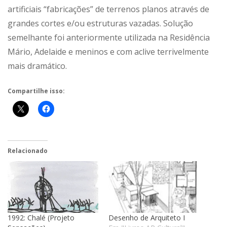
artificiais “fabricações” de terrenos planos através de
grandes cortes e/ou estruturas vazadas. Solução
semelhante foi anteriormente utilizada na Residência
Mário, Adelaide e meninos e com aclive terrivelmente
mais dramático.
Compartilhe isso:
Relacionado
1992: Chalé (Projeto
Desenho de Arquiteto I