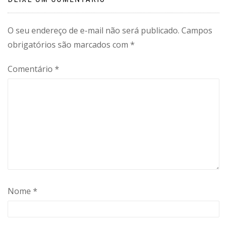
O seu endereço de e-mail não será publicado.
Campos
obrigatórios são marcados com
*
Comentário
*
Nome
*