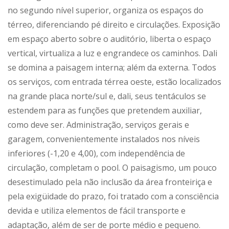
no segundo nível superior, organiza os espaços do
térreo, diferenciando pé direito e circulações. Exposição
em espaço aberto sobre o auditório, liberta o espaço
vertical, virtualiza a luz e engrandece os caminhos. Dali
se domina a paisagem interna; além da externa. Todos
os serviços, com entrada térrea oeste, estão localizados
na grande placa norte/sul e, dali, seus tentáculos se
estendem para as funções que pretendem auxiliar,
como deve ser. Administração, serviços gerais e
garagem, convenientemente instalados nos níveis
inferiores (-1,20 e 4,00), com independência de
circulação, completam o pool. O paisagismo, um pouco
desestimulado pela não inclusão da área fronteiriça e
pela exigüidade do prazo, foi tratado com a consciência
devida e utiliza elementos de fácil transporte e
adaptação, além de ser de porte médio e pequeno.