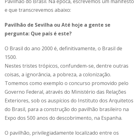
Pavilhão do Brasil. Na época, escrevemos um manifesto
e que transcrevemos abaixo:
Pavilhão de Sevilha ou Até hoje a gente se
pergunta: Que país é este?
O Brasil do ano 2000 é, definitivamente, o Brasil de
1500.
Nestes tristes trópicos, confundem-se, dentre outras
coisas, a ignorância, a pobreza, a colonização.
Tomemos como exemplo o concurso promovido pelo
Governo Federal, através do Ministério das Relações
Exteriores, sob os auspícios do Instituto dos Arquitetos
do Brasil, para a construção do pavilhão brasileiro na
Expo dos 500 anos do descobrimento, na Espanha.
O pavilhão, privilegiadamente localizado entre os