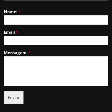
Nome:
*
Email
*
Mensagem:
*
Enviar