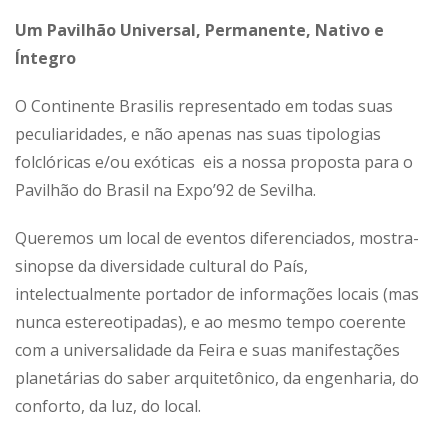
Um Pavilhão Universal, Permanente, Nativo e
Íntegro
O Continente Brasilis representado em todas suas
peculiaridades, e não apenas nas suas tipologias
folclóricas e/ou exóticas eis a nossa proposta para o
Pavilhão do Brasil na Expo’92 de Sevilha.
Queremos um local de eventos diferenciados, mostra-
sinopse da diversidade cultural do País,
intelectualmente portador de informações locais (mas
nunca estereotipadas), e ao mesmo tempo coerente
com a universalidade da Feira e suas manifestações
planetárias do saber arquitetônico, da engenharia, do
conforto, da luz, do local.