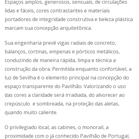
Espaços amplos, generosos, sensuais, de circulações
lidas e fáceis, cores contrastantes e materiais
portadores de integridade construtiva e beleza plástica
marcam sua concepção arquitetônica.
Sua engenharia prevê vigas radiais de concreto,
balanços, cortinas, empenas e pórticos metálicos,
conduzindo de maneira rápida, limpa e técnica a
construção da obra. Permitida enquanto confortável, a
luz de Sevilha é o elemento principal na concepção do
espaço transparente do Pavilhão. Valorizando o uso
das cores a claridade será irradiada, do alvorecer ao
crepúsculo e sombreada, na proteção das aletas,
quando muito caliente.
O privilegiado local, as cabines, o monorail, a
proximidade com o já conhecido Pavilhão de Portugal,