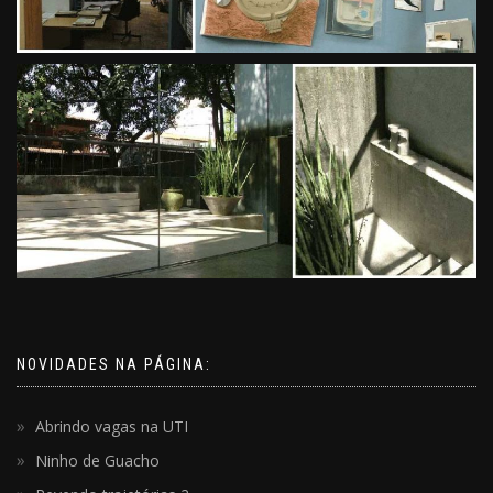
NOVIDADES NA PÁGINA:
Abrindo vagas na UTI
Ninho de Guacho