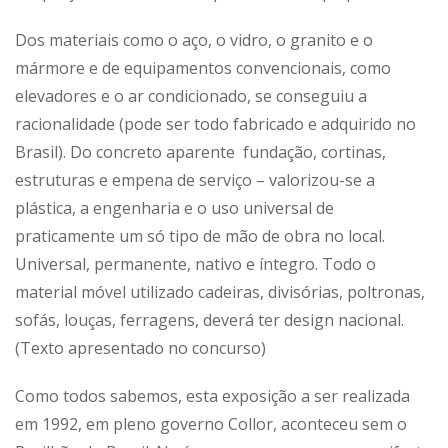
Dos materiais como o aço, o vidro, o granito e o
mármore e de equipamentos convencionais, como
elevadores e o ar condicionado, se conseguiu a
racionalidade (pode ser todo fabricado e adquirido no
Brasil). Do concreto aparente fundação, cortinas,
estruturas e empena de serviço – valorizou-se a
plástica, a engenharia e o uso universal de
praticamente um só tipo de mão de obra no local.
Universal, permanente, nativo e íntegro. Todo o
material móvel utilizado cadeiras, divisórias, poltronas,
sofás, louças, ferragens, deverá ter design nacional.
(Texto apresentado no concurso)
Como todos sabemos, esta exposição a ser realizada
em 1992, em pleno governo Collor, aconteceu sem o