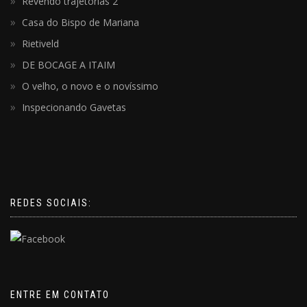
Revendo trajetórias 2
Casa do Bispo de Mariana
Rietiveld
DE BOCAGE A ITAIM
O velho, o novo e o novíssimo
Inspecionando Gavetas
REDES SOCIAIS:
ENTRE EM CONTATO