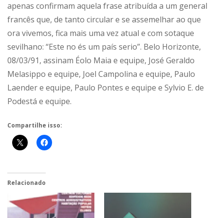
apenas confirmam aquela frase atribuída a um general
francês que, de tanto circular e se assemelhar ao que
ora vivemos, fica mais uma vez atual e com sotaque
sevilhano: “Este no és um país serio”. Belo Horizonte,
08/03/91, assinam Éolo Maia e equipe, José Geraldo
Melasippo e equipe, Joel Campolina e equipe, Paulo
Laender e equipe, Paulo Pontes e equipe e Sylvio E. de
Podestá e equipe.
Compartilhe isso:
Relacionado