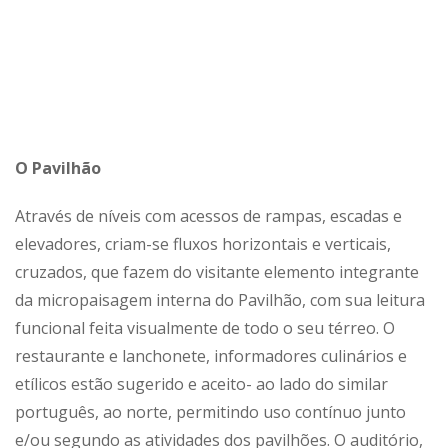
O Pavilhão
Através de níveis com acessos de rampas, escadas e
elevadores, criam-se fluxos horizontais e verticais,
cruzados, que fazem do visitante elemento integrante
da micropaisagem interna do Pavilhão, com sua leitura
funcional feita visualmente de todo o seu térreo. O
restaurante e lanchonete, informadores culinários e
etílicos estão sugerido e aceito- ao lado do similar
português, ao norte, permitindo uso contínuo junto
e/ou segundo as atividades dos pavilhões. O auditório,