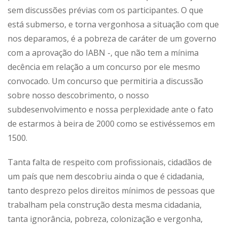
sem discussões prévias com os participantes. O que
está submerso, e torna vergonhosa a situação com que
nos deparamos, é a pobreza de caráter de um governo
com a aprovação do IABN -, que não tem a mínima
decência em relação a um concurso por ele mesmo
convocado. Um concurso que permitiria a discussão
sobre nosso descobrimento, o nosso
subdesenvolvimento e nossa perplexidade ante o fato
de estarmos à beira de 2000 como se estivéssemos em
1500.
Tanta falta de respeito com profissionais, cidadãos de
um país que nem descobriu ainda o que é cidadania,
tanto desprezo pelos direitos mínimos de pessoas que
trabalham pela construção desta mesma cidadania,
tanta ignorância, pobreza, colonização e vergonha,