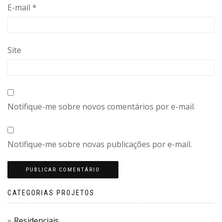
E-mail
*
Site
Notifique-me sobre novos comentários por e-mail.
Notifique-me sobre novas publicações por e-mail.
CATEGORIAS PROJETOS
Residenciais