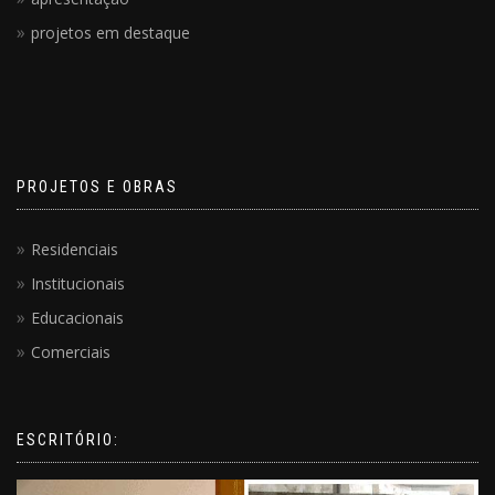
projetos em destaque
PROJETOS E OBRAS
Residenciais
Institucionais
Educacionais
Comerciais
ESCRITÓRIO: