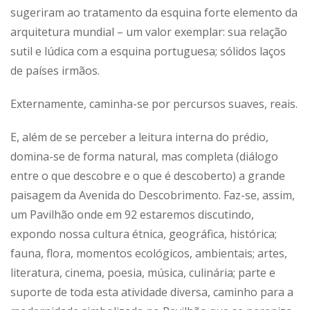
sugeriram ao tratamento da esquina forte elemento da
arquitetura mundial – um valor exemplar: sua relação
sutil e lúdica com a esquina portuguesa; sólidos laços
de países irmãos.
Externamente, caminha-se por percursos suaves, reais.
E, além de se perceber a leitura interna do prédio,
domina-se de forma natural, mas completa (diálogo
entre o que descobre e o que é descoberto) a grande
paisagem da Avenida do Descobrimento. Faz-se, assim,
um Pavilhão onde em 92 estaremos discutindo,
expondo nossa cultura étnica, geográfica, histórica;
fauna, flora, momentos ecológicos, ambientais; artes,
literatura, cinema, poesia, música, culinária; parte e
suporte de toda esta atividade diversa, caminho para a