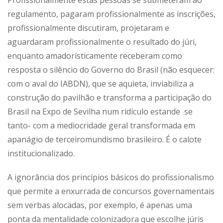
regulamento, pagaram profissionalmente as inscrições,
profissionalmente discutiram, projetaram e
aguardaram profissionalmente o resultado do júri,
enquanto amadorísticamente receberam como
resposta o silêncio do Governo do Brasil (não esquecer:
com o aval do IABDN), que se aquieta, inviabiliza a
construção do pavilhão e transforma a participação do
Brasil na Expo de Sevilha num ridículo estande se
tanto- com a mediocridade geral transformada em
apanágio de terceiromundismo brasileiro. É o calote
institucionalizado.
A ignorância dos princípios básicos do profissionalismo
que permite a enxurrada de concursos governamentais
sem verbas alocadas, por exemplo, é apenas uma
ponta da mentalidade colonizadora que escolhe júris