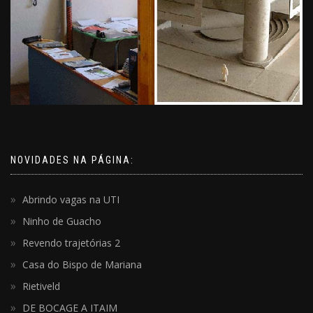
NOVIDADES NA PÁGINA:
Abrindo vagas na UTI
Ninho de Guacho
Revendo trajetórias 2
Casa do Bispo de Mariana
Rietiveld
DE BOCAGE A ITAIM