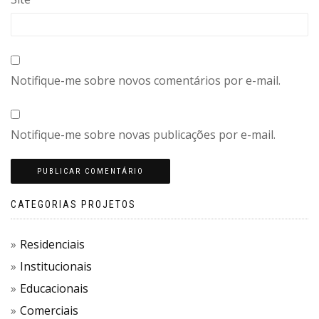
Notifique-me sobre novos comentários por e-mail.
Notifique-me sobre novas publicações por e-mail.
CATEGORIAS PROJETOS
Residenciais
Institucionais
Educacionais
Comerciais