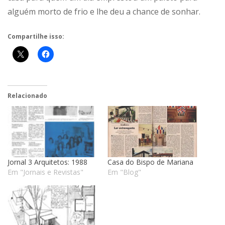
alguém morto de frio e lhe deu a chance de sonhar.
Compartilhe isso:
Relacionado
Jornal 3 Arquitetos: 1988
Casa do Bispo de Mariana
Em "Jornais e Revistas"
Em "Blog"