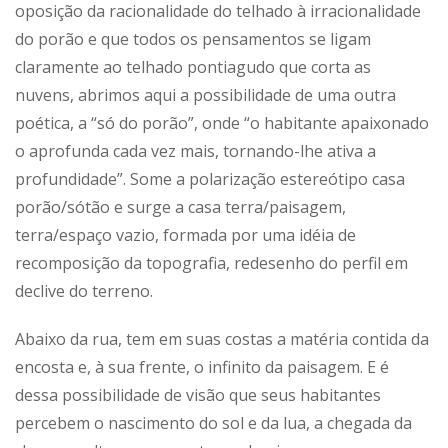
oposição da racionalidade do telhado à irracionalidade
do porão e que todos os pensamentos se ligam
claramente ao telhado pontiagudo que corta as
nuvens, abrimos aqui a possibilidade de uma outra
poética, a “só do porão”, onde “o habitante apaixonado
o aprofunda cada vez mais, tornando-lhe ativa a
profundidade”. Some a polarização estereótipo casa
porão/sótão e surge a casa terra/paisagem,
terra/espaço vazio, formada por uma idéia de
recomposição da topografia, redesenho do perfil em
declive do terreno.
Abaixo da rua, tem em suas costas a matéria contida da
encosta e, à sua frente, o infinito da paisagem. E é
dessa possibilidade de visão que seus habitantes
percebem o nascimento do sol e da lua, a chegada da