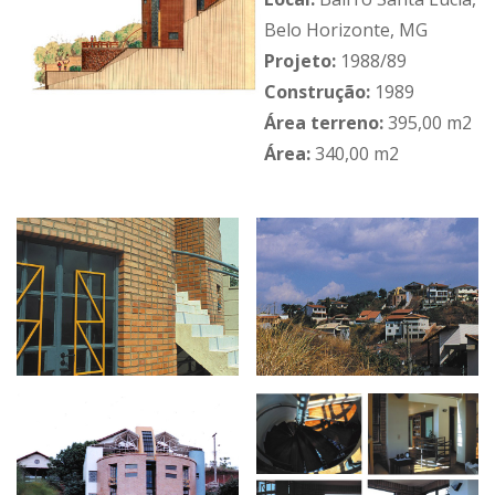
Belo Horizonte, MG
Projeto:
1988/89
Construção:
1989
Área terreno:
395,00 m2
Área:
340,00 m2