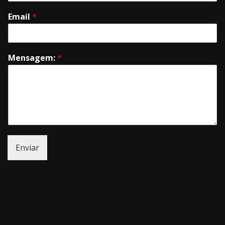
Email
*
Mensagem:
*
Enviar