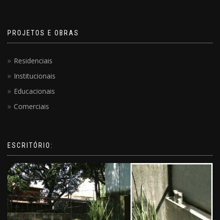
PROJETOS E OBRAS
Residenciais
Institucionais
Educacionais
Comerciais
ESCRITÓRIO: