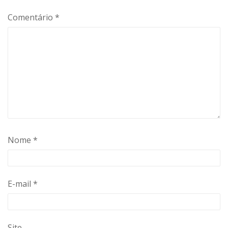
Comentário
*
Nome
*
E-mail
*
Site