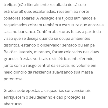
treliças (não literalmente resultado do cálculo
estrutural) que, escalonadas, recebem ao norte
coletores solares. A vedação em tijolos laminados e
requeimados cobrem também a estrutura que ancora a
casa no barranco. Contém aberturas feitas a partir da
visão que se deseja quando se ocupa ambientes
distintos, estando o observador sentado ou em pé.
Balcões laterais, mirantes, foram colocados nas duas
grandes frestas verticais e simétricas interferindo,
junto com o rasgo central da escada, no volume em
meio cilindro da residência suavizando sua massa
potentosa.
Grades sobrepostas a esquadrias convencionais
enriquecem o seu desenho e dão proteção às
aberturas.