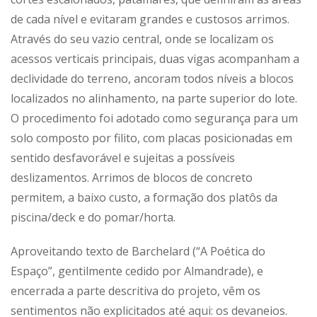
de cada nível e evitaram grandes e custosos arrimos.
Através do seu vazio central, onde se localizam os
acessos verticais principais, duas vigas acompanham a
declividade do terreno, ancoram todos níveis a blocos
localizados no alinhamento, na parte superior do lote.
O procedimento foi adotado como segurança para um
solo composto por filito, com placas posicionadas em
sentido desfavorável e sujeitas a possíveis
deslizamentos. Arrimos de blocos de concreto
permitem, a baixo custo, a formação dos platôs da
piscina/deck e do pomar/horta.
Aproveitando texto de Barchelard (“A Poética do
Espaço”, gentilmente cedido por Almandrade), e
encerrada a parte descritiva do projeto, vêm os
sentimentos não explicitados até aqui: os devaneios.