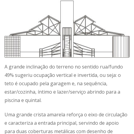
A grande inclinação do terreno no sentido rua/fundo
49% sugeriu ocupação vertical e invertida, ou seja: o
teto é ocupado pela garagem e, na sequência,
estar/cozinha, íntimo e lazer/serviço abrindo para a
piscina e quintal.
Uma grande crista amarela reforça o eixo de circulação
e caracteriza a entrada principal, servindo de apoio
para duas coberturas metálicas com desenho de