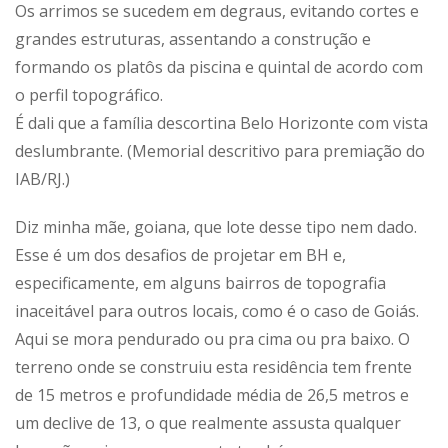
Os arrimos se sucedem em degraus, evitando cortes e
grandes estruturas, assentando a construção e
formando os platôs da piscina e quintal de acordo com
o perfil topográfico.
É dali que a família descortina Belo Horizonte com vista
deslumbrante. (Memorial descritivo para premiação do
IAB/RJ.)
Diz minha mãe, goiana, que lote desse tipo nem dado.
Esse é um dos desafios de projetar em BH e,
especificamente, em alguns bairros de topografia
inaceitável para outros locais, como é o caso de Goiás.
Aqui se mora pendurado ou pra cima ou pra baixo. O
terreno onde se construiu esta residência tem frente
de 15 metros e profundidade média de 26,5 metros e
um declive de 13, o que realmente assusta qualquer