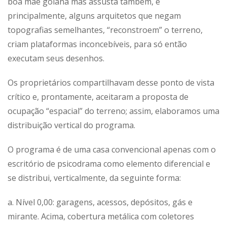
boa mãe goiana mas assusta também, e
principalmente, alguns arquitetos que negam
topografias semelhantes, “reconstroem” o terreno,
criam plataformas inconcebíveis, para só então
executam seus desenhos.
Os proprietários compartilhavam desse ponto de vista
crítico e, prontamente, aceitaram a proposta de
ocupação “espacial” do terreno; assim, elaboramos uma
distribuição vertical do programa.
O programa é de uma casa convencional apenas com o
escritório de psicodrama como elemento diferencial e
se distribui, verticalmente, da seguinte forma:
a. Nível 0,00: garagens, acessos, depósitos, gás e
mirante. Acima, cobertura metálica com coletores