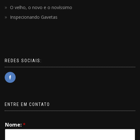
O velho, o novo e o novíssimo
Inspecionando Gavetas
REDES SOCIAIS:
ENTRE EM CONTATO
Nome:
*