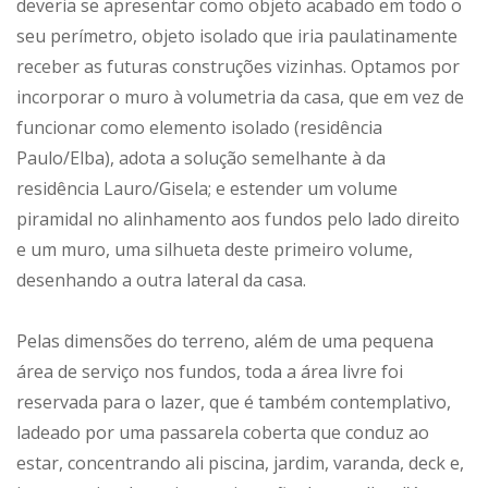
deveria se apresentar como objeto acabado em todo o
seu perímetro, objeto isolado que iria paulatinamente
receber as futuras construções vizinhas. Optamos por
incorporar o muro à volumetria da casa, que em vez de
funcionar como elemento isolado (residência
Paulo/Elba), adota a solução semelhante à da
residência Lauro/Gisela; e estender um volume
piramidal no alinhamento aos fundos pelo lado direito
e um muro, uma silhueta deste primeiro volume,
desenhando a outra lateral da casa.
Pelas dimensões do terreno, além de uma pequena
área de serviço nos fundos, toda a área livre foi
reservada para o lazer, que é também contemplativo,
ladeado por uma passarela coberta que conduz ao
estar, concentrando ali piscina, jardim, varanda, deck e,