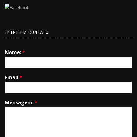
ENTRE EM CONTATO
Nome:
*
Email
*
Mensagem:
*