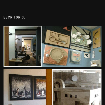
ESCRITÓRIO: