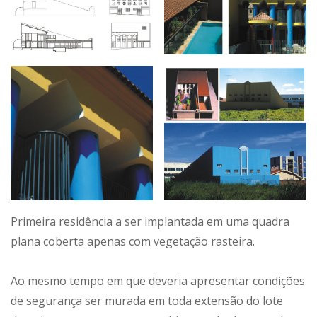
Primeira residência a ser implantada em uma quadra
plana coberta apenas com vegetação rasteira.
Ao mesmo tempo em que deveria apresentar condições
de segurança ser murada em toda extensão do lote