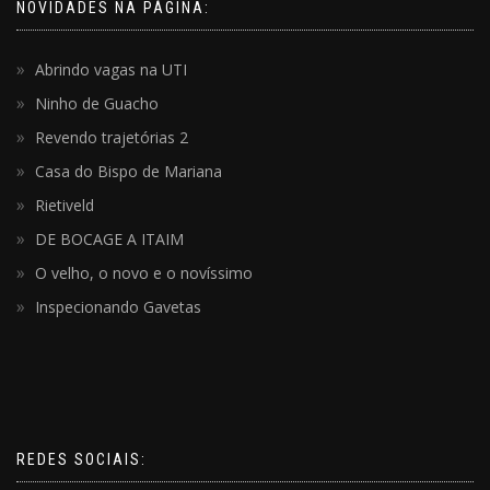
NOVIDADES NA PÁGINA:
Abrindo vagas na UTI
Ninho de Guacho
Revendo trajetórias 2
Casa do Bispo de Mariana
Rietiveld
DE BOCAGE A ITAIM
O velho, o novo e o novíssimo
Inspecionando Gavetas
REDES SOCIAIS: