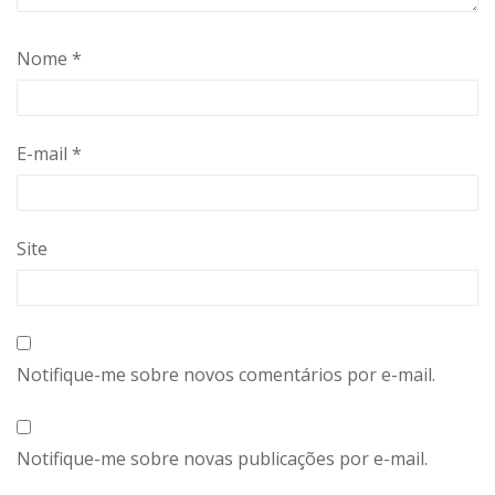
Nome
*
E-mail
*
Site
Notifique-me sobre novos comentários por e-mail.
Notifique-me sobre novas publicações por e-mail.