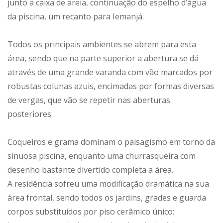
junto a caixa de areia, continuação do espelho d’água
da piscina, um recanto para Iemanjá.
Todos os principais ambientes se abrem para esta
área, sendo que na parte superior a abertura se dá
através de uma grande varanda com vão marcados por
robustas colunas azuis, encimadas por formas diversas
de vergas, que vão se repetir nas aberturas
posteriores.
Coqueiros e grama dominam o paisagismo em torno da
sinuosa piscina, enquanto uma churrasqueira com
desenho bastante divertido completa a área.
A residência sofreu uma modificação dramática na sua
área frontal, sendo todos os jardins, grades e guarda
corpos substituídos por piso cerâmico único;