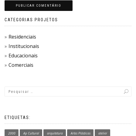
CATEGORIAS PROJETOS
Residenciais
Institucionais
Educacionais
Comerciais
ETIQUETAS:
2000
Ap Cultural
arquitetura
Artes Plásticas
atelier