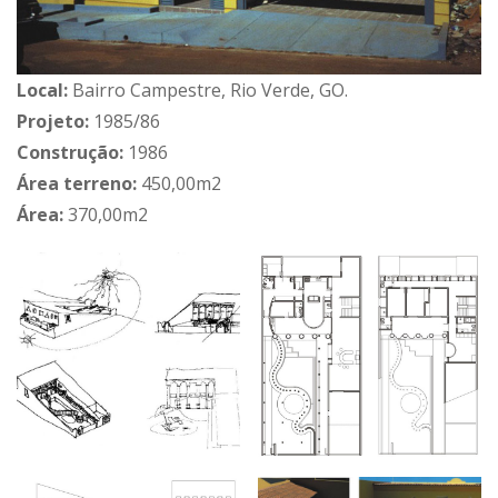
Local:
Bairro Campestre, Rio Verde, GO.
Projeto:
1985/86
Construção:
1986
Área terreno:
450,00m2
Área:
370,00m2