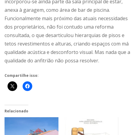
incorporou-se ainda parte da sala principal de estar,
anexa à garagem, como área de bar de piscina.
Funcionalmente mais próximo das atuais necessidades
dos proprietários, não foi contudo uma reforma
consultada, o que desarticulou hierarquias de pisos e
tetos revestimentos e alturas, criando espaços com má
qualidade acústica e desconforto visual. Mas nada que a
qualidade do anfitrião não possa resolver.
Compartilhe isso:
Relacionado