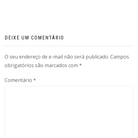
Post
DEIXE UM COMENTÁRIO
O seu endereço de e-mail não será publicado.
Campos
obrigatórios são marcados com
*
Comentário
*