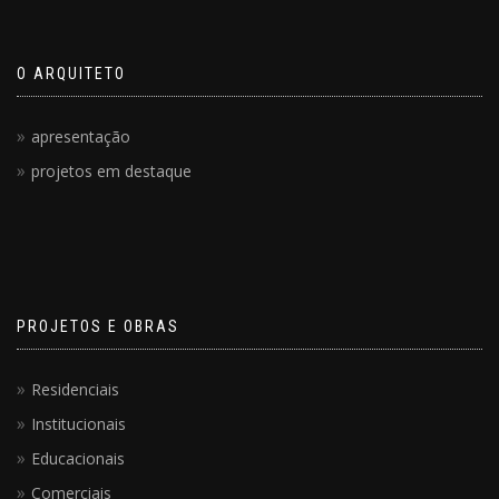
O ARQUITETO
apresentação
projetos em destaque
PROJETOS E OBRAS
Residenciais
Institucionais
Educacionais
Comerciais