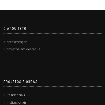
O ARQUITETO
apresentação
projetos em destaque
PROJETOS E OBRAS
Residenciais
Institucionais