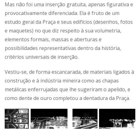
Mas não foi uma inserção gratuita, apenas figurativa e
provocativamente diferenciada. Ela é fruto de um
estudo geral da Praça e seus edifícios (desenhos, fotos
e maquetes) no que diz respeito à sua volumetria,
elementos formais, massas e aberturas e
possibilidades representativas dentro da história,
critérios universais de inserção.
Vestiu-se, de forma escancarada, de materiais ligados à
construção e à indústria mineira como as chapas
metálicas enferrujadas que lhe sugeriram o apelido, e
como dente de ouro completou a dentadura da Praça.