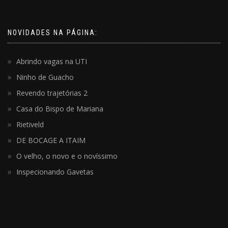
NOVIDADES NA PÁGINA:
Abrindo vagas na UTI
Ninho de Guacho
Revendo trajetórias 2
Casa do Bispo de Mariana
Rietiveld
DE BOCAGE A ITAIM
O velho, o novo e o novíssimo
Inspecionando Gavetas