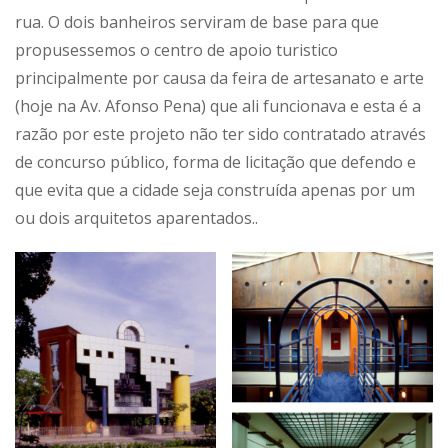
rua. O dois banheiros serviram de base para que
propusessemos o centro de apoio turistico
principalmente por causa da feira de artesanato e arte
(hoje na Av. Afonso Pena) que ali funcionava e esta é a
razão por este projeto não ter sido contratado através
de concurso público, forma de licitação que defendo e
que evita que a cidade seja construída apenas por um
ou dois arquitetos aparentados..