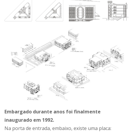
Embargado durante anos foi finalmente
inaugurado em 1992.
Na porta de entrada, embaixo, existe uma placa: