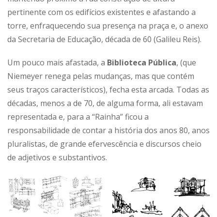
pertinente com os edifícios existentes e afastando a
torre, enfraquecendo sua presença na praça e, o anexo
da Secretaria de Educação, década de 60 (Galileu Reis).
Um pouco mais afastada, a
Biblioteca Pública
, (que
Niemeyer renega pelas mudanças, mas que contém
seus traços característicos), fecha esta arcada. Todas as
décadas, menos a de 70, de alguma forma, ali estavam
representada e, para a “Rainha” ficou a
responsabilidade de contar a história dos anos 80, anos
pluralistas, de grande efervescência e discursos cheio
de adjetivos e substantivos.