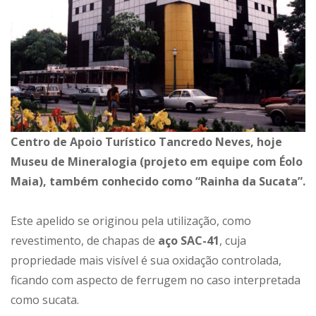
C
entro de Apoio Turístico Tancredo Neves, hoje
Museu de Mineralogia (projeto em equipe com Éolo
Maia), também conhecido como “Rainha da Sucata”.
Este apelido se originou pela utilização, como
revestimento, de chapas de
aço SAC-41
, cuja
propriedade mais visível é sua oxidação controlada,
ficando com aspecto de ferrugem no caso interpretada
como sucata.