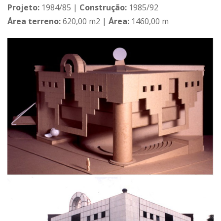
Projeto:
1984/85 |
Construção:
1985/92
Área terreno:
620,00 m2 |
Área:
1460,00 m