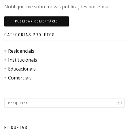
Notifique-me sobre novas publicações por e-mail.
CATEGORIAS PROJETOS
Residenciais
Institucionais
Educacionais
Comerciais
ETIQUETAS: