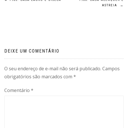
Navegação
ASTREIA
→
de
Post
DEIXE UM COMENTÁRIO
O seu endereço de e-mail não será publicado.
Campos
obrigatórios são marcados com
*
Comentário
*