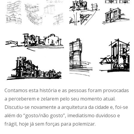
Contamos esta história e as pessoas foram provocadas
a perceberem e zelarem pelo seu momento atual.
Discutiu-se novamente a arquitetura da cidade e, foi-se
além do “gosto/não gosto”, imediatismo duvidoso e
frágil, hoje já sem forças para polemizar.