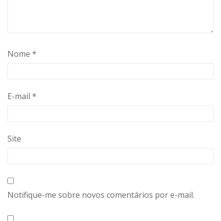
Nome
*
E-mail
*
Site
Notifique-me sobre novos comentários por e-mail.