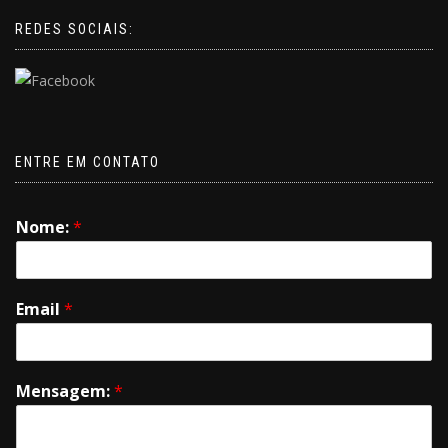
REDES SOCIAIS:
ENTRE EM CONTATO
Nome:
*
Email
*
Mensagem:
*