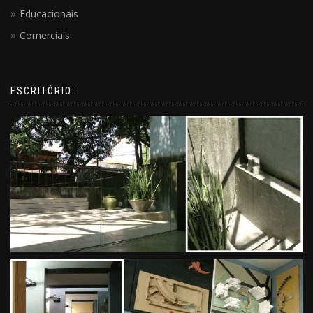
Educacionais
Comerciais
ESCRITÓRIO: