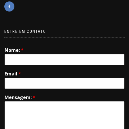
ENTRE EM CONTATO
Nome:
*
Email
*
Mensagem:
*