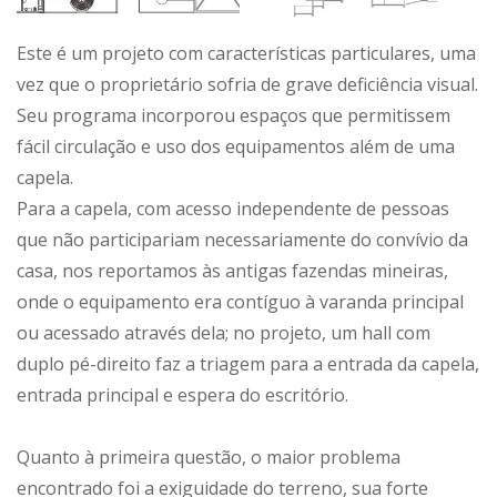
Este é um projeto com características particulares, uma
vez que o proprietário sofria de grave deficiência visual.
Seu programa incorporou espaços que permitissem
fácil circulação e uso dos equipamentos além de uma
capela.
Para a capela, com acesso independente de pessoas
que não participariam necessariamente do convívio da
casa, nos reportamos às antigas fazendas mineiras,
onde o equipamento era contíguo à varanda principal
ou acessado através dela; no projeto, um hall com
duplo pé-direito faz a triagem para a entrada da capela,
entrada principal e espera do escritório.
Quanto à primeira questão, o maior problema
encontrado foi a exiguidade do terreno, sua forte