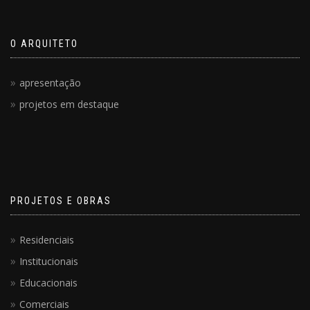
O ARQUITETO
apresentação
projetos em destaque
PROJETOS E OBRAS
Residenciais
Institucionais
Educacionais
Comerciais