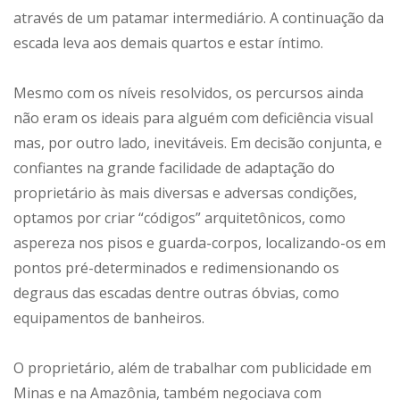
através de um patamar intermediário. A continuação da
escada leva aos demais quartos e estar íntimo.
Mesmo com os níveis resolvidos, os percursos ainda
não eram os ideais para alguém com deficiência visual
mas, por outro lado, inevitáveis. Em decisão conjunta, e
confiantes na grande facilidade de adaptação do
proprietário às mais diversas e adversas condições,
optamos por criar “códigos” arquitetônicos, como
aspereza nos pisos e guarda-corpos, localizando-os em
pontos pré-determinados e redimensionando os
degraus das escadas dentre outras óbvias, como
equipamentos de banheiros.
O proprietário, além de trabalhar com publicidade em
Minas e na Amazônia, também negociava com