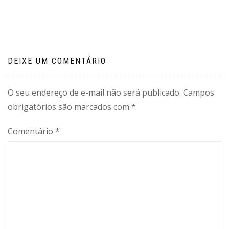
Post
DEIXE UM COMENTÁRIO
O seu endereço de e-mail não será publicado.
Campos
obrigatórios são marcados com
*
Comentário
*