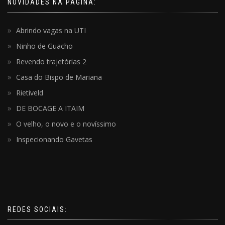
NOVIDADES NA PÁGINA:
Abrindo vagas na UTI
Ninho de Guacho
Revendo trajetórias 2
Casa do Bispo de Mariana
Rietiveld
DE BOCAGE A ITAIM
O velho, o novo e o novíssimo
Inspecionando Gavetas
REDES SOCIAIS: