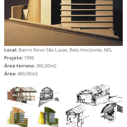
Local:
Bairro Novo São Lucas, Belo Horizonte, MG.
Projeto:
1996
Área terreno:
360,00m2
Área:
400,00m2