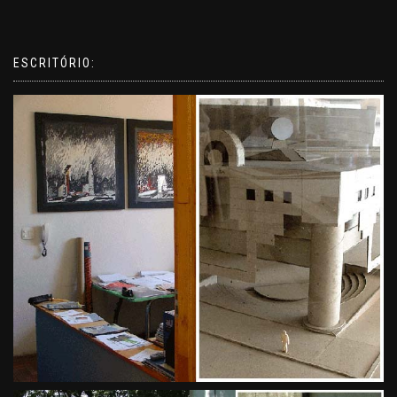
ESCRITÓRIO: