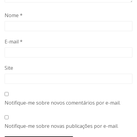
Nome
*
E-mail
*
Site
Notifique-me sobre novos comentários por e-mail.
Notifique-me sobre novas publicações por e-mail.