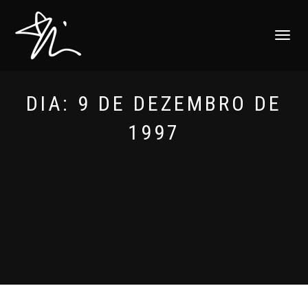
ALTERNAR
NAVEGAÇ
DIA:
9 DE DEZEMBRO DE
1997