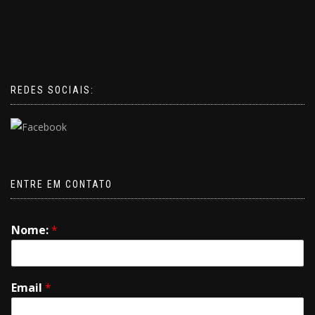
REDES SOCIAIS:
ENTRE EM CONTATO
Nome:
*
Email
*