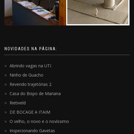
NOVIDADES NA PÁGINA:
Abrindo vagas na UTI
Ninho de Guacho
Revendo trajetórias 2
Casa do Bispo de Mariana
Rietiveld
DE BOCAGE A ITAIM
O velho, o novo e o novíssimo
Inspecionando Gavetas