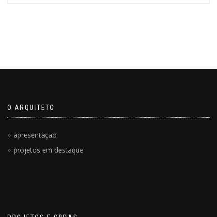
O ARQUITETO
apresentação
projetos em destaque