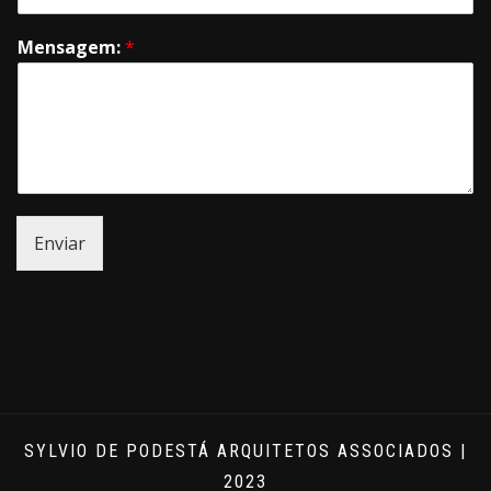
Mensagem:
*
Enviar
SYLVIO DE PODESTÁ ARQUITETOS ASSOCIADOS |
2023