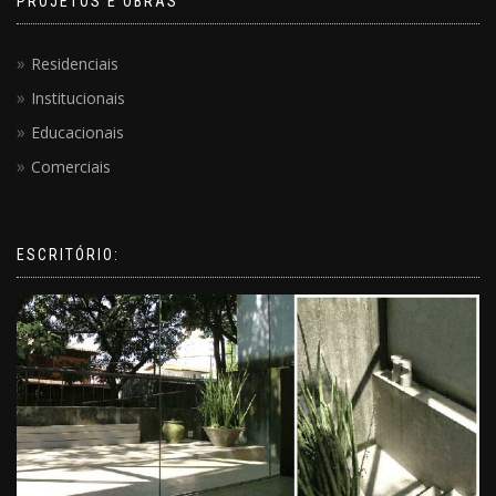
PROJETOS E OBRAS
Residenciais
Institucionais
Educacionais
Comerciais
ESCRITÓRIO: