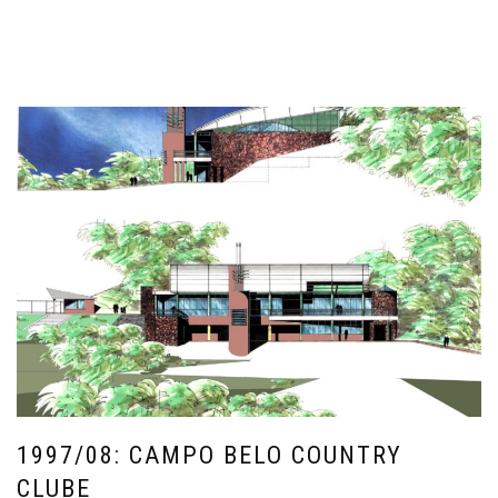
1997/08: CAMPO BELO COUNTRY
CLUBE