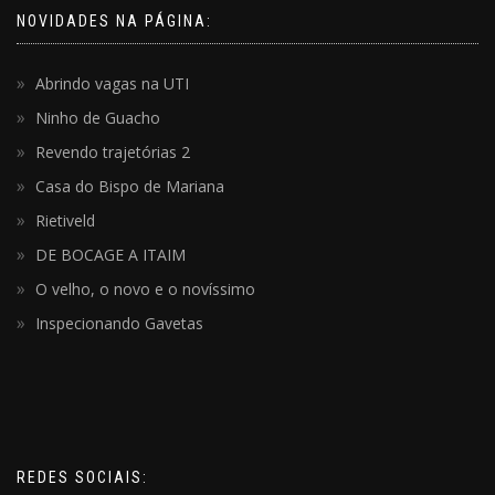
NOVIDADES NA PÁGINA:
Abrindo vagas na UTI
Ninho de Guacho
Revendo trajetórias 2
Casa do Bispo de Mariana
Rietiveld
DE BOCAGE A ITAIM
O velho, o novo e o novíssimo
Inspecionando Gavetas
REDES SOCIAIS: