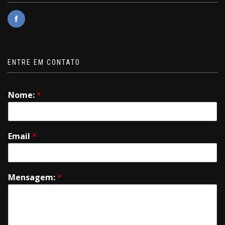
ENTRE EM CONTATO
Nome:
*
Email
*
Mensagem:
*