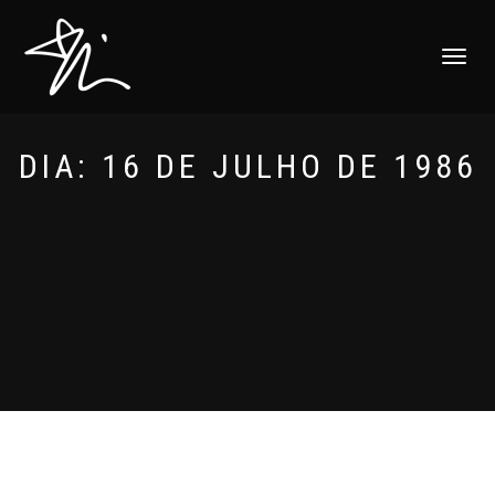
ALTERNAR
NAVEGAÇ
DIA:
16 DE JULHO DE 1986