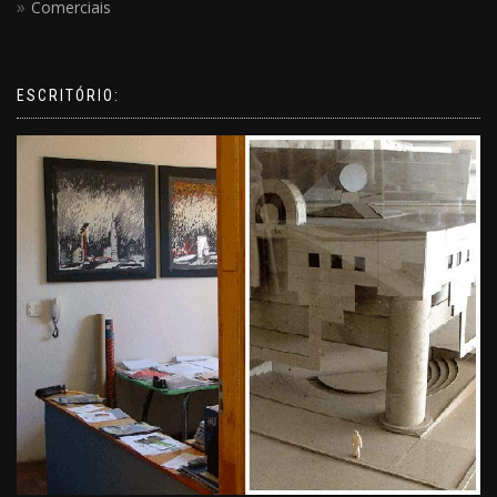
Comerciais
ESCRITÓRIO: