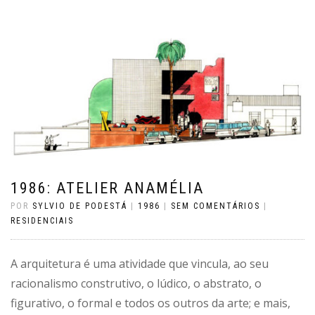
1986: ATELIER ANAMÉLIA
POR
SYLVIO DE PODESTÁ
|
1986
|
SEM COMENTÁRIOS
|
RESIDENCIAIS
A arquitetura é uma atividade que vincula, ao seu
racionalismo construtivo, o lúdico, o abstrato, o
figurativo, o formal e todos os outros da arte; e mais,