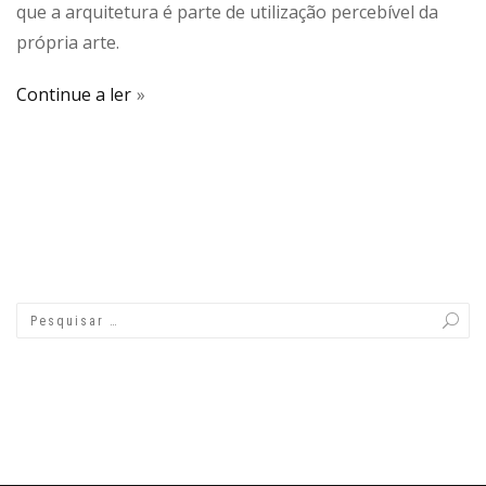
que a arquitetura é parte de utilização percebível da
própria arte.
Continue a ler