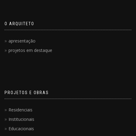
O ARQUITETO
apresentação
projetos em destaque
PROJETOS E OBRAS
Residenciais
Institucionais
Educacionais