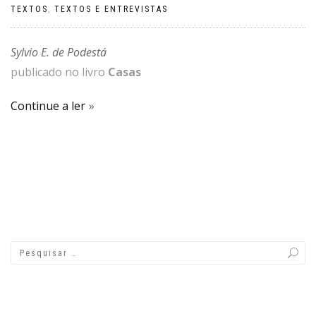
TEXTOS
,
TEXTOS E ENTREVISTAS
Sylvio E. de Podestá
publicado no livro
Casas
Continue a ler