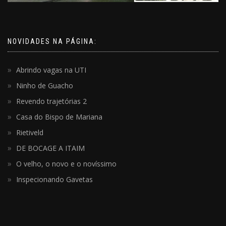
NOVIDADES NA PÁGINA:
Abrindo vagas na UTI
Ninho de Guacho
Revendo trajetórias 2
Casa do Bispo de Mariana
Rietiveld
DE BOCAGE A ITAIM
O velho, o novo e o novíssimo
Inspecionando Gavetas