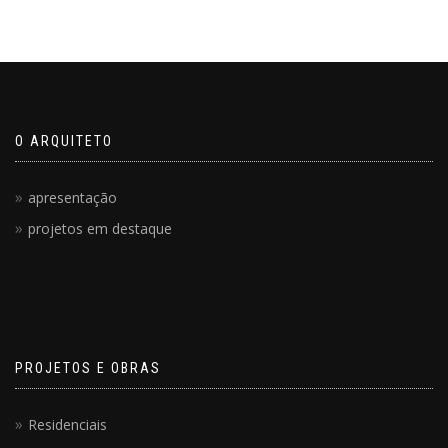
O ARQUITETO
apresentação
projetos em destaque
PROJETOS E OBRAS
Residenciais