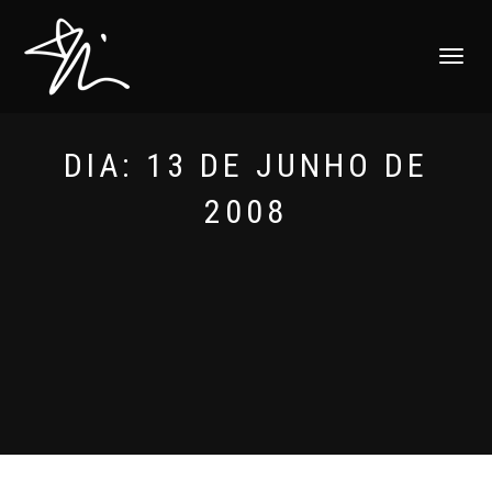
ALTERNAR
NAVEGAÇ
DIA:
13 DE JUNHO DE
2008