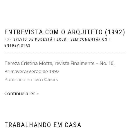
ENTREVISTA COM O ARQUITETO (1992)
POR
SYLVIO DE PODESTÁ
|
2008
|
SEM COMENTÁRIOS
|
ENTREVISTAS
Tereza Cristina Motta, revista Finalmente – No. 10,
Primavera/Verão de 1992
Publicada no livro
Casas
Continue a ler
TRABALHANDO EM CASA