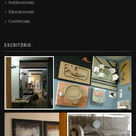
Institucionais
Educacionais
Comerciais
ESCRITÓRIO: