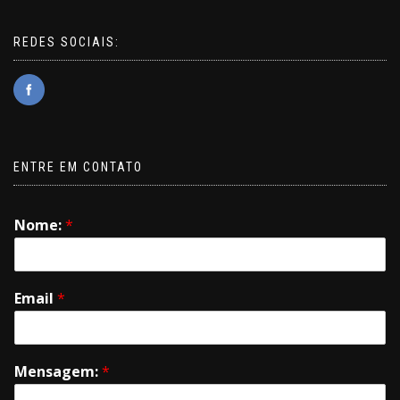
REDES SOCIAIS:
ENTRE EM CONTATO
Nome:
*
Email
*
Mensagem:
*