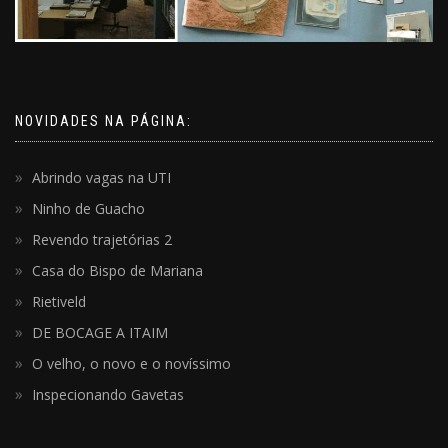
NOVIDADES NA PÁGINA:
Abrindo vagas na UTI
Ninho de Guacho
Revendo trajetórias 2
Casa do Bispo de Mariana
Rietiveld
DE BOCAGE A ITAIM
O velho, o novo e o novíssimo
Inspecionando Gavetas