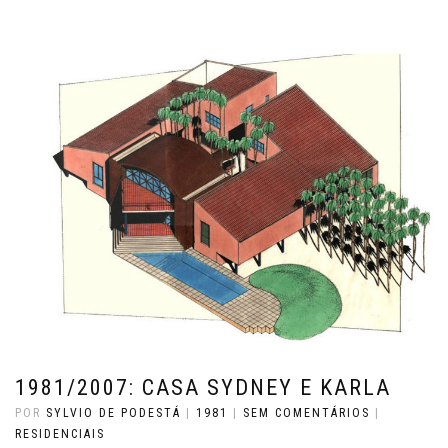
1981/2007: CASA SYDNEY E KARLA
POR
SYLVIO DE PODESTÁ
|
1981
|
SEM COMENTÁRIOS
|
RESIDENCIAIS