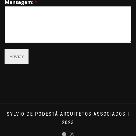
Mensagem:
*
Enviar
SYLVIO DE PODESTÁ ARQUITETOS ASSOCIADOS |
2023