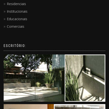
Residenciais
Institucionais
Educacionais
Comerciais
ESCRITÓRIO: