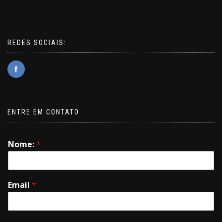
REDES SOCIAIS:
ENTRE EM CONTATO
Nome:
*
Email
*