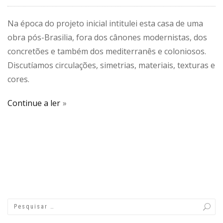
Na época do projeto inicial intitulei esta casa de uma
obra pós-Brasilia, fora dos cânones modernistas, dos
concretões e também dos mediterranês e coloniosos.
Discutíamos circulações, simetrias, materiais, texturas e
cores.
Continue a ler