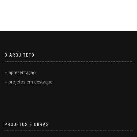
O ARQUITETO
apresentação
projetos em destaque
PROJETOS E OBRAS