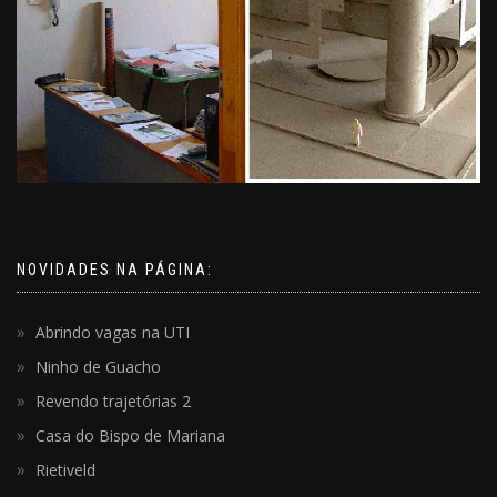
NOVIDADES NA PÁGINA:
Abrindo vagas na UTI
Ninho de Guacho
Revendo trajetórias 2
Casa do Bispo de Mariana
Rietiveld