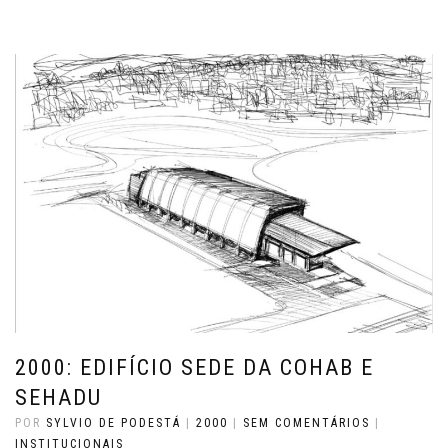
2000: EDIFÍCIO SEDE DA COHAB E
SEHADU
POR
SYLVIO DE PODESTÁ
|
2000
|
SEM COMENTÁRIOS
|
INSTITUCIONAIS