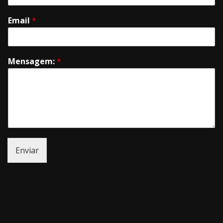
Email
*
Mensagem:
*
Enviar