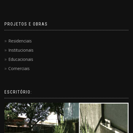
PROJETOS E OBRAS
Residenciais
Institucionais
Educacionais
Comerciais
ESCRITÓRIO: