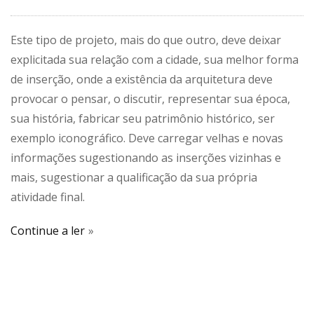
Este tipo de projeto, mais do que outro, deve deixar
explicitada sua relação com a cidade, sua melhor forma
de inserção, onde a existência da arquitetura deve
provocar o pensar, o discutir, representar sua época,
sua história, fabricar seu patrimônio histórico, ser
exemplo iconográfico. Deve carregar velhas e novas
informações sugestionando as inserções vizinhas e
mais, sugestionar a qualificação da sua própria
atividade final.
Continue a ler