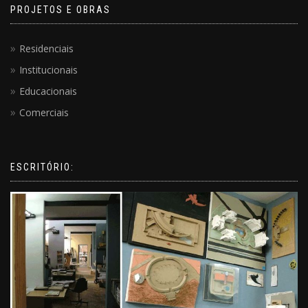
PROJETOS E OBRAS
Residenciais
Institucionais
Educacionais
Comerciais
ESCRITÓRIO: