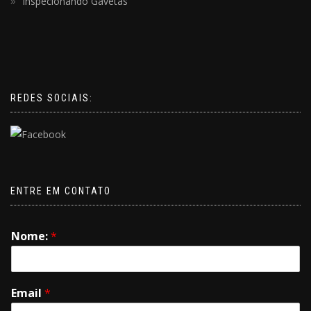
Inspecionando Gavetas
REDES SOCIAIS:
ENTRE EM CONTATO
Nome:
*
Email
*