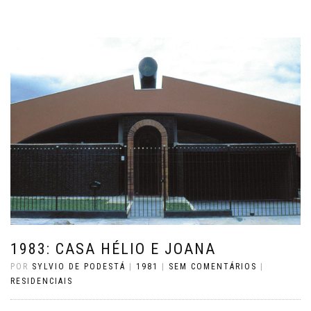
1983: CASA HÉLIO E JOANA
POR
SYLVIO DE PODESTÁ
|
1981
|
SEM COMENTÁRIOS
|
RESIDENCIAIS