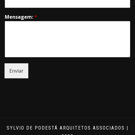
Mensagem:
*
Enviar
SYLVIO DE PODESTÁ ARQUITETOS ASSOCIADOS |