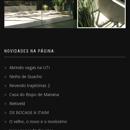
NOVIDADES NA PÁGINA:
Abrindo vagas na UTI
Ninho de Guacho
Revendo trajetórias 2
Casa do Bispo de Mariana
Rietiveld
DE BOCAGE A ITAIM
O velho, o novo e o novíssimo